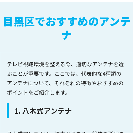
目黒区でおすすめのアンテ
ナ
テレビ視聴環境を整える際、適切なアンテナを選
ぶことが重要です。ここでは、代表的な4種類の
アンテナについて、それぞれの特徴やおすすめの
ポイントをご紹介します。
1. 八木式アンテナ