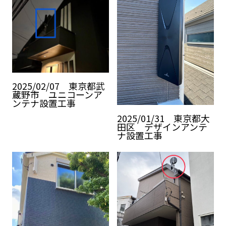
2025/02/07 東京都武
蔵野市 ユニコーンア
ンテナ設置工事
2025/01/31 東京都大
田区 デザインアンテ
ナ設置工事