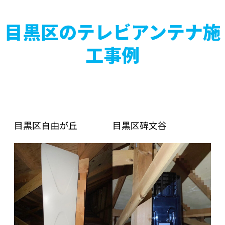
目黒区のテレビアンテナ施
工事例
目黒区自由が丘
目黒区碑文谷