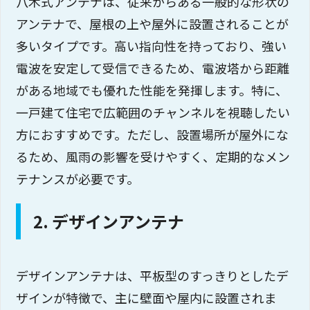
八木式アンテナは、従来からある一般的な形状の
アンテナで、屋根の上や屋外に設置されることが
多いタイプです。高い指向性を持っており、強い
電波を安定して受信できるため、電波塔から距離
がある地域でも優れた性能を発揮します。特に、
一戸建て住宅で広範囲のチャンネルを視聴したい
方におすすめです。ただし、設置場所が屋外にな
るため、風雨の影響を受けやすく、定期的なメン
テナンスが必要です。
2. デザインアンテナ
デザインアンテナは、平板型のすっきりとしたデ
ザインが特徴で、主に壁面や屋内に設置されま