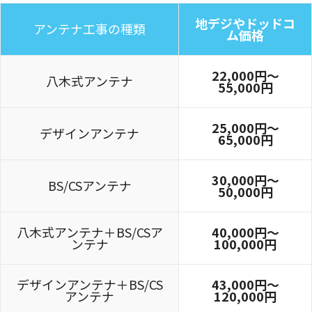
地デジやドッドコ
アンテナ工事の種類
ム価格
22,000円〜
八木式アンテナ
55,000円
25,000円〜
デザインアンテナ
65,000円
30,000円～
BS/CSアンテナ
50,000円
八木式アンテナ＋BS/CSア
40,000円～
ンテナ
100,000円
デザインアンテナ＋BS/CS
43,000円～
アンテナ
120,000円