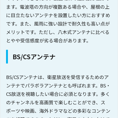
ます。電波塔の方向が複数ある場合や、屋根の上
に目立たないアンテナを設置したい方におすすめ
です。また、風雨に強い設計で耐久性も高い点が
メリットです。ただし、八木式アンテナに比べる
とやや受信感度が劣る場合があります。
BS/CSアンテナ
BS/CSアンテナは、衛星放送を受信するためのア
ンテナでパラボラアンテナとも呼ばれます。BS・
CS放送を視聴したい場合に必須となります。多く
のチャンネルを高画質で楽しむことができ、ス
ポーツや映画、海外ドラマなどの多彩なコンテン