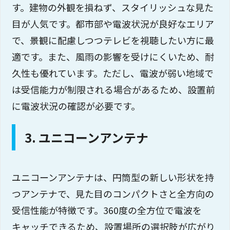
す。建物の外観を損ねず、スタイリッシュな見た
目が人気です。都市部や電波状況が良好なエリア
で、景観に配慮しつつテレビを視聴したい方に最
適です。また、風雨の影響を受けにくいため、耐
久性も優れています。ただし、電波が弱い地域で
は受信能力が制限される場合があるため、設置前
に電波状況の確認が必要です。
3. ユニコーンアンテナ
ユニコーンアンテナは、円筒型の新しい形状を持
つアンテナで、見た目のコンパクトさと全方向の
受信性能が特徴です。360度の全方位で電波を
キャッチできるため、設置場所の選択肢が広がり