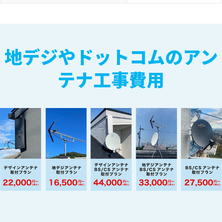
地デジやドットコムのアン
テナ工事費用