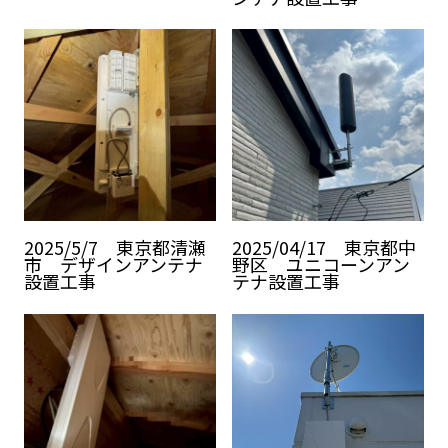
2025/5/7 東京都清瀬
2025/04/17 東京都中
市 デザインアンテナ
野区 ユニコーンアン
設置工事
テナ設置工事