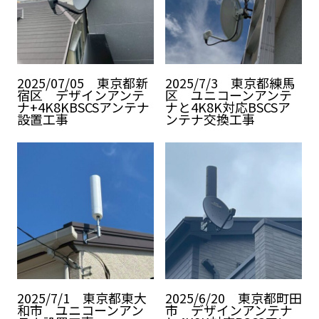
2025/07/05 東京都新
2025/7/3 東京都練馬
宿区 デザインアンテ
区 ユニコーンアンテ
ナ+4K8KBSCSアンテナ
ナと4K8K対応BSCSア
設置工事
ンテナ交換工事
2025/7/1 東京都東大
2025/6/20 東京都町田
和市 ユニコーンアン
市 デザインアンテナ