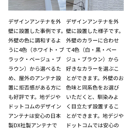
デザインアンテナを外
デザインアンテナを外
壁に設置した事例です。
壁に設置した様子です。
外壁の色に調和するよ
外壁のカラーに合わせ
うに4色（ホワイト・ブ
て4色（白・黒・ベー
ラック・ベージュ・ブ
ジュ・ブラウン）から
ラウン）から選べるた
好きなカラーを選ぶこ
め、屋外のアンテナ設
とができます。外壁のお
置に拒否感がある方に
色味と同系色をお選び
も好評です。地デジや
いただくと、馴染みよ
ドットコムのデザイン
く目立たず設置するこ
アンテナは安心の日本
とができます。地デジや
製DX社製アンテナで
ドットコムでは安心の