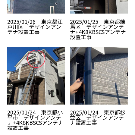
2025/01/26 東京都江
2025/01/25 東京都練
戸川区 デザインアン
馬区 デザインアンテ
テナ設置工事
ナ+4K8KBSCSアンテナ
設置工事
2025/01/24 東京都小
2025/01/24 東京都杉
平市 デザインアンテ
並区 デザインアンテ
ナ+4K8KBSCSアンテナ
ナ設置工事
設置工事