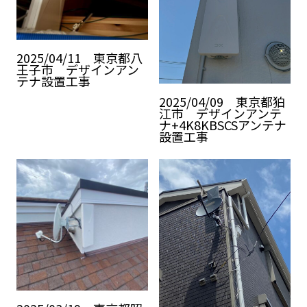
2025/04/11 東京都八
王子市 デザインアン
テナ設置工事
2025/04/09 東京都狛
江市 デザインアンテ
ナ+4K8KBSCSアンテナ
設置工事