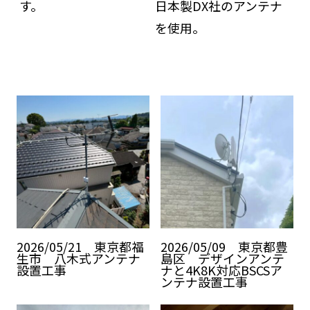
す。
日本製DX社のアンテナ
を使用。
2026/05/21 東京都福
2026/05/09 東京都豊
生市 八木式アンテナ
島区 デザインアンテ
設置工事
ナと4K8K対応BSCSア
ンテナ設置工事