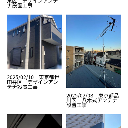
東区 デザインアンテ
ナ設置工事
2025/02/10 東京都世
田谷区 デザインアン
テナ設置工事
2025/02/08 東京都品
川区 八木式アンテナ
設置工事