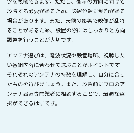
ツを視聴できます。ただし、衛星の方向に向けて
設置する必要があるため、設置位置に制約がある
場合があります。また、天候の影響で映像が乱れ
ることがあるため、設置の際にはしっかりと方向
調整を行うことが大切です。
アンテナ選びは、電波状況や設置場所、視聴した
い番組内容に合わせて選ぶことがポイントです。
それぞれのアンテナの特徴を理解し、自分に合っ
たものを選びましょう。また、設置前にプロのア
ンテナ設置専門業者に相談することで、最適な選
択ができるはずです。