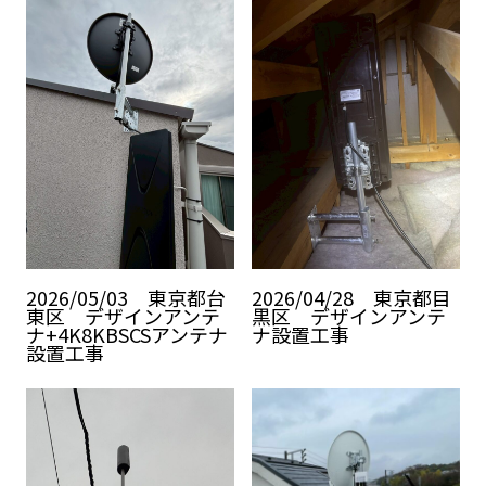
2026/05/03 東京都台
2026/04/28 東京都目
東区 デザインアンテ
黒区 デザインアンテ
ナ+4K8KBSCSアンテナ
ナ設置工事
設置工事