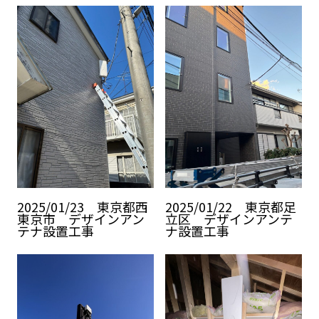
2025/01/23 東京都西
2025/01/22 東京都足
東京市 デザインアン
立区 デザインアンテ
テナ設置工事
ナ設置工事