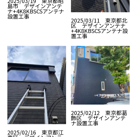
2025/03/19 東京都昭
島市 デザインアンテ
ナ+4K8KBSCSアンテナ
設置工事
2025/03/11 東京都北
区 デザインアンテナ
+4K8KBSCSアンテナ設
置工事
2025/02/12 東京都葛
飾区 デザインアンテ
ナ設置工事
2025/02/16 東京都江