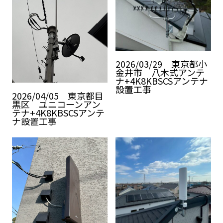
2026/03/29 東京都小
金井市 八木式アンテ
ナ+4K8KBSCSアンテナ
設置工事
2026/04/05 東京都目
黒区 ユニコーンアン
テナ+4K8KBSCSアンテ
ナ設置工事