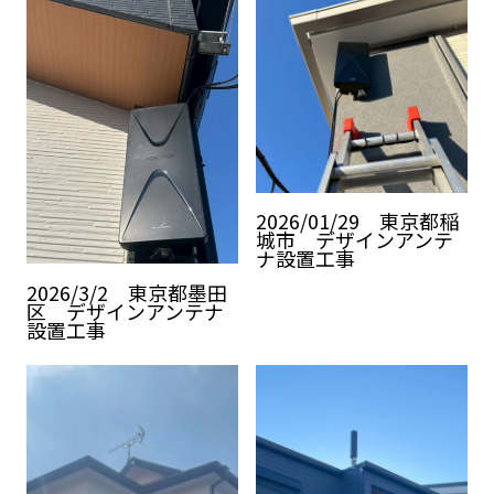
2026/01/29 東京都稲
城市 デザインアンテ
ナ設置工事
2026/3/2 東京都墨田
区 デザインアンテナ
設置工事