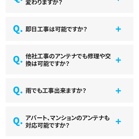
変わりますか？
即日工事は可能ですか？
他社工事のアンテナでも修理や交
換は可能ですか？
雨でも工事出来ますか？
アパート、マンションのアンテナも
対応可能ですか？