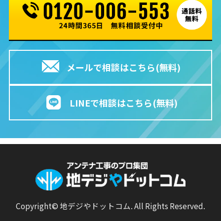
メールで相談はこちら(無料)
LINEで相談はこちら(無料)
Copyright© 地デジやドットコム. All Rights Reserved.