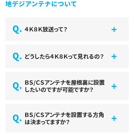
地デジアンテナについて
４Ｋ８Ｋ放送って？
どうしたら４Ｋ８Ｋって見れるの？
ＢＳ/ＣＳアンテナを屋根裏に設置
したいのですが可能ですか？
ＢＳ/ＣＳアンテナを設置する方角
は決まってますか？