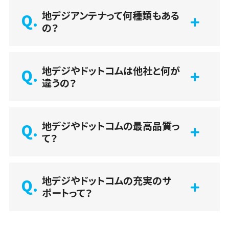
地デジアンテナって何種類もある
の？
地デジやドットコムは他社と何が
違うの？
地デジやドットコムの最高品質っ
て？
地デジやドットコムの充実のサ
ポートって？