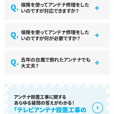
保険を使ってアンテナ修理をした
いのですが対応できますか？
保険を使ってアンテナ修理をした
いのですが何が必要ですか？
去年の台風で倒れたアンテナでも
大丈夫？
アンテナ設置工事に関する
あらゆる疑問の答えがわかる！
「テレビアンテナ設置工事の