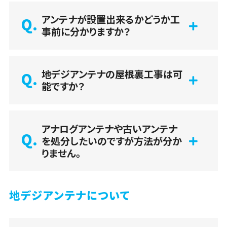
アンテナが設置出来るかどうか工
事前に分かりますか？
地デジアンテナの屋根裏工事は可
能ですか？
アナログアンテナや古いアンテナ
を処分したいのですが方法が分か
りません。
地デジアンテナについて