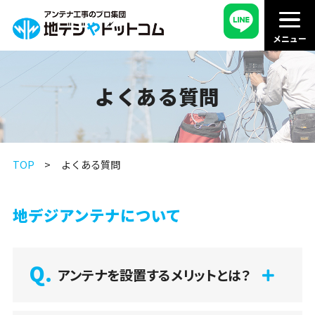
よくある質問
TOP
よくある質問
地デジアンテナについて
アンテナを設置するメリットとは？