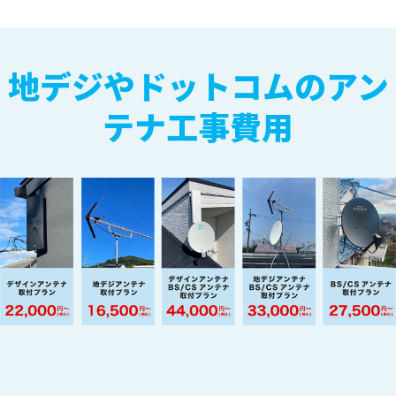
地デジやドットコムのアン
テナ工事費用