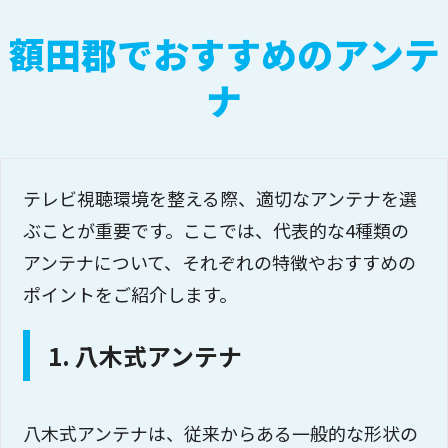
額田郡でおすすめのアンテ
ナ
テレビ視聴環境を整える際、適切なアンテナを選
ぶことが重要です。ここでは、代表的な4種類の
アンテナについて、それぞれの特徴やおすすめの
ポイントをご紹介します。
1. 八木式アンテナ
八木式アンテナは、従来からある一般的な形状の