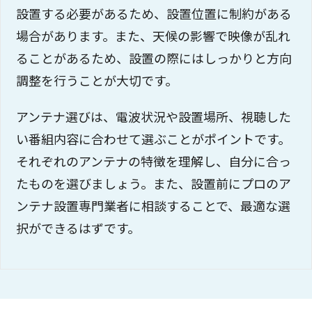
設置する必要があるため、設置位置に制約がある
場合があります。また、天候の影響で映像が乱れ
ることがあるため、設置の際にはしっかりと方向
調整を行うことが大切です。
アンテナ選びは、電波状況や設置場所、視聴した
い番組内容に合わせて選ぶことがポイントです。
それぞれのアンテナの特徴を理解し、自分に合っ
たものを選びましょう。また、設置前にプロのア
ンテナ設置専門業者に相談することで、最適な選
択ができるはずです。