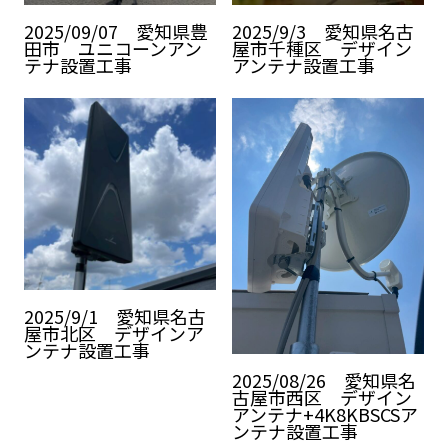
2025/09/07 愛知県豊
2025/9/3 愛知県名古
田市 ユニコーンアン
屋市千種区 デザイン
テナ設置工事
アンテナ設置工事
2025/9/1 愛知県名古
屋市北区 デザインア
ンテナ設置工事
2025/08/26 愛知県名
古屋市西区 デザイン
アンテナ+4K8KBSCSア
ンテナ設置工事