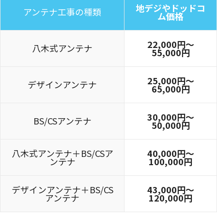
地デジやドッドコ
アンテナ工事の種類
ム価格
22,000円〜
八木式アンテナ
55,000円
25,000円〜
デザインアンテナ
65,000円
30,000円～
BS/CSアンテナ
50,000円
八木式アンテナ＋BS/CSア
40,000円～
ンテナ
100,000円
デザインアンテナ＋BS/CS
43,000円～
アンテナ
120,000円