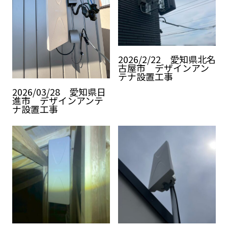
2026/2/22 愛知県北名
古屋市 デザインアン
テナ設置工事
2026/03/28 愛知県日
進市 デザインアンテ
ナ設置工事