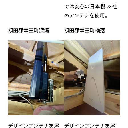
では安心の日本製DX社
のアンテナを使用。
額田郡幸田町深溝
額田郡幸田町横落
デザインアンテナを屋
デザインアンテナを屋