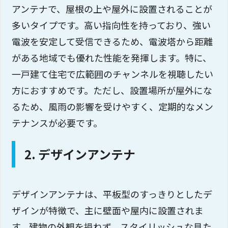
アンテナで、屋根の上や屋外に設置されることが
多いタイプです。高い指向性を持っており、強い
電波を安定して受信できるため、電波塔から距離
がある地域でも優れた性能を発揮します。特に、
一戸建て住宅で広範囲のチャンネルを視聴したい
方におすすめです。ただし、設置場所が屋外にな
るため、風雨の影響を受けやすく、定期的なメン
テナンスが必要です。
2. デザインアンテナ
デザインアンテナは、平板型のすっきりとしたデ
ザインが特徴で、主に壁面や屋内に設置されま
す。建物の外観を損ねず、スタイリッシュな見た