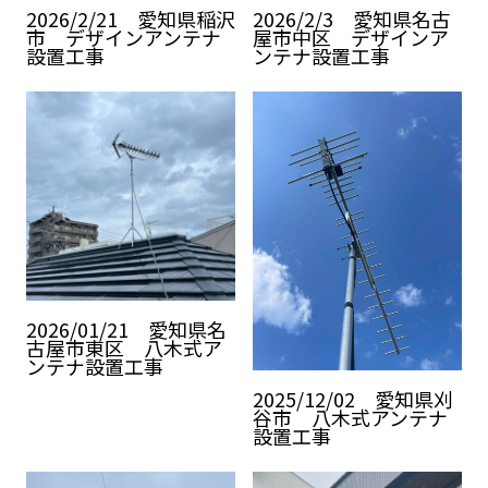
2026/2/21 愛知県稲沢
2026/2/3 愛知県名古
市 デザインアンテナ
屋市中区 デザインア
設置工事
ンテナ設置工事
2026/01/21 愛知県名
古屋市東区 八木式ア
ンテナ設置工事
2025/12/02 愛知県刈
谷市 八木式アンテナ
設置工事