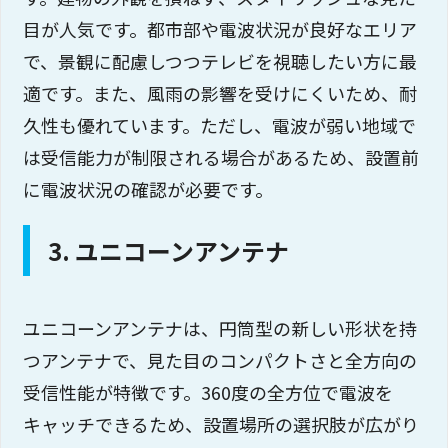
目が人気です。都市部や電波状況が良好なエリア
で、景観に配慮しつつテレビを視聴したい方に最
適です。また、風雨の影響を受けにくいため、耐
久性も優れています。ただし、電波が弱い地域で
は受信能力が制限される場合があるため、設置前
に電波状況の確認が必要です。
3. ユニコーンアンテナ
ユニコーンアンテナは、円筒型の新しい形状を持
つアンテナで、見た目のコンパクトさと全方向の
受信性能が特徴です。360度の全方位で電波を
キャッチできるため、設置場所の選択肢が広がり