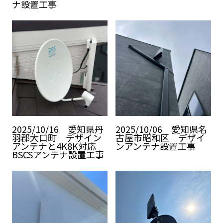
ナ設置工事
2025/10/16 愛知県丹
2025/10/06 愛知県名
羽郡大口町 デザイン
古屋市昭和区 デザイ
アンテナと4K8K対応
ンアンテナ設置工事
BSCSアンテナ設置工事