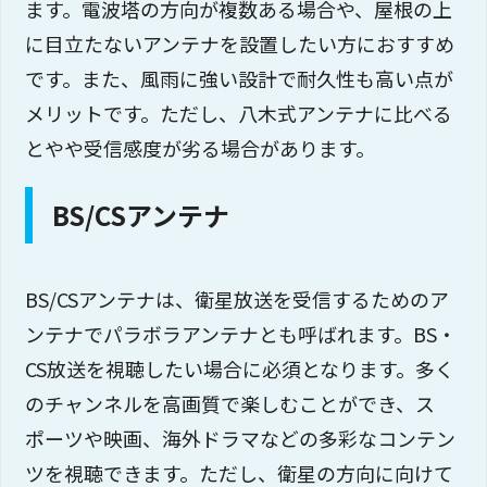
ます。電波塔の方向が複数ある場合や、屋根の上
に目立たないアンテナを設置したい方におすすめ
です。また、風雨に強い設計で耐久性も高い点が
メリットです。ただし、八木式アンテナに比べる
とやや受信感度が劣る場合があります。
BS/CSアンテナ
BS/CSアンテナは、衛星放送を受信するためのア
ンテナでパラボラアンテナとも呼ばれます。BS・
CS放送を視聴したい場合に必須となります。多く
のチャンネルを高画質で楽しむことができ、ス
ポーツや映画、海外ドラマなどの多彩なコンテン
ツを視聴できます。ただし、衛星の方向に向けて