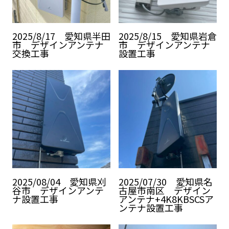
2025/8/17 愛知県半田
2025/8/15 愛知県岩倉
市 デザインアンテナ
市 デザインアンテナ
交換工事
設置工事
2025/08/04 愛知県刈
2025/07/30 愛知県名
谷市 デザインアンテ
古屋市南区 デザイン
ナ設置工事
アンテナ+4K8KBSCSア
ンテナ設置工事