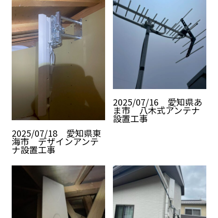
2025/07/16 愛知県あ
ま市 八木式アンテナ
設置工事
2025/07/18 愛知県東
海市 デザインアンテ
ナ設置工事