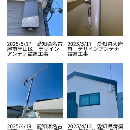
2025/5/17 愛知県名古
2025/5/17 愛知県大府
屋市守山区 デザイン
市 デザインアンテナ
アンテナ設置工事
設置工事
2025/4/19 愛知県名古
2025/4/13 愛知県清須