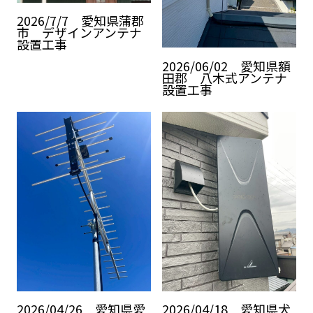
2026/7/7 愛知県蒲郡
市 デザインアンテナ
設置工事
2026/06/02 愛知県額
田郡 八木式アンテナ
設置工事
2026/04/26 愛知県愛
2026/04/18 愛知県犬