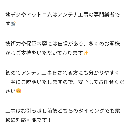
地デジやドットコムはアンテナ工事の専門業者で
す
技術力や保証内容には自信があり、多くのお客様
からご支持をいただいております
初めてアンテナ工事をされる方にも分かりやすく
丁寧にご説明いたしますので、安心してお任せくだ
さい
工事はお引っ越し前後どちらのタイミングでも柔
軟に対応可能です！