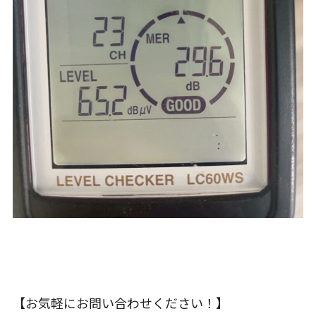
【お気軽にお問い合わせください！】