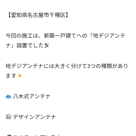
【愛知県名古屋市千種区】
今回の施工は、新築一戸建てへの「地デジアンテ
ナ」設置でした
地デジアンテナには大きく分けて3つの種類があり
ます
八木式アンテナ
デザインアンテナ