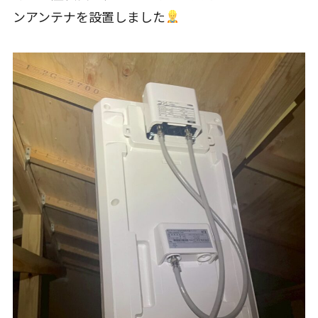
ンアンテナを設置しました