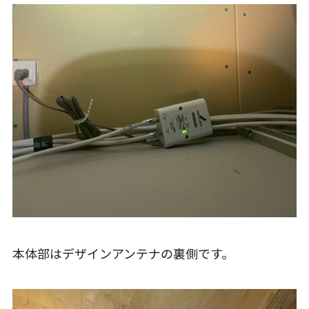
本体部はデザインアンテナの裏側です。