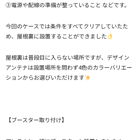
③電源や配線の準備が整っていること などです。
今回のケースでは条件をすべてクリアしていたた
め、屋根裏に設置することができました
屋根裏は普段目に入らない場所ですが、デザイン
アンテナは設置場所を問わず4色のカラーバリエー
ションからお選びいただけます
【ブースター取り付け】