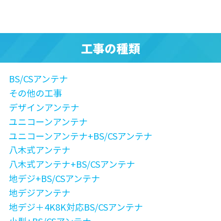
工事の種類
BS/CSアンテナ
その他の工事
デザインアンテナ
ユニコーンアンテナ
ユニコーンアンテナ+BS/CSアンテナ
八木式アンテナ
八木式アンテナ+BS/CSアンテナ
地デジ+BS/CSアンテナ
地デジアンテナ
地デジ＋4K8K対応BS/CSアンテナ