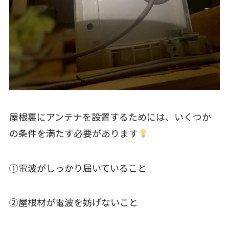
屋根裏にアンテナを設置するためには、いくつか
の条件を満たす必要があります
①電波がしっかり届いていること
②屋根材が電波を妨げないこと