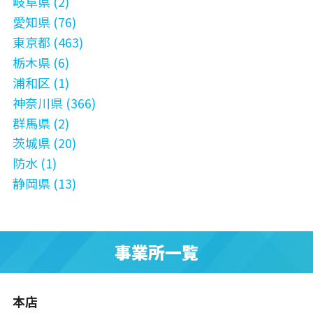
岐阜県 (2)
愛知県 (76)
東京都 (463)
栃木県 (6)
浦和区 (1)
神奈川県 (366)
群馬県 (2)
茨城県 (20)
防水 (1)
静岡県 (13)
事業所一覧
本店