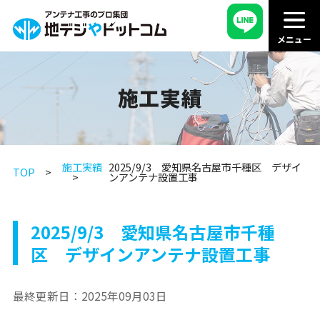
施工実績
施工実績
2025/9/3 愛知県名古屋市千種区 デザイ
TOP
ンアンテナ設置工事
2025/9/3 愛知県名古屋市千種
区 デザインアンテナ設置工事
最終更新日：
2025年09月03日