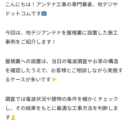
こんにちは！アンテナ工事の専門業者、地デジや
ドットコムです
今回は、地デジアンテナを屋根裏に設置した施工
事例をご紹介します！
屋根裏への設置は、当日の電波調査やお家の構造
を確認したうえで、お客様とご相談しながら実施す
るケースが多いです
調査では電波状況や建物の条件を細かくチェック
し、その結果をもとに最適な工事方法を判断しま
す