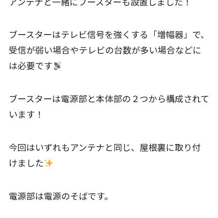
アンテナと一緒にブースターも設置しました！
ブースターはテレビ信号を強くする「増幅器」で、
受信が弱い場合やテレビの台数が多い場合などに
は必要です
ブースターは電源部と本体部の２つから構成されて
います！
今回はいずれもアンテナと同じ、屋根裏に取り付
けました
電源部は電源のそばです。