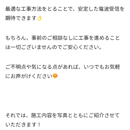
最適な工事方法をとることで、安定した電波受信を
期待できます
もちろん、事前のご相談なしに工事を進めること
は一切ございませんのでご安心ください。
ご不明点や気になる点があれば、いつでもお気軽
にお声がけください
それでは、施工内容を写真とともにご紹介させて
いただきます！