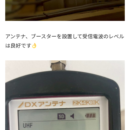
アンテナ、ブースターを設置して受信電波のレベル
は良好です