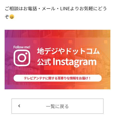
ご相談はお電話・メール・LINEよりお気軽にどう
ぞ
一覧に戻る