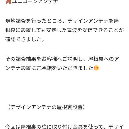
ユニコーンアンテナ
現地調査を行ったところ、デザインアンテナを屋
根裏に設置しても安定した電波を受信できることが
確認できました。
その調査結果をお客様へご説明し、屋根裏へのア
ンテナ設置にご承諾をいただきました
【デザインアンテナの屋根裏設置】
今回は屋根裏の柱に取り付け金具を使って、デザイ