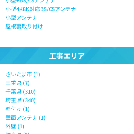
小型+BS/CSアンテナ
小型4K8K対応BS/CSアンテナ
小型アンテナ
屋根裏取り付け
工事エリア
さいたま市 (1)
三重県 (7)
千葉県 (310)
埼玉県 (340)
壁付け (1)
壁面アンテナ (1)
外壁 (1)