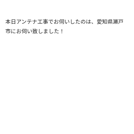
本日アンテナ工事でお伺いしたのは、愛知県瀬戸
市にお伺い致しました！