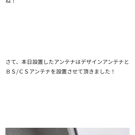
ね！
さて、本日設置したアンテナはデザインアンテナと
ＢＳ/ＣＳアンテナを設置させて頂きました！