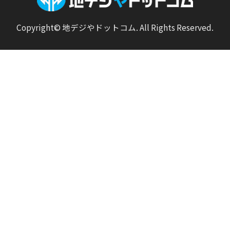
Copyright© 地デジやドットコム. All Rights Reserved.