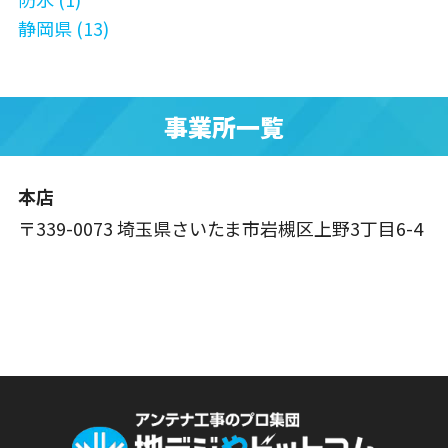
静岡県 (13)
事業所一覧
本店
〒339-0073 埼玉県さいたま市岩槻区上野3丁目6-4