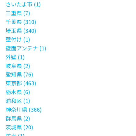
さいたま市 (1)
三重県 (7)
千葉県 (310)
埼玉県 (340)
壁付け (1)
壁面アンテナ (1)
外壁 (1)
岐阜県 (2)
愛知県 (76)
東京都 (463)
栃木県 (6)
浦和区 (1)
神奈川県 (366)
群馬県 (2)
茨城県 (20)
防水 (1)