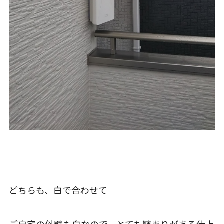
どちらも、白で合わせて