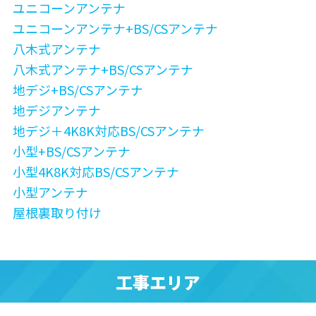
ユニコーンアンテナ
ユニコーンアンテナ+BS/CSアンテナ
八木式アンテナ
八木式アンテナ+BS/CSアンテナ
地デジ+BS/CSアンテナ
地デジアンテナ
地デジ＋4K8K対応BS/CSアンテナ
小型+BS/CSアンテナ
小型4K8K対応BS/CSアンテナ
小型アンテナ
屋根裏取り付け
工事エリア