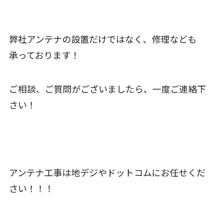
弊社アンテナの設置だけではなく、修理なども
承っております！
ご相談、ご質問がございましたら、一度ご連絡下
さい！
アンテナ工事は地デジやドットコムにお任せくだ
さい！！！