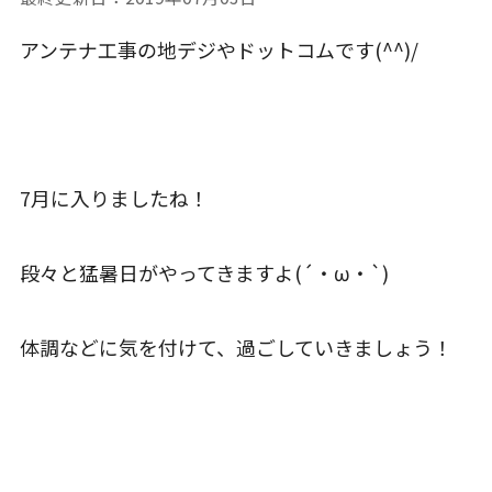
アンテナ工事の地デジやドットコムです(^^)/
7月に入りましたね！
段々と猛暑日がやってきますよ(´・ω・`)
体調などに気を付けて、過ごしていきましょう！