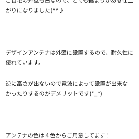
ご自宅の外壁も白なので、とても纏まりがある仕上
がりになりました(^^♪
デザインアンテナは外壁に設置するので、耐久性に
優れています。
逆に高さが出ないので電波によって設置が出来な
かったりするのがデメリットです(*_*)
アンテナの色は４色からご用意してます！