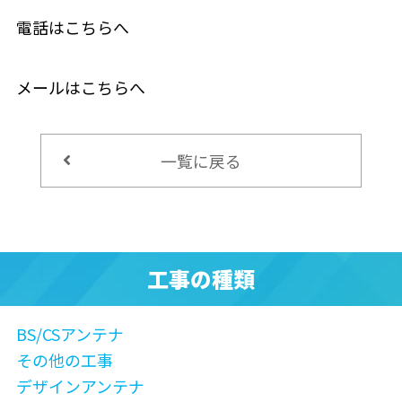
電話はこちらへ
メールはこちらへ
一覧に戻る
工事の種類
BS/CSアンテナ
その他の工事
デザインアンテナ