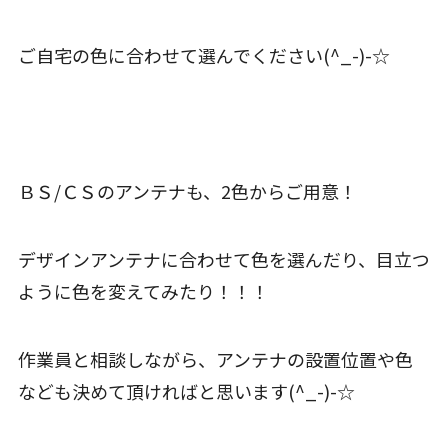
ご自宅の色に合わせて選んでください(^_-)-☆
ＢＳ/ＣＳのアンテナも、2色からご用意！
デザインアンテナに合わせて色を選んだり、目立つ
ように色を変えてみたり！！！
作業員と相談しながら、アンテナの設置位置や色
なども決めて頂ければと思います(^_-)-☆