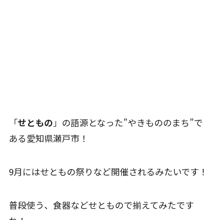
「
せともの
」の語源となった”やきもののまち”で
ある愛知県瀬戸市！
9月にはせともの祭りなど開催されるみたいです！
普段使う、食器などせともので揃えてみたです