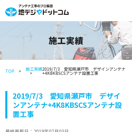
施工実績
施工実績
2019/7/3 愛知県瀬戸市 デザインアンテナ
TOP
+4K8KBSCSアンテナ設置工事
2019/7/3 愛知県瀬戸市 デザイ
ンアンテナ+4K8KBSCSアンテナ設
置工事
最終更新日：
2019年07月03日