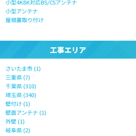
小型4K8K対応BS/CSアンテナ
小型アンテナ
屋根裏取り付け
工事エリア
さいたま市 (1)
三重県 (7)
千葉県 (310)
埼玉県 (340)
壁付け (1)
壁面アンテナ (1)
外壁 (1)
岐阜県 (2)