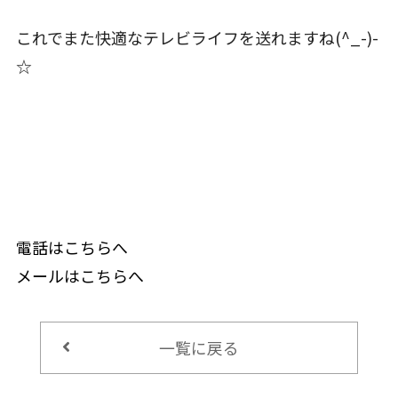
これでまた快適なテレビライフを送れますね(^_-)-
☆
電話はこちらへ
メールはこちらへ
一覧に戻る