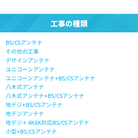
工事の種類
BS/CSアンテナ
その他の工事
デザインアンテナ
ユニコーンアンテナ
ユニコーンアンテナ+BS/CSアンテナ
八木式アンテナ
八木式アンテナ+BS/CSアンテナ
地デジ+BS/CSアンテナ
地デジアンテナ
地デジ＋4K8K対応BS/CSアンテナ
小型+BS/CSアンテナ