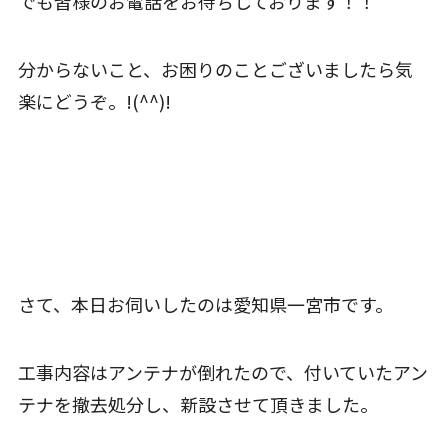
でも皆様のお電話をお待ちしております！！
分からないこと、お困りのことございましたら気
楽にどうぞ。!(^^)!
さて、本日お伺いしたのは愛知県一宮市です。
工事内容はアンテナが倒れたので、付いていたアン
テナを撤去処分し、新設させて頂きました。