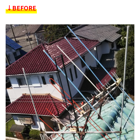
↓BEFORE