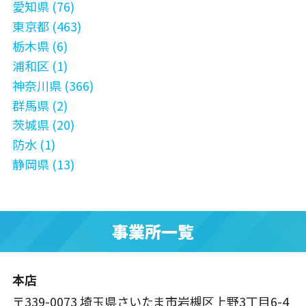
愛知県 (76)
東京都 (463)
栃木県 (6)
浦和区 (1)
神奈川県 (366)
群馬県 (2)
茨城県 (20)
防水 (1)
静岡県 (13)
事業所一覧
本店
〒339-0073 埼玉県さいたま市岩槻区上野3丁目6-4