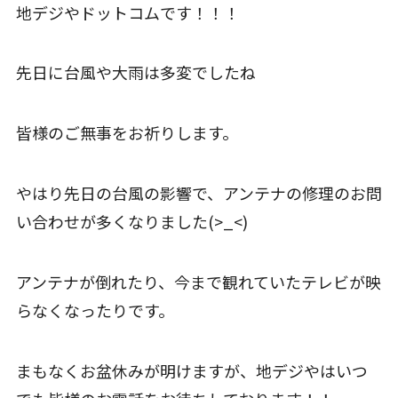
地デジやドットコムです！！！
先日に台風や大雨は多変でしたね
皆様のご無事をお祈りします。
やはり先日の台風の影響で、アンテナの修理のお問
い合わせが多くなりました(>_<)
アンテナが倒れたり、今まで観れていたテレビが映
らなくなったりです。
まもなくお盆休みが明けますが、地デジやはいつ