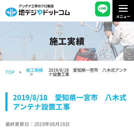
施工実績
施工実績
2019/8/18 愛知県一宮市 八木式アンテ
TOP
ナ設置工事
2019/8/18 愛知県一宮市 八木式
アンテナ設置工事
最終更新日：
2019年08月18日