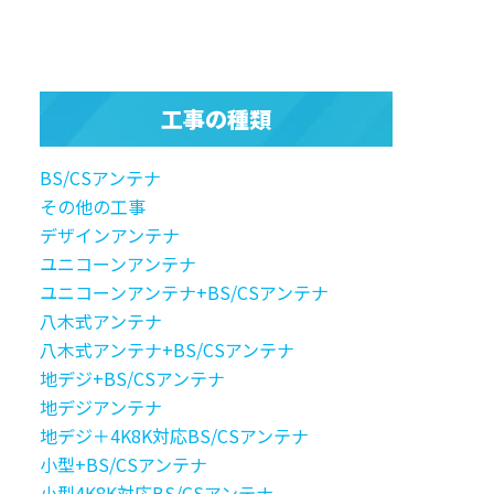
工事の種類
BS/CSアンテナ
その他の工事
デザインアンテナ
ユニコーンアンテナ
ユニコーンアンテナ+BS/CSアンテナ
八木式アンテナ
八木式アンテナ+BS/CSアンテナ
地デジ+BS/CSアンテナ
地デジアンテナ
地デジ＋4K8K対応BS/CSアンテナ
小型+BS/CSアンテナ
小型4K8K対応BS/CSアンテナ