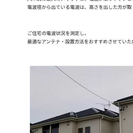
電波塔から出ている電波は、高さを出した方が取
ご住宅の電波状況を測定し、
最適なアンテナ・設置方法をおすすめさせていた