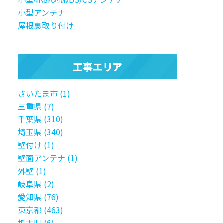
小型アンテナ
屋根裏取り付け
工事エリア
さいたま市 (1)
三重県 (7)
千葉県 (310)
埼玉県 (340)
壁付け (1)
壁面アンテナ (1)
外壁 (1)
岐阜県 (2)
愛知県 (76)
東京都 (463)
栃木県 (6)