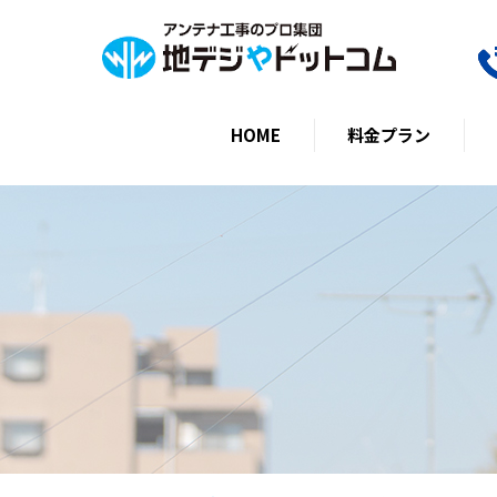
HOME
料金プラン