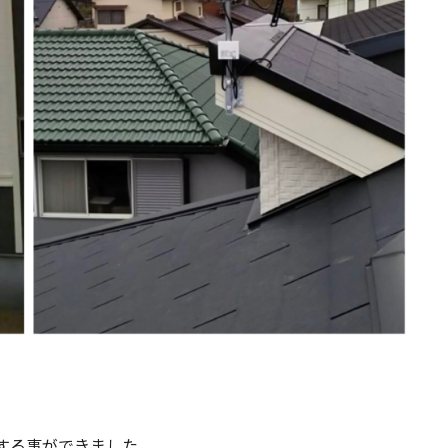
する事ができました。