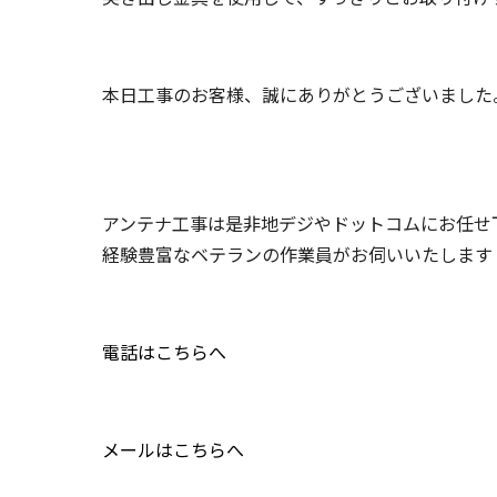
本日工事のお客様、誠にありがとうございました
アンテナ工事は是非地デジやドットコムにお任せ
経験豊富なベテランの作業員がお伺いいたします
電話はこちらへ
メールはこちらへ