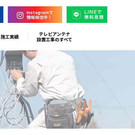
Instagramで
情報発信中！
テレビアンテナ
施工実績
設置工事のすべて