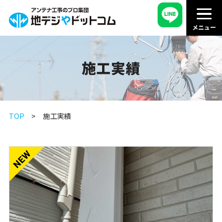
施工実績
TOP
施工実績