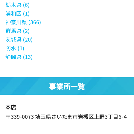
栃木県 (6)
浦和区 (1)
神奈川県 (366)
群馬県 (2)
茨城県 (20)
防水 (1)
静岡県 (13)
事業所一覧
本店
〒339-0073 埼玉県さいたま市岩槻区上野3丁目6-4