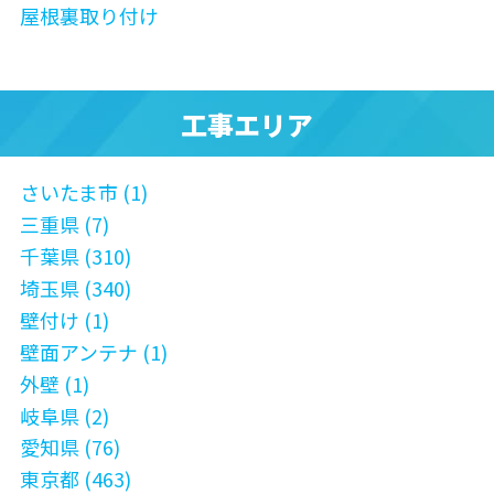
屋根裏取り付け
工事エリア
さいたま市 (1)
三重県 (7)
千葉県 (310)
埼玉県 (340)
壁付け (1)
壁面アンテナ (1)
外壁 (1)
岐阜県 (2)
愛知県 (76)
東京都 (463)