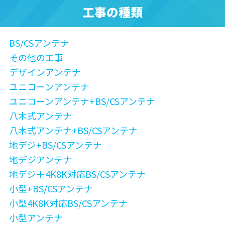
工事の種類
BS/CSアンテナ
その他の工事
デザインアンテナ
ユニコーンアンテナ
ユニコーンアンテナ+BS/CSアンテナ
八木式アンテナ
八木式アンテナ+BS/CSアンテナ
地デジ+BS/CSアンテナ
地デジアンテナ
地デジ＋4K8K対応BS/CSアンテナ
小型+BS/CSアンテナ
小型4K8K対応BS/CSアンテナ
小型アンテナ