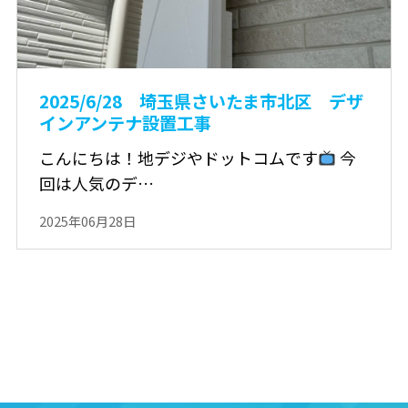
2025/6/28 埼玉県さいたま市北区 デザ
インアンテナ設置工事
こんにちは！地デジやドットコムです
今
回は人気のデ…
2025年06月28日