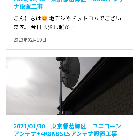
ナ設置工事
こんにちは
地デジやドットコムでござい
ます。 今日は少し暖か…
2023年02月19日
2021/01/30 東京都葛飾区 ユニコーン
アンテナ+4K8KBSCSアンテナ設置工事