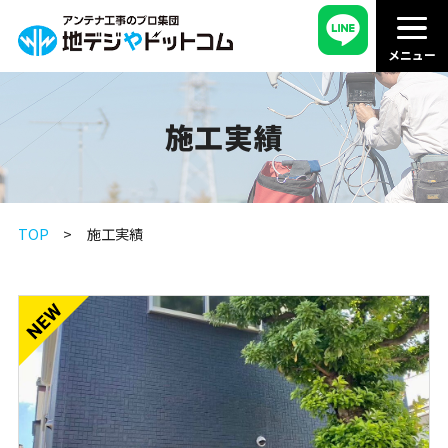
施工実績
TOP
施工実績