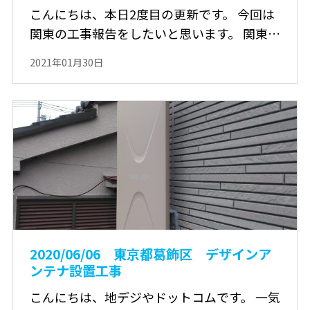
こんにちは、本日2度目の更新です。 今回は
関東の工事報告をしたいと思います。 関東…
2021年01月30日
2020/06/06 東京都葛飾区 デザインア
ンテナ設置工事
こんにちは、地デジやドットコムです。 一気