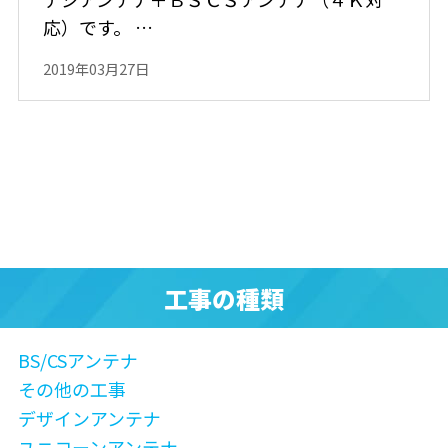
応）です。 …
2019年03月27日
工事の種類
BS/CSアンテナ
その他の工事
デザインアンテナ
ユニコーンアンテナ