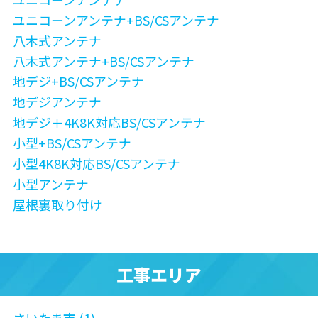
ユニコーンアンテナ+BS/CSアンテナ
八木式アンテナ
八木式アンテナ+BS/CSアンテナ
地デジ+BS/CSアンテナ
地デジアンテナ
地デジ＋4K8K対応BS/CSアンテナ
小型+BS/CSアンテナ
小型4K8K対応BS/CSアンテナ
小型アンテナ
屋根裏取り付け
工事エリア