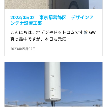
2023/05/02 東京都葛飾区 デザインア
ンテナ設置工事
こんにちは。地デジやドットコムです
GW
真っ最中ですが、本日も元気…
2023年05月02日