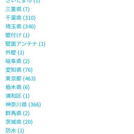
さいたま市 (1)
三重県 (7)
千葉県 (310)
埼玉県 (340)
壁付け (1)
壁面アンテナ (1)
外壁 (1)
岐阜県 (2)
愛知県 (76)
東京都 (463)
栃木県 (6)
浦和区 (1)
神奈川県 (366)
群馬県 (2)
茨城県 (20)
防水 (1)