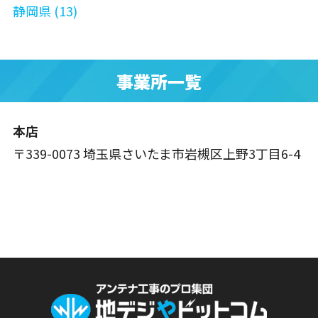
静岡県 (13)
事業所一覧
本店
〒339-0073 埼玉県さいたま市岩槻区上野3丁目6-4