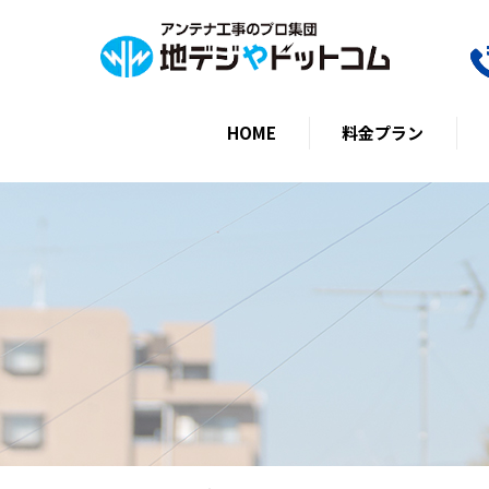
HOME
料金プラン