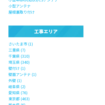
小型アンテナ
屋根裏取り付け
工事エリア
さいたま市 (1)
三重県 (7)
千葉県 (310)
埼玉県 (340)
壁付け (1)
壁面アンテナ (1)
外壁 (1)
岐阜県 (2)
愛知県 (76)
東京都 (463)
栃木県 (6)