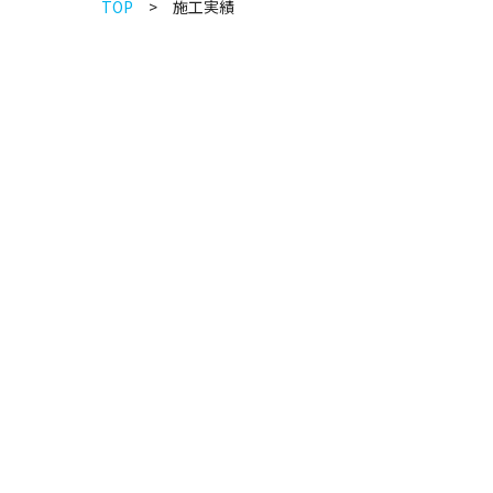
TOP
施工実績