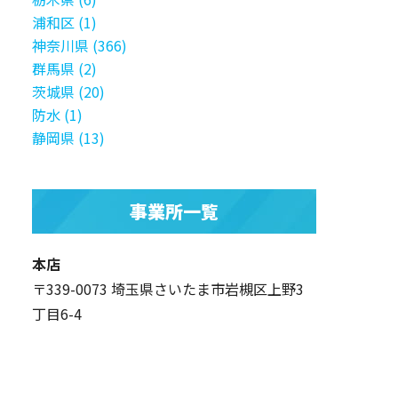
浦和区 (1)
神奈川県 (366)
群馬県 (2)
茨城県 (20)
防水 (1)
静岡県 (13)
事業所一覧
本店
〒339-0073 埼玉県さいたま市岩槻区上野3
丁目6-4