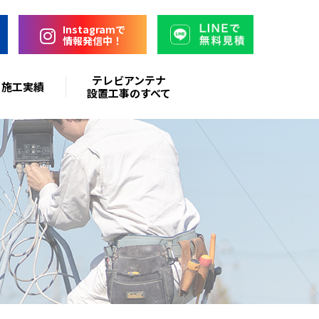
Instagramで
情報発信中！
テレビアンテナ
施工実績
設置工事のすべて