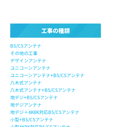
工事の種類
BS/CSアンテナ
その他の工事
デザインアンテナ
ユニコーンアンテナ
ユニコーンアンテナ+BS/CSアンテナ
八木式アンテナ
八木式アンテナ+BS/CSアンテナ
地デジ+BS/CSアンテナ
地デジアンテナ
地デジ＋4K8K対応BS/CSアンテナ
小型+BS/CSアンテナ
小型4K8K対応BS/CSアンテナ