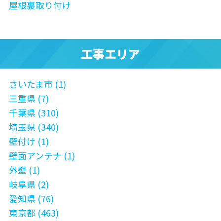
屋根裏取り付け
工事エリア
さいたま市 (1)
三重県 (7)
千葉県 (310)
埼玉県 (340)
壁付け (1)
壁面アンテナ (1)
外壁 (1)
岐阜県 (2)
愛知県 (76)
東京都 (463)