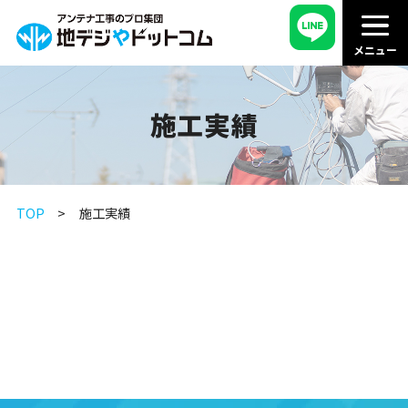
施工実績
TOP
施工実績