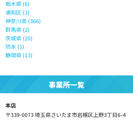
栃木県 (6)
浦和区 (1)
神奈川県 (366)
群馬県 (2)
茨城県 (20)
防水 (1)
静岡県 (13)
事業所一覧
本店
〒339-0073 埼玉県さいたま市岩槻区上野3丁目6-4