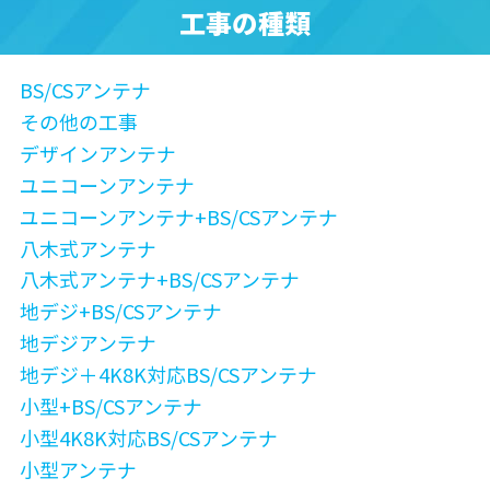
工事の種類
BS/CSアンテナ
その他の工事
デザインアンテナ
ユニコーンアンテナ
ユニコーンアンテナ+BS/CSアンテナ
八木式アンテナ
八木式アンテナ+BS/CSアンテナ
地デジ+BS/CSアンテナ
地デジアンテナ
地デジ＋4K8K対応BS/CSアンテナ
小型+BS/CSアンテナ
小型4K8K対応BS/CSアンテナ
小型アンテナ