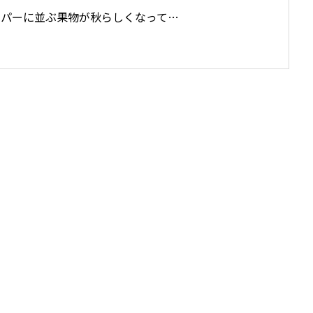
パーに並ぶ果物が秋らしくなって…