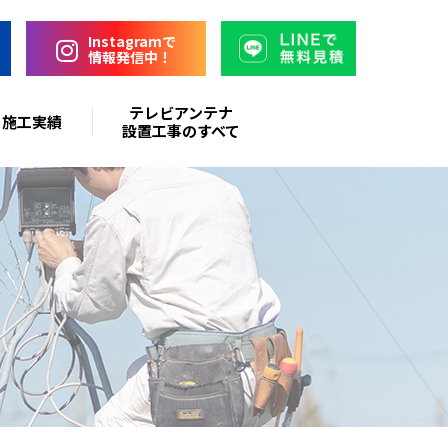
Instagramで
情報発信中！
テレビアンテナ
施工実績
設置工事のすべて