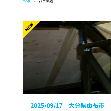
TOP
施工実績
2025/09/17 大分県由布