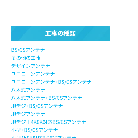
工事の種類
BS/CSアンテナ
その他の工事
デザインアンテナ
ユニコーンアンテナ
ユニコーンアンテナ+BS/CSアンテナ
八木式アンテナ
八木式アンテナ+BS/CSアンテナ
地デジ+BS/CSアンテナ
地デジアンテナ
地デジ＋4K8K対応BS/CSアンテナ
小型+BS/CSアンテナ
小型4K8K対応BS/CSアンテナ