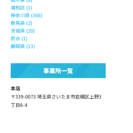
浦和区 (1)
神奈川県 (366)
群馬県 (2)
茨城県 (20)
防水 (1)
静岡県 (13)
事業所一覧
本店
〒339-0073 埼玉県さいたま市岩槻区上野3
丁目6-4