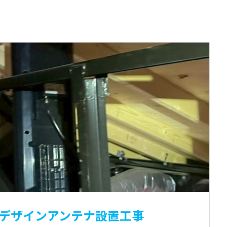
市 デザインアンテナ設置工事