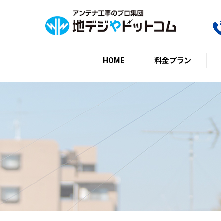
HOME
料金プラン