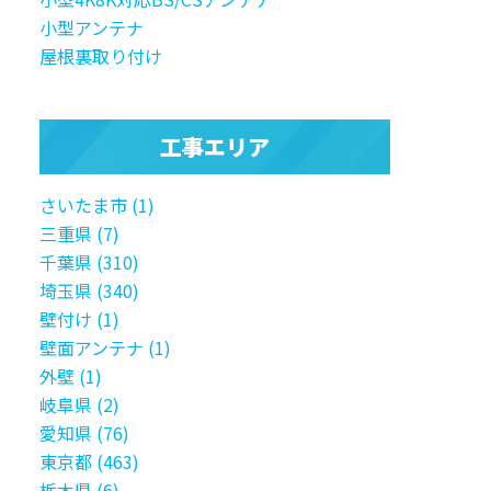
小型アンテナ
屋根裏取り付け
工事エリア
さいたま市 (1)
三重県 (7)
千葉県 (310)
埼玉県 (340)
壁付け (1)
壁面アンテナ (1)
外壁 (1)
岐阜県 (2)
愛知県 (76)
東京都 (463)
栃木県 (6)