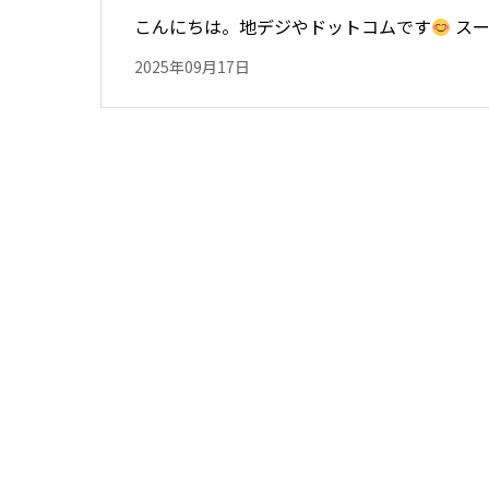
こんにちは。地デジやドットコムです
スー
2025年09月17日