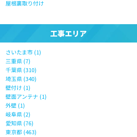
屋根裏取り付け
工事エリア
さいたま市 (1)
三重県 (7)
千葉県 (310)
埼玉県 (340)
壁付け (1)
壁面アンテナ (1)
外壁 (1)
岐阜県 (2)
愛知県 (76)
東京都 (463)