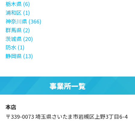
栃木県 (6)
浦和区 (1)
神奈川県 (366)
群馬県 (2)
茨城県 (20)
防水 (1)
静岡県 (13)
事業所一覧
本店
〒339-0073 埼玉県さいたま市岩槻区上野3丁目6-4