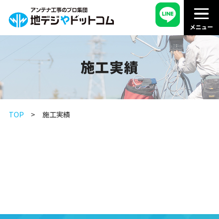
施工実績
TOP
施工実績