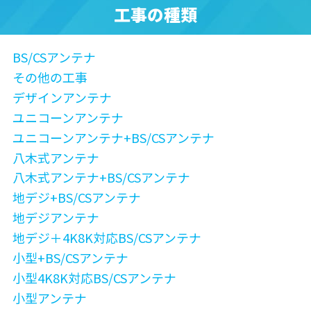
工事の種類
BS/CSアンテナ
その他の工事
デザインアンテナ
ユニコーンアンテナ
ユニコーンアンテナ+BS/CSアンテナ
八木式アンテナ
八木式アンテナ+BS/CSアンテナ
地デジ+BS/CSアンテナ
地デジアンテナ
地デジ＋4K8K対応BS/CSアンテナ
小型+BS/CSアンテナ
小型4K8K対応BS/CSアンテナ
小型アンテナ