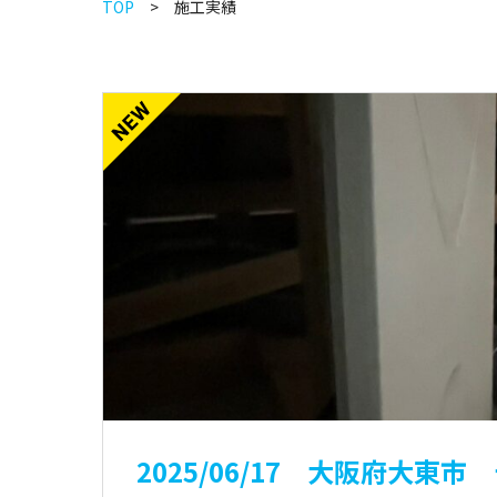
TOP
施工実績
2025/06/17 大阪府大東