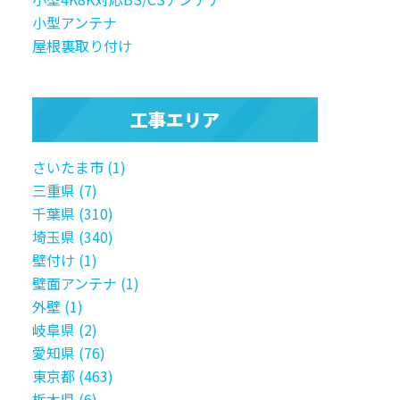
小型アンテナ
屋根裏取り付け
工事エリア
さいたま市 (1)
三重県 (7)
千葉県 (310)
埼玉県 (340)
壁付け (1)
壁面アンテナ (1)
外壁 (1)
岐阜県 (2)
愛知県 (76)
東京都 (463)
栃木県 (6)