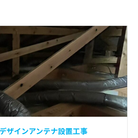
市 デザインアンテナ設置工事