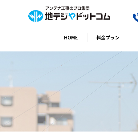
HOME
料金プラン