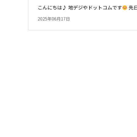
こんにちは♪ 地デジやドットコムです
先
2025年06月17日