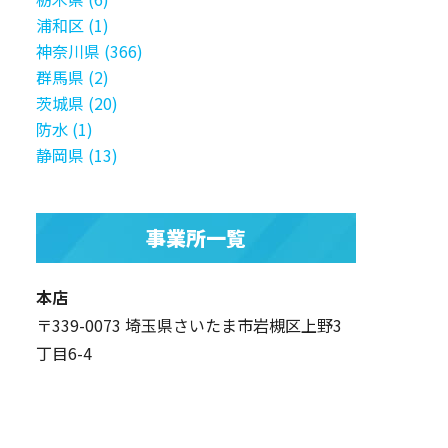
浦和区 (1)
神奈川県 (366)
群馬県 (2)
茨城県 (20)
防水 (1)
静岡県 (13)
事業所一覧
本店
〒339-0073 埼玉県さいたま市岩槻区上野3
丁目6-4