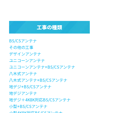
工事の種類
BS/CSアンテナ
その他の工事
デザインアンテナ
ユニコーンアンテナ
ユニコーンアンテナ+BS/CSアンテナ
八木式アンテナ
八木式アンテナ+BS/CSアンテナ
地デジ+BS/CSアンテナ
地デジアンテナ
地デジ＋4K8K対応BS/CSアンテナ
小型+BS/CSアンテナ
小型4K8K対応BS/CSアンテナ