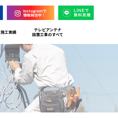
Instagramで
情報発信中！
テレビアンテナ
施工実績
設置工事のすべて