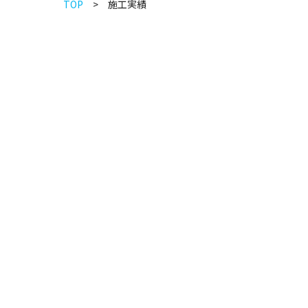
TOP
施工実績