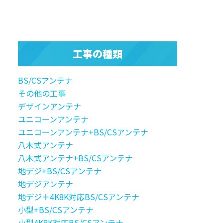
工事の種類
BS/CSアンテナ
その他の工事
デザインアンテナ
ユニコーンアンテナ
ユニコーンアンテナ+BS/CSアンテナ
八木式アンテナ
八木式アンテナ+BS/CSアンテナ
地デジ+BS/CSアンテナ
地デジアンテナ
地デジ＋4K8K対応BS/CSアンテナ
小型+BS/CSアンテナ
小型4K8K対応BS/CSアンテナ