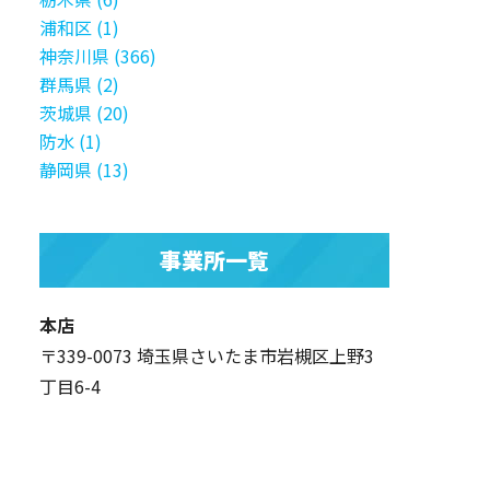
浦和区 (1)
神奈川県 (366)
群馬県 (2)
茨城県 (20)
防水 (1)
静岡県 (13)
事業所一覧
本店
〒339-0073 埼玉県さいたま市岩槻区上野3
丁目6-4