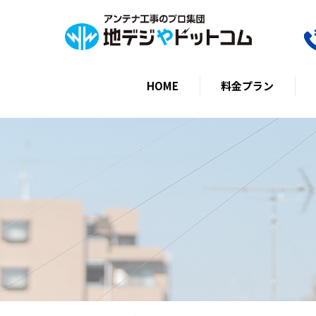
HOME
料金プラン