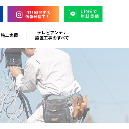
Instagramで
情報発信中！
テレビアンテナ
施工実績
設置工事のすべて