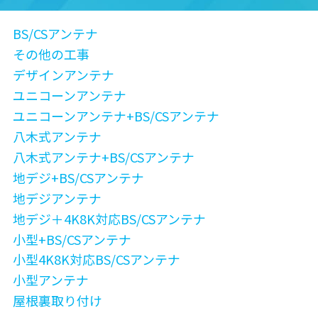
BS/CSアンテナ
その他の工事
デザインアンテナ
ユニコーンアンテナ
ユニコーンアンテナ+BS/CSアンテナ
八木式アンテナ
八木式アンテナ+BS/CSアンテナ
地デジ+BS/CSアンテナ
地デジアンテナ
地デジ＋4K8K対応BS/CSアンテナ
小型+BS/CSアンテナ
小型4K8K対応BS/CSアンテナ
小型アンテナ
屋根裏取り付け