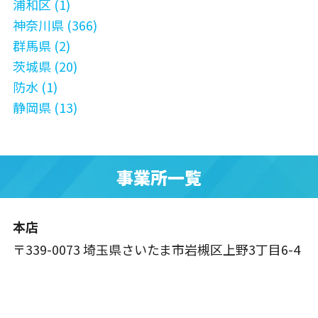
浦和区 (1)
神奈川県 (366)
群馬県 (2)
茨城県 (20)
防水 (1)
静岡県 (13)
事業所一覧
本店
〒339-0073 埼玉県さいたま市岩槻区上野3丁目6-4