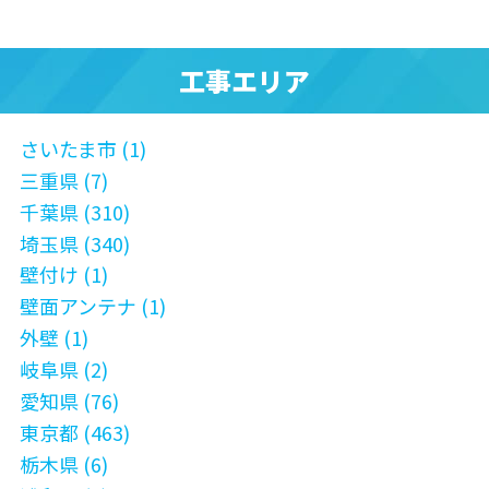
工事エリア
さいたま市 (1)
三重県 (7)
千葉県 (310)
埼玉県 (340)
壁付け (1)
壁面アンテナ (1)
外壁 (1)
岐阜県 (2)
愛知県 (76)
東京都 (463)
栃木県 (6)