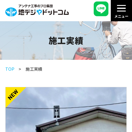
施工実績
TOP
施工実績