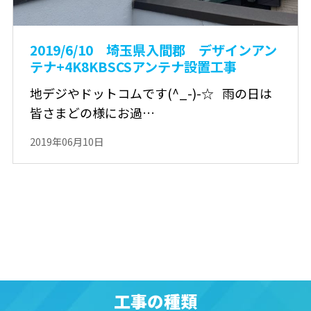
2019/6/10 埼玉県入間郡 デザインアン
テナ+4K8KBSCSアンテナ設置工事
地デジやドットコムです(^_-)-☆ 雨の日は
皆さまどの様にお過…
2019年06月10日
工事の種類