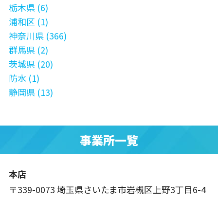
栃木県 (6)
浦和区 (1)
神奈川県 (366)
群馬県 (2)
茨城県 (20)
防水 (1)
静岡県 (13)
事業所一覧
本店
〒339-0073 埼玉県さいたま市岩槻区上野3丁目6-4