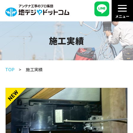
施工実績
TOP
施工実績