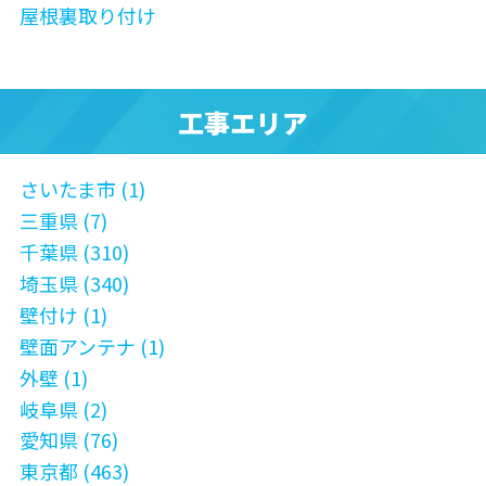
屋根裏取り付け
工事エリア
さいたま市 (1)
三重県 (7)
千葉県 (310)
埼玉県 (340)
壁付け (1)
壁面アンテナ (1)
外壁 (1)
岐阜県 (2)
愛知県 (76)
東京都 (463)