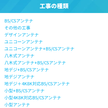
工事の種類
BS/CSアンテナ
その他の工事
デザインアンテナ
ユニコーンアンテナ
ユニコーンアンテナ+BS/CSアンテナ
八木式アンテナ
八木式アンテナ+BS/CSアンテナ
地デジ+BS/CSアンテナ
地デジアンテナ
地デジ＋4K8K対応BS/CSアンテナ
小型+BS/CSアンテナ
小型4K8K対応BS/CSアンテナ
小型アンテナ