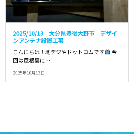
2025/10/13 大分県豊後大野市 デザイ
ンアンテナ設置工事
こんにちは！地デジやドットコムです
今
回は屋根裏に…
2025年10月13日