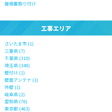
屋根裏取り付け
工事エリア
さいたま市 (1)
三重県 (7)
千葉県 (310)
埼玉県 (340)
壁付け (1)
壁面アンテナ (1)
外壁 (1)
岐阜県 (2)
愛知県 (76)
東京都 (463)