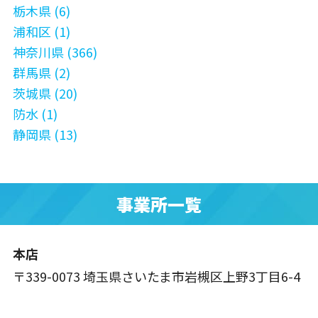
栃木県 (6)
浦和区 (1)
神奈川県 (366)
群馬県 (2)
茨城県 (20)
防水 (1)
静岡県 (13)
事業所一覧
本店
〒339-0073 埼玉県さいたま市岩槻区上野3丁目6-4