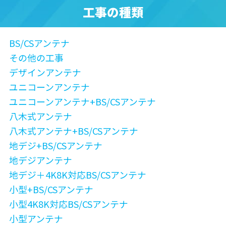
工事の種類
BS/CSアンテナ
その他の工事
デザインアンテナ
ユニコーンアンテナ
ユニコーンアンテナ+BS/CSアンテナ
八木式アンテナ
八木式アンテナ+BS/CSアンテナ
地デジ+BS/CSアンテナ
地デジアンテナ
地デジ＋4K8K対応BS/CSアンテナ
小型+BS/CSアンテナ
小型4K8K対応BS/CSアンテナ
小型アンテナ