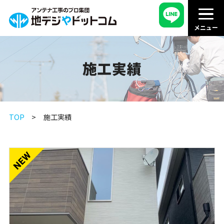
施工実績
TOP
施工実績