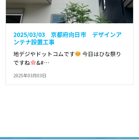
2025/03/03 京都府向日市 デザインア
ンテナ設置工事
地デジやドットコムです
今日はひな祭り
ですね
&#…
2025年03月03日