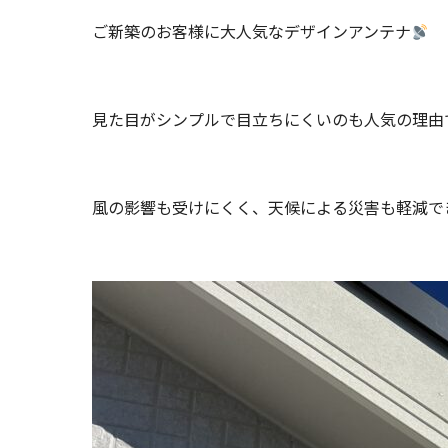
ご新築のお客様に大人気なデザインアンテナ
見た目がシンプルで目立ちにくいのも人気の理由
風の影響も受けにくく、天候による災害も軽減で