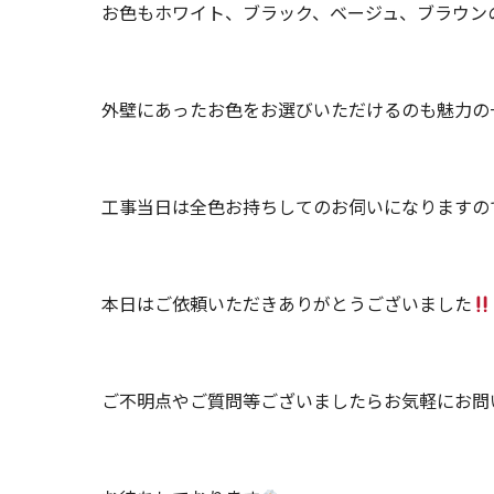
お色もホワイト、ブラック、ベージュ、ブラウン
外壁にあったお色をお選びいただけるのも魅力の
工事当日は全色お持ちしてのお伺いになりますの
本日はご依頼いただきありがとうございました
ご不明点やご質問等ございましたらお気軽にお問