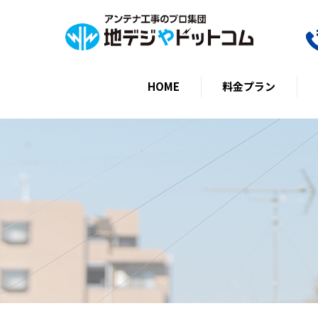
HOME
料金プラン