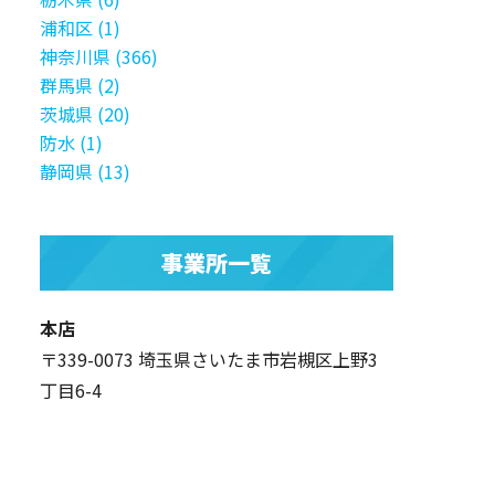
浦和区 (1)
神奈川県 (366)
群馬県 (2)
茨城県 (20)
防水 (1)
静岡県 (13)
事業所一覧
本店
〒339-0073 埼玉県さいたま市岩槻区上野3
丁目6-4