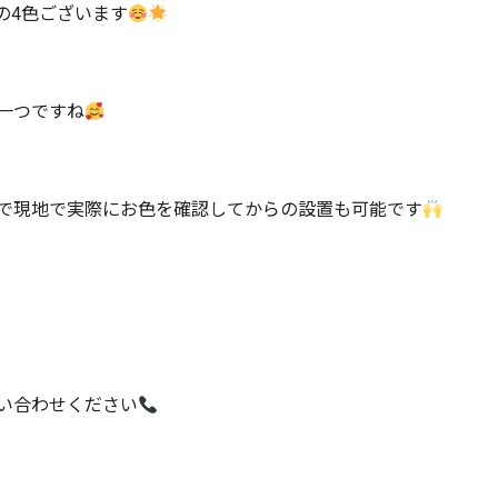
の4色ございます
一つですね
で現地で実際にお色を確認してからの設置も可能です
い合わせください