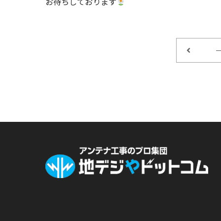
お待ちしております