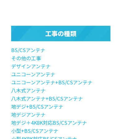
工事の種類
BS/CSアンテナ
その他の工事
デザインアンテナ
ユニコーンアンテナ
ユニコーンアンテナ+BS/CSアンテナ
八木式アンテナ
八木式アンテナ+BS/CSアンテナ
地デジ+BS/CSアンテナ
地デジアンテナ
地デジ＋4K8K対応BS/CSアンテナ
小型+BS/CSアンテナ
小型4K8K対応BS/CSアンテナ