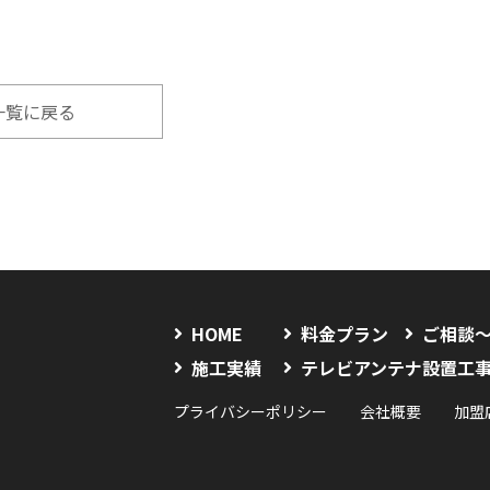
一覧に戻る
HOME
料金プラン
ご相談
施工実績
テレビアンテナ設置工
プライバシーポリシー
会社概要
加盟