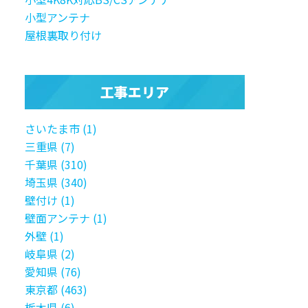
小型アンテナ
屋根裏取り付け
工事エリア
さいたま市 (1)
三重県 (7)
千葉県 (310)
埼玉県 (340)
壁付け (1)
壁面アンテナ (1)
外壁 (1)
岐阜県 (2)
愛知県 (76)
東京都 (463)
栃木県 (6)