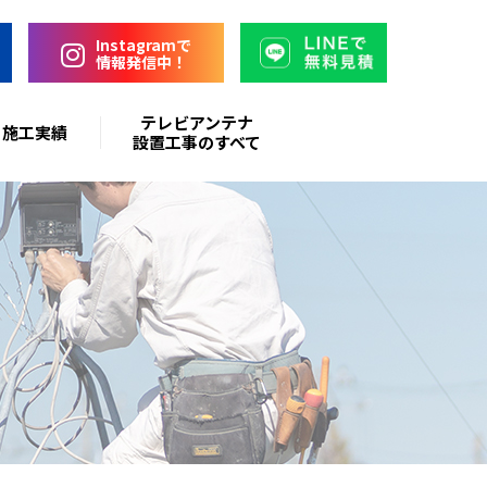
Instagramで
情報発信中！
テレビアンテナ
施工実績
設置工事のすべて