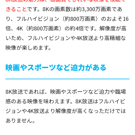
きること
です。8Kの画素数は約3,300万画素であ
り、フルハイビジョン（約800万画素）のおよそ16
倍、4K（約800万画素）の約4倍です。解像度が高
いため、フルハイビジョンや4K放送より高精細な
映像が楽しめます。
映画やスポーツなど迫力がある
8K放送であれば、映画やスポーツなど迫力や臨場
感のある映像を味わえます。8K放送はフルハイビ
ジョンや4K放送より解像度が高くなっただけでは
ありません。