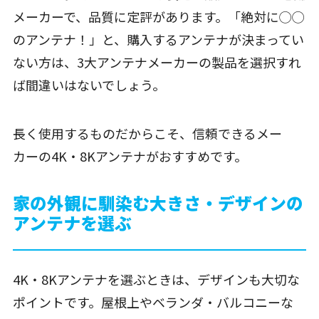
メーカーで、品質に定評があります。「絶対に◯◯
のアンテナ！」と、購入するアンテナが決まってい
ない方は、3大アンテナメーカーの製品を選択すれ
ば間違いはないでしょう。
長く使用するものだからこそ、信頼できるメー
カーの4K・8Kアンテナがおすすめです。
家の外観に馴染む大きさ・デザインの
アンテナを選ぶ
4K・8Kアンテナを選ぶときは、デザインも大切な
ポイントです。屋根上やベランダ・バルコニーな