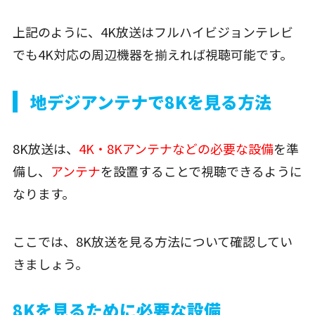
上記のように、4K放送はフルハイビジョンテレビ
でも4K対応の周辺機器を揃えれば視聴可能です。
地デジアンテナで8Kを見る方法
8K放送は、
4K・8Kアンテナなどの必要な設備
を準
備し、
アンテナ
を設置することで視聴できるように
なります。
ここでは、8K放送を見る方法について確認してい
きましょう。
8Kを見るために必要な設備