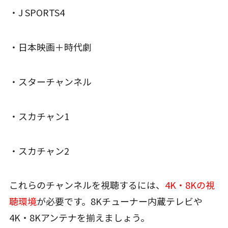
・J SPORTS4
・日本映画＋時代劇
・スターチャンネル
・スカチャン1
・スカチャン2
これらのチャンネルを視聴するには、
4K・8Kの視
聴環境
が必要です。8Kチューナー内蔵テレビや
4K・8Kアンテナを揃えましょう。