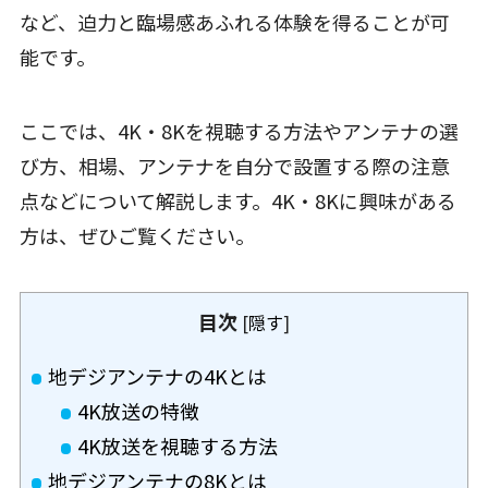
など、迫力と臨場感あふれる体験を得ることが可
能です。
ここでは、4K・8Kを視聴する方法やアンテナの選
び方、相場、アンテナを自分で設置する際の注意
点などについて解説します。4K・8Kに興味がある
方は、ぜひご覧ください。
目次
[
隠す
]
地デジアンテナの4Kとは
4K放送の特徴
4K放送を視聴する方法
地デジアンテナの8Kとは