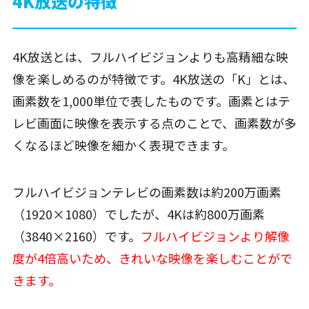
4K放送の特徴
4K放送とは、フルハイビジョンよりも高精細な映
像を楽しめるのが特徴です。4K放送の「K」とは、
画素数を1,000単位で表したものです。画素とはテ
レビ画面に映像を表示する点のことで、画素数が多
くなるほど映像を細かく表現できます。
フルハイビジョンテレビの画素数は約200万画素
（1920×1080）でしたが、4Kは約800万画素
（3840×2160）です。
フルハイビジョンより解像
度が4倍高いため、きれいな映像を楽しむことがで
きます。