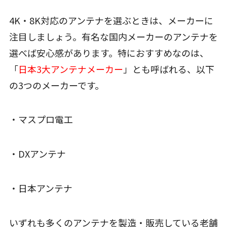
4K・8K対応のアンテナを選ぶときは、メーカーに
注目しましょう。有名な国内メーカーのアンテナを
選べば安心感があります。特におすすめなのは、
「
日本3大アンテナメーカー
」とも呼ばれる、以下
の3つのメーカーです。
・マスプロ電工
・DXアンテナ
・日本アンテナ
いずれも多くのアンテナを製造・販売している老舗