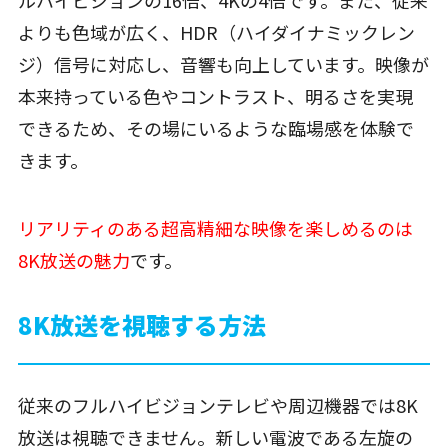
よりも色域が広く、HDR（ハイダイナミックレン
ジ）信号に対応し、音響も向上しています。映像が
本来持っている色やコントラスト、明るさを実現
できるため、その場にいるような臨場感を体験で
きます。
リアリティのある超高精細な映像を楽しめるのは
8K放送の魅力
です。
8K放送を視聴する方法
従来のフルハイビジョンテレビや周辺機器では8K
放送は視聴できません。新しい電波である左旋の