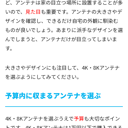
ど、アンテナは家の目立つ場所に設置することが多
いので、
見た目
も重要です。アンテナの大きさやデ
ザインを確認し、できるだけ自宅の外観に馴染む
ものが良いでしょう。あまりに派手なデザインを選
んでしまうと、アンテナだけが目立ってしまいま
す。
大きさやデザインにも注目して、4K・8Kアンテナ
を選ぶようにしてみてください。
予算内に収まるアンテナを選ぶ
4K・8Kアンテナを選ぶうえで
予算
も大切なポイン
トです。4K・8Kアンテナは1万円以下で購入できる