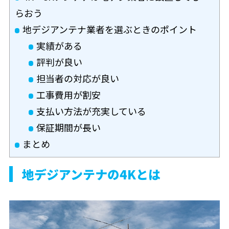
らおう
地デジアンテナ業者を選ぶときのポイント
実績がある
評判が良い
担当者の対応が良い
工事費用が割安
支払い方法が充実している
保証期間が長い
まとめ
地デジアンテナの4Kとは