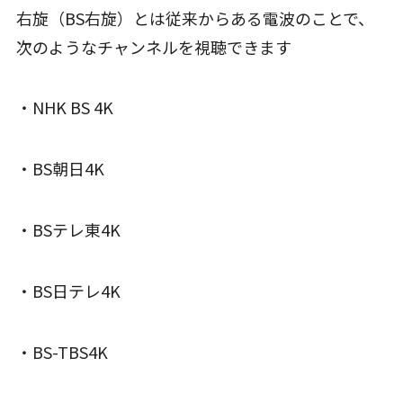
右旋（BS右旋）とは従来からある電波のことで、
次のようなチャンネルを視聴できます
・NHK BS 4K
・BS朝日4K
・BSテレ東4K
・BS日テレ4K
・BS-TBS4K