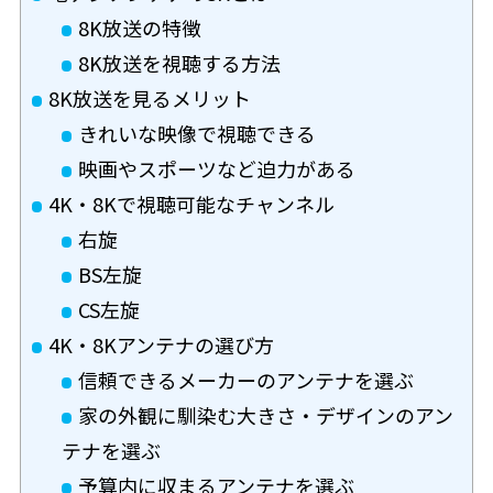
8K放送の特徴
8K放送を視聴する方法
8K放送を見るメリット
きれいな映像で視聴できる
映画やスポーツなど迫力がある
4K・8Kで視聴可能なチャンネル
右旋
BS左旋
CS左旋
4K・8Kアンテナの選び方
信頼できるメーカーのアンテナを選ぶ
家の外観に馴染む大きさ・デザインのアン
テナを選ぶ
予算内に収まるアンテナを選ぶ