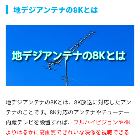
地デジアンテナの8Kとは
地デジアンテナの8Kとは、8K放送に対応したアン
テナのことです。8K対応のアンテナやチューナー
内蔵テレビを設置すれば、
フルハイビジョンや4K
よりはるかに高画質できれいな映像を視聴できる