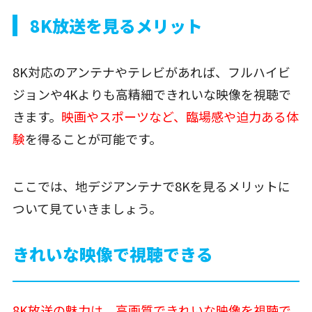
8K放送を見るメリット
8K対応のアンテナやテレビがあれば、フルハイビ
ジョンや4Kよりも高精細できれいな映像を視聴で
きます。
映画やスポーツなど、臨場感や迫力ある体
験
を得ることが可能です。
ここでは、地デジアンテナで8Kを見るメリットに
ついて見ていきましょう。
きれいな映像で視聴できる
8K放送の魅力は、高画質できれいな映像を視聴で