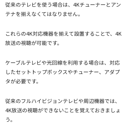
従来のテレビを使う場合は、4Kチューナーとアン
テナを揃えなくてはなりません。
これらの4K対応機器を揃えて設置することで、4K
放送の視聴が可能です。
ケーブルテレビや光回線を利用する場合は、対応
したセットトップボックスやチューナー、アダプ
タが必要です。
従来のフルハイビジョンテレビや周辺機器では、
4K放送の視聴ができないことを覚えておきましょ
う。