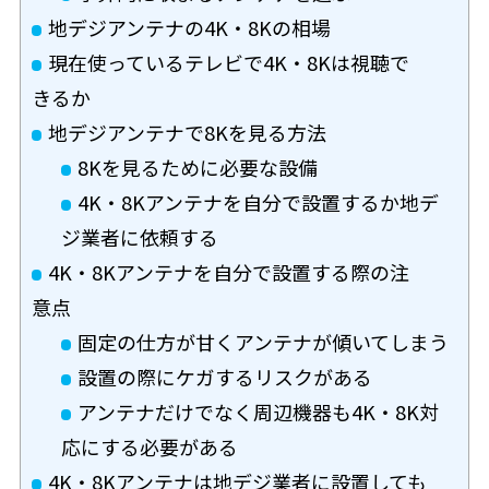
地デジアンテナの4K・8Kの相場
現在使っているテレビで4K・8Kは視聴で
きるか
地デジアンテナで8Kを見る方法
8Kを見るために必要な設備
4K・8Kアンテナを自分で設置するか地デ
ジ業者に依頼する
4K・8Kアンテナを自分で設置する際の注
意点
固定の仕方が甘くアンテナが傾いてしまう
設置の際にケガするリスクがある
アンテナだけでなく周辺機器も4K・8K対
応にする必要がある
4K・8Kアンテナは地デジ業者に設置しても