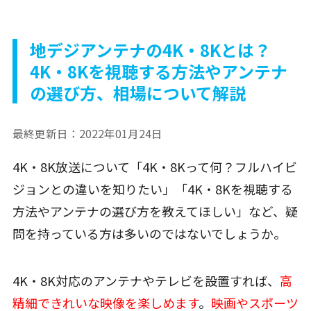
地デジアンテナの4K・8Kとは？
4K・8Kを視聴する方法やアンテナ
の選び方、相場について解説
最終更新日：
2022年01月24日
4K・8K放送について「4K・8Kって何？フルハイビ
ジョンとの違いを知りたい」「4K・8Kを視聴する
方法やアンテナの選び方を教えてほしい」など、疑
問を持っている方は多いのではないでしょうか。
4K・8K対応のアンテナやテレビを設置すれば、
高
精細できれいな映像を楽しめます
。
映画やスポーツ