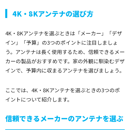
4K・8Kアンテナの選び方
4K・8Kアンテナを選ぶときは「メーカー」「デザ
イン」「予算」の3つのポイントに注目しましょ
う。アンテナは長く使用するため、信頼できるメー
カーの製品がおすすめです。家の外観に馴染むデザ
インで、予算内に収まるアンテナを選びましょう。
ここでは、4K・8Kアンテナを選ぶときの3つのポ
イントについて紹介します。
信頼できるメーカーのアンテナを選ぶ