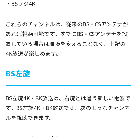
・BSフジ4K
これらのチャンネルは、従来のBS・CSアンテナが
あれば視聴可能です。すでにBS・CSアンテナを設
置している場合は環境を変えることなく、上記の
4K放送が楽しめます。
BS左旋
BS左旋4K・8K放送は、右旋とは違う新しい電波で
す。BS左旋4K・8K放送では、次のようなチャンネ
ルを視聴できます。