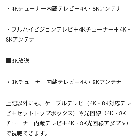
・4Kチューナー内蔵テレビ＋4K・8Kアンテナ
・フルハイビジョンテレビ＋4Kチューナー＋4K・
8Kアンテナ
■8K放送
・8Kチューナー内蔵テレビ＋4K・8Kアンテナ
上記以外にも、ケーブルテレビ（4K・8K対応テレ
ビ＋セットトップボックス）や光回線（4K・8K
チューナー内蔵テレビ＋4K・8K光回線アダプタ）
で視聴できます。