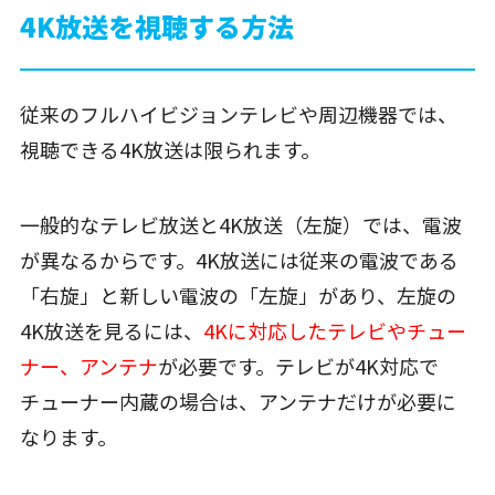
4K放送を視聴する方法
従来のフルハイビジョンテレビや周辺機器では、
視聴できる4K放送は限られます。
一般的なテレビ放送と4K放送（左旋）では、電波
が異なるからです。4K放送には従来の電波である
「右旋」と新しい電波の「左旋」があり、左旋の
4K放送を見るには、
4Kに対応したテレビやチュー
ナー、アンテナ
が必要です。テレビが4K対応で
チューナー内蔵の場合は、アンテナだけが必要に
なります。