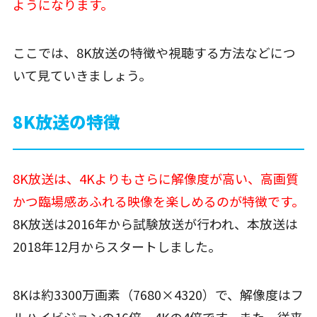
ようになります。
ここでは、8K放送の特徴や視聴する方法などにつ
いて見ていきましょう。
8K放送の特徴
8K放送は、4Kよりもさらに解像度が高い、高画質
かつ臨場感あふれる映像を楽しめるのが特徴です。
8K放送は2016年から試験放送が行われ、本放送は
2018年12月からスタートしました。
8Kは約3300万画素（7680×4320）で、解像度はフ
ルハイビジョンの16倍、4Kの4倍です。また、従来