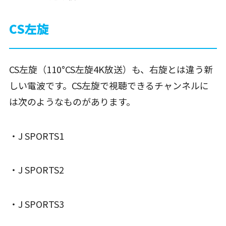
CS左旋
CS左旋（110°CS左旋4K放送）も、右旋とは違う新
しい電波です。CS左旋で視聴できるチャンネルに
は次のようなものがあります。
・J SPORTS1
・J SPORTS2
・J SPORTS3