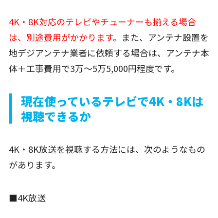
4K・8K対応のテレビやチューナーも揃える場合
は、別途費用がかかります
。また、アンテナ設置を
地デジアンテナ業者に依頼する場合は、アンテナ本
体＋工事費用で3万〜5万5,000円程度です。
現在使っているテレビで4K・8Kは
視聴できるか
4K・8K放送を視聴する方法には、次のようなもの
があります。
■4K放送