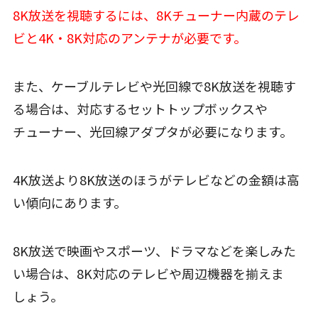
8K放送を視聴するには、8Kチューナー内蔵のテレ
ビと4K・8K対応のアンテナが必要です。
また、ケーブルテレビや光回線で8K放送を視聴す
る場合は、対応するセットトップボックスや
チューナー、光回線アダプタが必要になります。
4K放送より8K放送のほうがテレビなどの金額は高
い傾向にあります。
8K放送で映画やスポーツ、ドラマなどを楽しみた
い場合は、8K対応のテレビや周辺機器を揃えま
しょう。