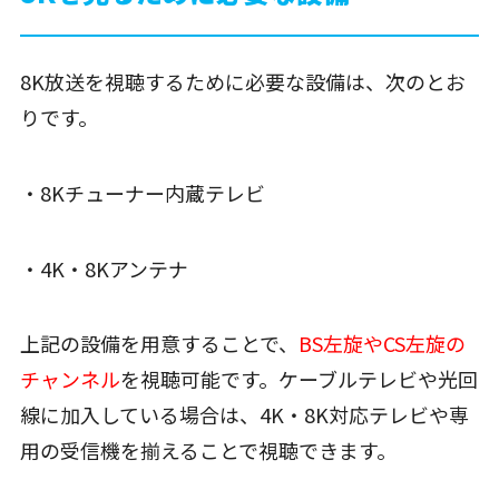
8K放送を視聴するために必要な設備は、次のとお
りです。
・8Kチューナー内蔵テレビ
・4K・8Kアンテナ
上記
の設備を用意することで、
BS左旋やCS左旋の
チャンネル
を視聴可能です。ケーブルテレビや光回
線に加入している場合は、4K・8K対応テレビや専
用の受信機を揃えることで視聴できます。