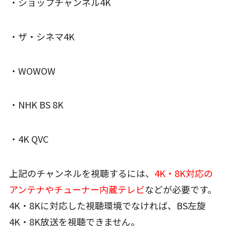
・ショップチャンネル4K
・ザ・シネマ4K
・WOWOW
・NHK BS 8K
・4K QVC
上記のチャンネルを視聴するには、
4K・8K対応の
アンテナやチューナー内蔵テレビ
などが必要です。
4K・8Kに対応した視聴環境でなければ、BS左旋
4K・8K放送を視聴できません。