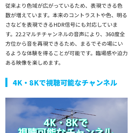
従来より色域が広がっているため、表現できる色
数が増えています。本来のコントラストや色、明る
さなどを表現できるHDR信号にも対応していま
す。22.2マルチチャンネルの音声により、360度全
方位から音を再現できるため、まるでその場にい
るような体験を得ることが可能です。臨場感や迫力
ある映像を楽しめます。
4K・8Kで視聴可能なチャンネル