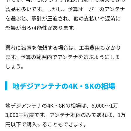
製品も多いです。しかし、予算オーバーのアンテナ
を選ぶと、家計が圧迫され、他の支払いや返済に
影響が出る可能性があります。
業者に設置を依頼する場合は、工事費用もかかり
ます。予算の範囲内でアンテナを選ぶようにしま
しょう。
地デジアンテナの4K・8Kの相場
地デジアンテナの4K・8Kの相場は、5,000〜1万
3,000円程度です。アンテナ本体のみであれば、1万
円以下で購入することもできます。