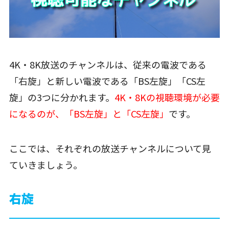
4K・8K放送のチャンネルは、従来の電波である
「右旋」と新しい電波である「BS左旋」「CS左
旋」の3つに分かれます。
4K・8Kの視聴環境が必要
になるのが、「BS左旋」と「CS左旋」
です。
ここでは、それぞれの放送チャンネルについて見
ていきましょう。
右旋