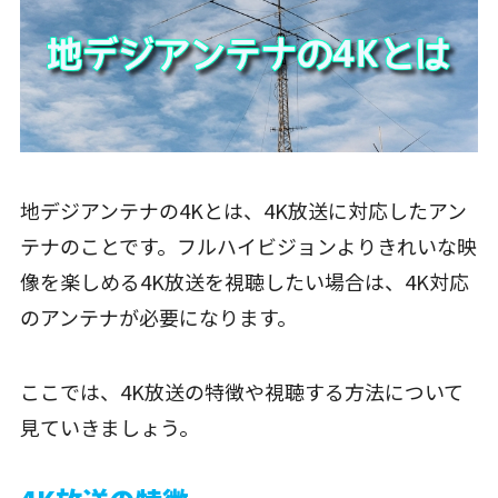
地デジアンテナの4Kとは、4K放送に対応したアン
テナのことです。フルハイビジョンよりきれいな映
像を楽しめる4K放送を視聴したい場合は、4K対応
のアンテナが必要になります。
ここでは、4K放送の特徴や視聴する方法について
見ていきましょう。