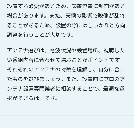
設置する必要があるため、設置位置に制約がある
場合があります。また、天候の影響で映像が乱れ
ることがあるため、設置の際にはしっかりと方向
調整を行うことが大切です。
アンテナ選びは、電波状況や設置場所、視聴した
い番組内容に合わせて選ぶことがポイントです。
それぞれのアンテナの特徴を理解し、自分に合っ
たものを選びましょう。また、設置前にプロのア
ンテナ設置専門業者に相談することで、最適な選
択ができるはずです。