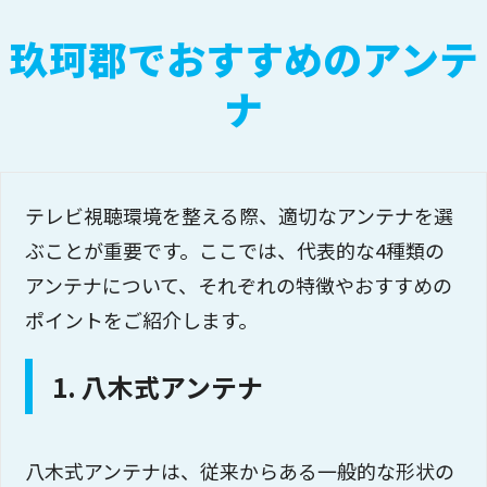
玖珂郡でおすすめのアンテ
ナ
テレビ視聴環境を整える際、適切なアンテナを選
ぶことが重要です。ここでは、代表的な4種類の
アンテナについて、それぞれの特徴やおすすめの
ポイントをご紹介します。
1. 八木式アンテナ
八木式アンテナは、従来からある一般的な形状の