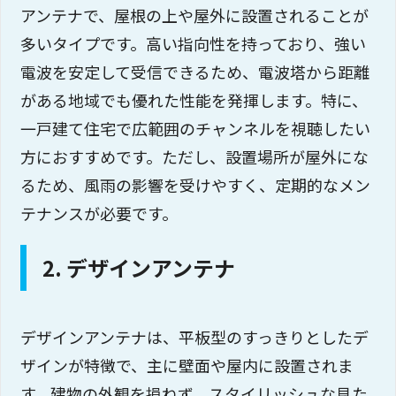
アンテナで、屋根の上や屋外に設置されることが
多いタイプです。高い指向性を持っており、強い
電波を安定して受信できるため、電波塔から距離
がある地域でも優れた性能を発揮します。特に、
一戸建て住宅で広範囲のチャンネルを視聴したい
方におすすめです。ただし、設置場所が屋外にな
るため、風雨の影響を受けやすく、定期的なメン
テナンスが必要です。
2. デザインアンテナ
デザインアンテナは、平板型のすっきりとしたデ
ザインが特徴で、主に壁面や屋内に設置されま
す。建物の外観を損ねず、スタイリッシュな見た