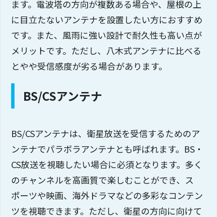
ます。電波塔の方向が複数ある場合や、屋根の上
に目立たないアンテナを設置したい方におすすめ
です。また、風雨に強い設計で耐久性も高い点が
メリットです。ただし、八木式アンテナに比べる
とやや受信感度が劣る場合があります。
BS/CSアンテナ
BS/CSアンテナは、衛星放送を受信するためのア
ンテナでパラボラアンテナとも呼ばれます。BS・
CS放送を視聴したい場合に必須となります。多く
のチャンネルを高画質で楽しむことができ、ス
ポーツや映画、海外ドラマなどの多彩なコンテン
ツを視聴できます。ただし、衛星の方向に向けて