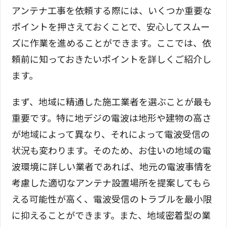
アンテナ工事を依頼する際には、いくつか重要な
ポイントを押さえておくことで、安心してスムー
ズに作業を進めることができます。ここでは、依
頼前に知っておきたいポイントを詳しくご紹介し
ます。
まず、地域に精通した施工業者を選ぶことが最も
重要です。特に地デジの電波は地形や建物の高さ
が地域によって異なり、それによって電波受信の
状況も変わります。そのため、お住いの地域の電
波環境に詳しい業者であれば、地元の電波事情を
考慮した適切なアンテナ設置場所を提案してもら
える可能性が高く、電波受信のトラブルを最小限
に抑えることができます。また、地域密着型の業