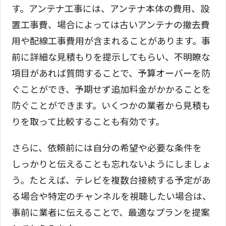
す。アンテナ工事には、アンテナ本体の費用、設
置工事費、場合によっては古いアンテナの撤去費
用や配線工事費用が含まれることがあります。事
前に詳細な見積もりを提示してもらい、不明瞭な
項目があれば質問することで、予算オーバーを防
ぐことができ、予期せず追加料金がかかることを
防ぐことができます。いくつかの業者から見積も
りを取って比較することも有効です。
さらに、依頼前には自分の希望や必要な条件を
しっかりと伝えることも忘れないようにしましょ
う。たとえば、テレビを複数台接続する予定があ
る場合や特定のチャンネルを視聴したい場合は、
事前に業者に伝えることで、最適なプランを提案