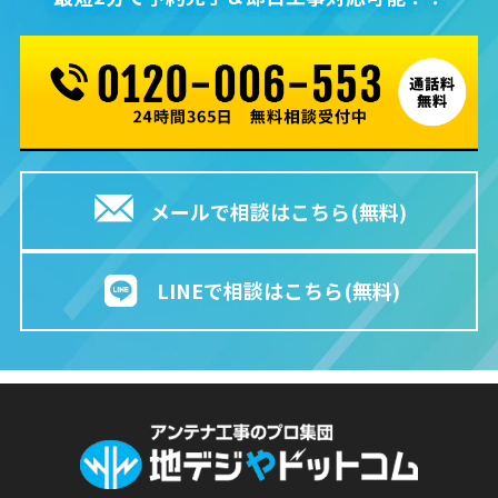
メールで相談はこちら(無料)
LINEで相談はこちら(無料)