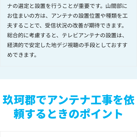
ナの選定と設置を行うことが重要です。山間部に
お住まいの方は、アンテナの設置位置や種類を工
夫することで、受信状況の改善が期待できます。
総合的に考慮すると、テレビアンテナの設置は、
経済的で安定した地デジ視聴の手段としておすす
めできます。
玖珂郡でアンテナ工事を依
頼するときのポイント