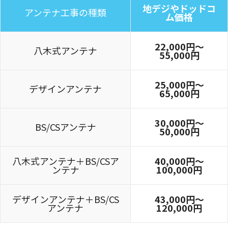
地デジやドッドコ
アンテナ工事の種類
ム価格
22,000円〜
八木式アンテナ
55,000円
25,000円〜
デザインアンテナ
65,000円
30,000円～
BS/CSアンテナ
50,000円
八木式アンテナ＋BS/CSア
40,000円～
ンテナ
100,000円
デザインアンテナ＋BS/CS
43,000円～
アンテナ
120,000円