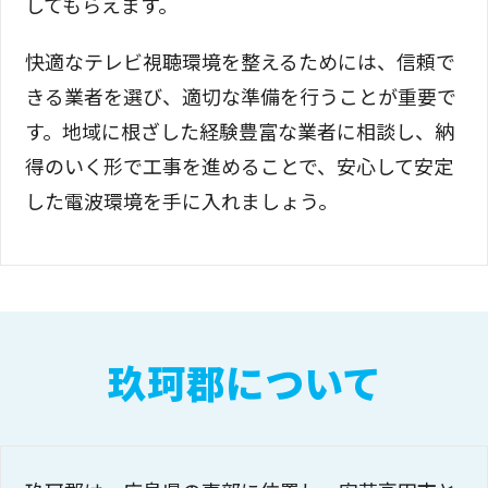
してもらえます。
快適なテレビ視聴環境を整えるためには、信頼で
きる業者を選び、適切な準備を行うことが重要で
す。地域に根ざした経験豊富な業者に相談し、納
得のいく形で工事を進めることで、安心して安定
した電波環境を手に入れましょう。
玖珂郡について