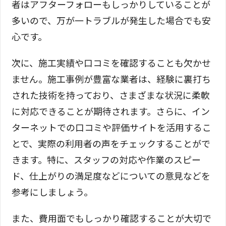
者はアフターフォローもしっかりしていることが
多いので、万が一トラブルが発生した場合でも安
心です。
次に、施工実績や口コミを確認することも欠かせ
ません。施工事例が豊富な業者は、経験に裏打ち
された技術を持っており、さまざまな状況に柔軟
に対応できることが期待されます。さらに、イン
ターネットでの口コミや評価サイトを活用するこ
とで、実際の利用者の声をチェックすることがで
きます。特に、スタッフの対応や作業のスピー
ド、仕上がりの満足度などについての意見などを
参考にしましょう。
また、費用面でもしっかり確認することが大切で