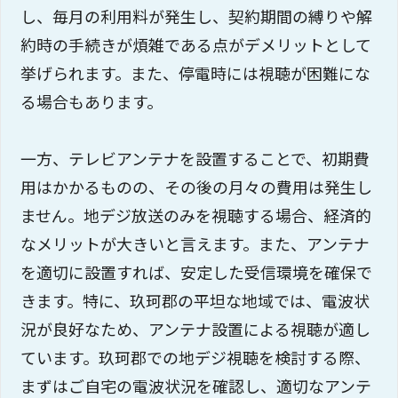
し、毎月の利用料が発生し、契約期間の縛りや解
約時の手続きが煩雑である点がデメリットとして
挙げられます。また、停電時には視聴が困難にな
る場合もあります。
一方、テレビアンテナを設置することで、初期費
用はかかるものの、その後の月々の費用は発生し
ません。地デジ放送のみを視聴する場合、経済的
なメリットが大きいと言えます。また、アンテナ
を適切に設置すれば、安定した受信環境を確保で
きます。特に、玖珂郡の平坦な地域では、電波状
況が良好なため、アンテナ設置による視聴が適し
ています。玖珂郡での地デジ視聴を検討する際、
まずはご自宅の電波状況を確認し、適切なアンテ