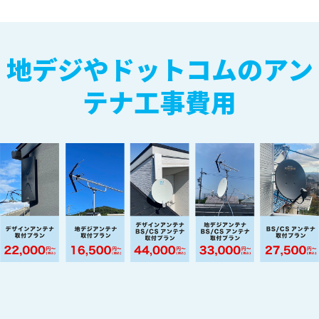
地デジやドットコムのアン
テナ工事費用