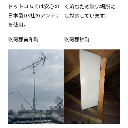
ドットコムでは安心の
く済むため狭い場所に
日本製DX社のアンテナ
も対応しています。
を使用。
玖珂郡美和町
玖珂郡錦町