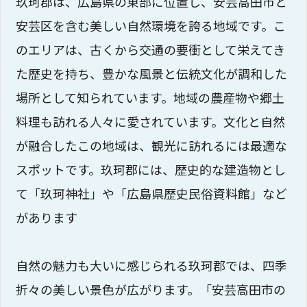
玖珂郡は、広島県の東部に位置し、安芸高田市と
安芸区を含む美しい自然環境を誇る地域です。こ
のエリアは、古くから交通の要衝として栄えてき
た歴史を持ち、豊かな風景と伝統文化が調和した
場所として知られています。地域の農産物や郷土
料理も訪れる人々に愛されています。文化と自然
が融合したこの地域は、観光に訪れるには最適な
スポットです。玖珂郡には、歴史的な建造物とし
て「玖珂神社」や「広島県歴史民俗資料館」など
があります
自然の魅力も大いに感じられる玖珂郡では、四季
折々の美しい景色が広がります。「安芸高田市の