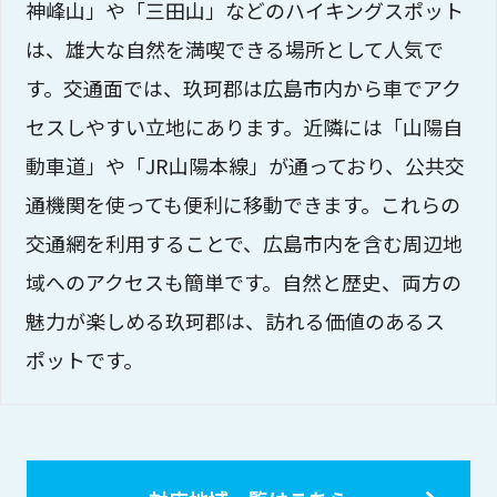
神峰山」や「三田山」などのハイキングスポット
は、雄大な自然を満喫できる場所として人気で
す。交通面では、玖珂郡は広島市内から車でアク
セスしやすい立地にあります。近隣には「山陽自
動車道」や「JR山陽本線」が通っており、公共交
通機関を使っても便利に移動できます。これらの
交通網を利用することで、広島市内を含む周辺地
域へのアクセスも簡単です。自然と歴史、両方の
魅力が楽しめる玖珂郡は、訪れる価値のあるス
ポットです。