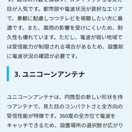
目が人気です。都市部や電波状況が良好なエリア
で、景観に配慮しつつテレビを視聴したい方に最
適です。また、風雨の影響を受けにくいため、耐
久性も優れています。ただし、電波が弱い地域で
は受信能力が制限される場合があるため、設置前
に電波状況の確認が必要です。
3. ユニコーンアンテナ
ユニコーンアンテナは、円筒型の新しい形状を持
つアンテナで、見た目のコンパクトさと全方向の
受信性能が特徴です。360度の全方位で電波を
キャッチできるため、設置場所の選択肢が広がり