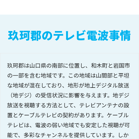
玖珂郡のテレビ電波事情
玖珂郡は山口県の南部に位置し、和木町と岩国市
の一部を含む地域です。この地域は山間部と平坦
な地域が混在しており、地形が地上デジタル放送
（地デジ）の受信状況に影響を与えます。地デジ
放送を視聴する方法として、テレビアンテナの設
置とケーブルテレビの契約があります。ケーブル
テレビは、電波の弱い地域でも安定した視聴が可
能で、多彩なチャンネルを提供しています。しか