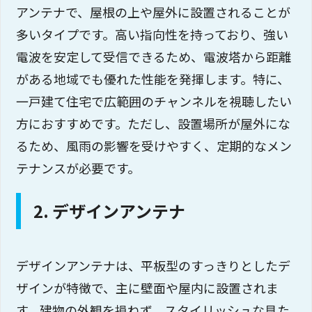
アンテナで、屋根の上や屋外に設置されることが
多いタイプです。高い指向性を持っており、強い
電波を安定して受信できるため、電波塔から距離
がある地域でも優れた性能を発揮します。特に、
一戸建て住宅で広範囲のチャンネルを視聴したい
方におすすめです。ただし、設置場所が屋外にな
るため、風雨の影響を受けやすく、定期的なメン
テナンスが必要です。
2. デザインアンテナ
デザインアンテナは、平板型のすっきりとしたデ
ザインが特徴で、主に壁面や屋内に設置されま
す。建物の外観を損ねず、スタイリッシュな見た