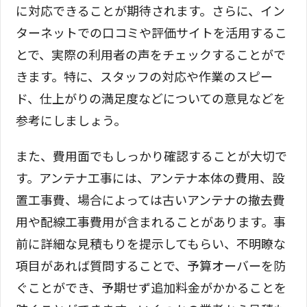
に対応できることが期待されます。さらに、イン
ターネットでの口コミや評価サイトを活用するこ
とで、実際の利用者の声をチェックすることがで
きます。特に、スタッフの対応や作業のスピー
ド、仕上がりの満足度などについての意見などを
参考にしましょう。
また、費用面でもしっかり確認することが大切で
す。アンテナ工事には、アンテナ本体の費用、設
置工事費、場合によっては古いアンテナの撤去費
用や配線工事費用が含まれることがあります。事
前に詳細な見積もりを提示してもらい、不明瞭な
項目があれば質問することで、予算オーバーを防
ぐことができ、予期せず追加料金がかかることを