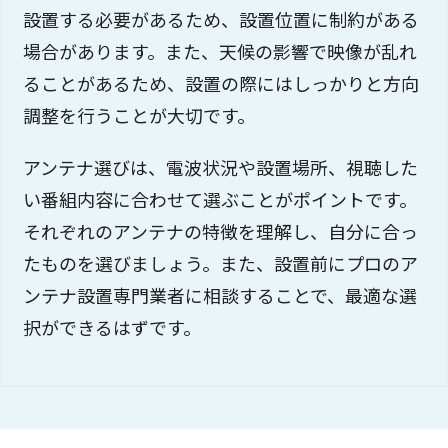
設置する必要があるため、設置位置に制約がある
場合があります。また、天候の影響で映像が乱れ
ることがあるため、設置の際にはしっかりと方向
調整を行うことが大切です。
アンテナ選びは、電波状況や設置場所、視聴した
い番組内容に合わせて選ぶことがポイントです。
それぞれのアンテナの特徴を理解し、自分に合っ
たものを選びましょう。また、設置前にプロのア
ンテナ設置専門業者に相談することで、最適な選
択ができるはずです。