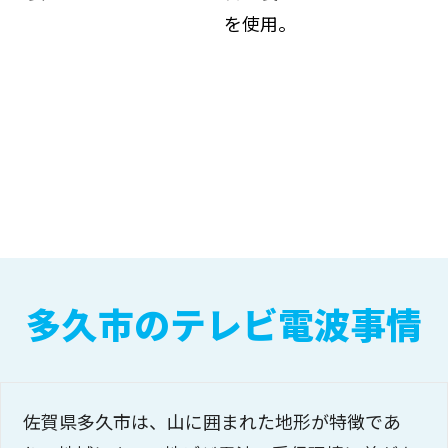
を使用。
多久市のテレビ電波事情
佐賀県多久市は、山に囲まれた地形が特徴であ