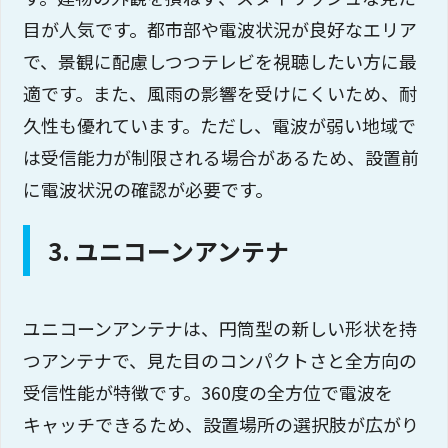
目が人気です。都市部や電波状況が良好なエリア
で、景観に配慮しつつテレビを視聴したい方に最
適です。また、風雨の影響を受けにくいため、耐
久性も優れています。ただし、電波が弱い地域で
は受信能力が制限される場合があるため、設置前
に電波状況の確認が必要です。
3. ユニコーンアンテナ
ユニコーンアンテナは、円筒型の新しい形状を持
つアンテナで、見た目のコンパクトさと全方向の
受信性能が特徴です。360度の全方位で電波を
キャッチできるため、設置場所の選択肢が広がり