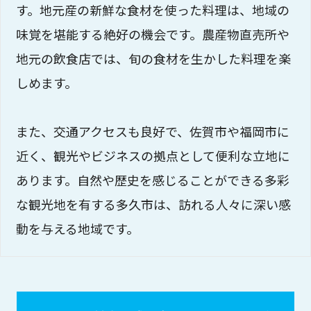
す。地元産の新鮮な食材を使った料理は、地域の
味覚を堪能する絶好の機会です。農産物直売所や
地元の飲食店では、旬の食材を生かした料理を楽
しめます。
また、交通アクセスも良好で、佐賀市や福岡市に
近く、観光やビジネスの拠点として便利な立地に
あります。自然や歴史を感じることができる多彩
な観光地を有する多久市は、訪れる人々に深い感
動を与える地域です。