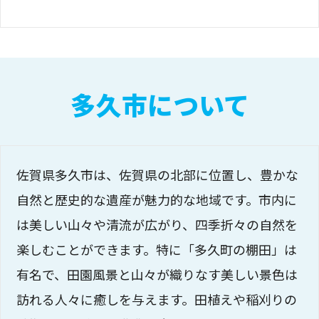
多久市について
佐賀県多久市は、佐賀県の北部に位置し、豊かな
自然と歴史的な遺産が魅力的な地域です。市内に
は美しい山々や清流が広がり、四季折々の自然を
楽しむことができます。特に「多久町の棚田」は
有名で、田園風景と山々が織りなす美しい景色は
訪れる人々に癒しを与えます。田植えや稲刈りの