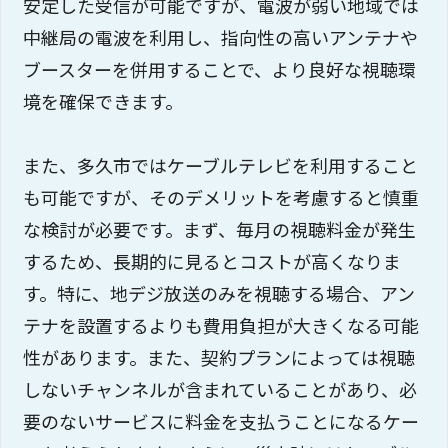
安定した受信が可能ですが、電波が弱い地域では
中継局の電波を利用し、指向性の高いアンテナや
ブースターを併用することで、より良好な視聴環
境を確保できます。
また、多久市ではケーブルテレビを利用すること
も可能ですが、そのデメリットを考慮すると慎重
な検討が必要です。まず、毎月の視聴料金が発生
するため、長期的に見るとコストが高くなりま
す。特に、地デジ放送のみを視聴する場合、アン
テナを設置するよりも費用負担が大きくなる可能
性があります。また、契約プランによっては視聴
しないチャンネルが含まれていることがあり、必
要のないサービスに料金を支払うことになるケー