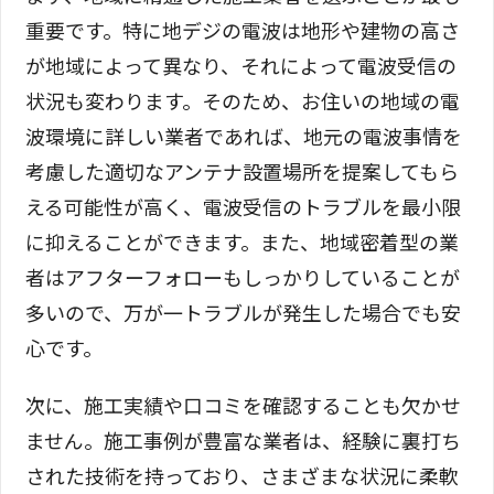
重要です。特に地デジの電波は地形や建物の高さ
が地域によって異なり、それによって電波受信の
状況も変わります。そのため、お住いの地域の電
波環境に詳しい業者であれば、地元の電波事情を
考慮した適切なアンテナ設置場所を提案してもら
える可能性が高く、電波受信のトラブルを最小限
に抑えることができます。また、地域密着型の業
者はアフターフォローもしっかりしていることが
多いので、万が一トラブルが発生した場合でも安
心です。
次に、施工実績や口コミを確認することも欠かせ
ません。施工事例が豊富な業者は、経験に裏打ち
された技術を持っており、さまざまな状況に柔軟