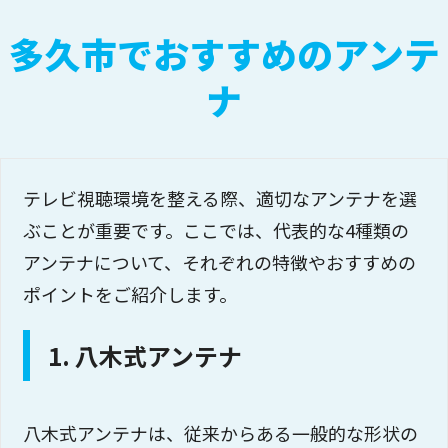
多久市でおすすめのアンテ
ナ
テレビ視聴環境を整える際、適切なアンテナを選
ぶことが重要です。ここでは、代表的な4種類の
アンテナについて、それぞれの特徴やおすすめの
ポイントをご紹介します。
1. 八木式アンテナ
八木式アンテナは、従来からある一般的な形状の