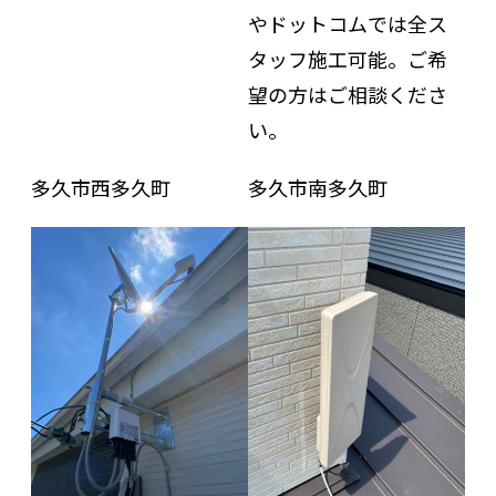
やドットコムでは全ス
タッフ施工可能。ご希
望の方はご相談くださ
い。
多久市西多久町
多久市南多久町