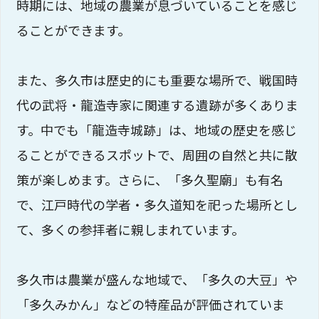
時期には、地域の農業が息づいていることを感じ
ることができます。
また、多久市は歴史的にも重要な場所で、戦国時
代の武将・龍造寺家に関連する遺跡が多くありま
す。中でも「龍造寺城跡」は、地域の歴史を感じ
ることができるスポットで、周囲の自然と共に散
策が楽しめます。さらに、「多久聖廟」も有名
で、江戸時代の学者・多久道知を祀った場所とし
て、多くの参拝者に親しまれています。
多久市は農業が盛んな地域で、「多久の大豆」や
「多久みかん」などの特産品が評価されていま