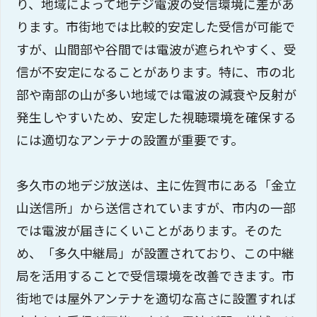
り、地域によって地デジ電波の受信環境に差があ
ります。市街地では比較的安定した受信が可能で
すが、山間部や谷間では電波が遮られやすく、受
信が不安定になることがあります。特に、市の北
部や南部の山が多い地域では電波の減衰や反射が
発生しやすいため、安定した視聴環境を確保する
には適切なアンテナの設置が重要です。
多久市の地デジ放送は、主に佐賀市にある「金立
山送信所」から送信されていますが、市内の一部
では電波が届きにくいことがあります。そのた
め、「多久中継局」が設置されており、この中継
局を活用することで受信環境を改善できます。市
街地では屋外アンテナを適切な高さに設置すれば