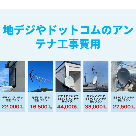
地デジやドットコムのアン
テナ工事費用