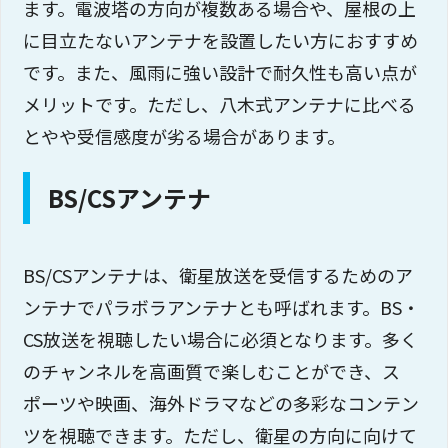
ます。電波塔の方向が複数ある場合や、屋根の上
に目立たないアンテナを設置したい方におすすめ
です。また、風雨に強い設計で耐久性も高い点が
メリットです。ただし、八木式アンテナに比べる
とやや受信感度が劣る場合があります。
BS/CSアンテナ
BS/CSアンテナは、衛星放送を受信するためのア
ンテナでパラボラアンテナとも呼ばれます。BS・
CS放送を視聴したい場合に必須となります。多く
のチャンネルを高画質で楽しむことができ、ス
ポーツや映画、海外ドラマなどの多彩なコンテン
ツを視聴できます。ただし、衛星の方向に向けて