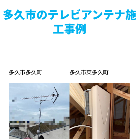
多久市のテレビアンテナ施
工事例
多久市多久町
多久市東多久町