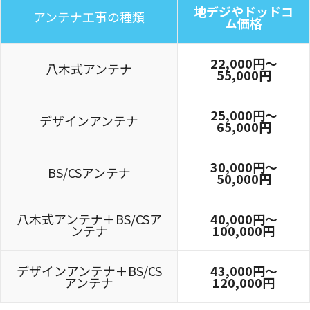
地デジやドッドコ
アンテナ工事の種類
ム価格
22,000円〜
八木式アンテナ
55,000円
25,000円〜
デザインアンテナ
65,000円
30,000円～
BS/CSアンテナ
50,000円
八木式アンテナ＋BS/CSア
40,000円～
ンテナ
100,000円
デザインアンテナ＋BS/CS
43,000円～
アンテナ
120,000円