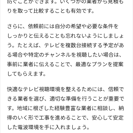
防ぐことができます。いくつかの業者から見積も
りを取って比較することも有効です。
さらに、依頼前には自分の希望や必要な条件を
しっかりと伝えることも忘れないようにしましょ
う。たとえば、テレビを複数台接続する予定があ
る場合や特定のチャンネルを視聴したい場合は、
事前に業者に伝えることで、最適なプランを提案
してもらえます。
快適なテレビ視聴環境を整えるためには、信頼で
きる業者を選び、適切な準備を行うことが重要で
す。地域に根ざした経験豊富な業者に相談し、納
得のいく形で工事を進めることで、安心して安定
した電波環境を手に入れましょう。