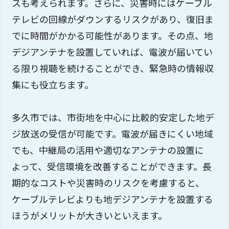
スも考えられます。さらに、災害時にはケーブル
テレビの回線がダウンするリスクがあり、復旧ま
でに時間がかかる可能性があります。その点、地
デジアンテナを設置していれば、電波が届いてい
る限り視聴を続けることができ、緊急時の情報収
集にも役立ちます。
多久市では、市街地を中心に比較的安定した地デ
ジ放送の受信が可能です。電波が届きにくい地域
でも、中継局の活用や適切なアンテナの設置に
よって、受信環境を改善することができます。長
期的なコストや災害時のリスクを考慮すると、
ケーブルテレビよりも地デジアンテナを設置する
ほうがメリットが大きいといえます。