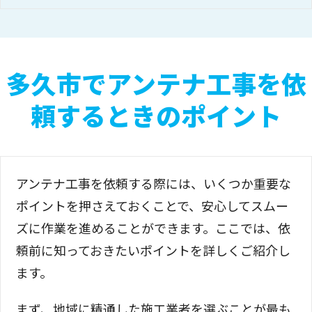
多久市でアンテナ工事を依
頼するときのポイント
アンテナ工事を依頼する際には、いくつか重要な
ポイントを押さえておくことで、安心してスムー
ズに作業を進めることができます。ここでは、依
頼前に知っておきたいポイントを詳しくご紹介し
ます。
まず、地域に精通した施工業者を選ぶことが最も