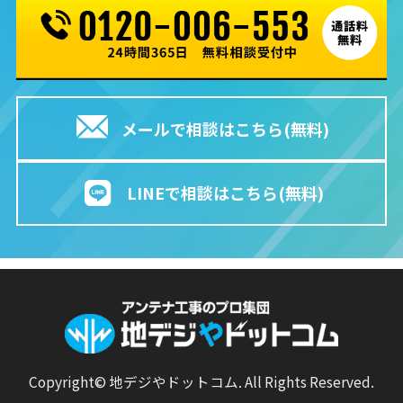
メールで相談はこちら(無料)
LINEで相談はこちら(無料)
Copyright© 地デジやドットコム. All Rights Reserved.