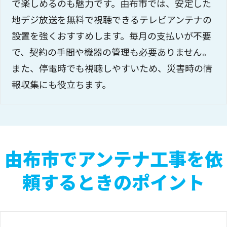
で楽しめるのも魅力です。由布市では、安定した
地デジ放送を無料で視聴できるテレビアンテナの
設置を強くおすすめします。毎月の支払いが不要
で、契約の手間や機器の管理も必要ありません。
また、停電時でも視聴しやすいため、災害時の情
報収集にも役立ちます。
由布市でアンテナ工事を依
頼するときのポイント