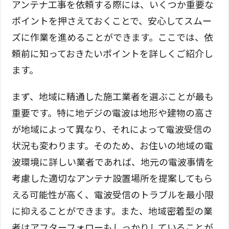
アンテナ工事を依頼する際には、いくつか重要な
ポイントを押さえておくことで、安心してスムー
ズに作業を進めることができます。ここでは、依
頼前に知っておきたいポイントを詳しくご紹介し
ます。
まず、地域に精通した施工業者を選ぶことが最も
重要です。特に地デジの電波は地形や建物の高さ
が地域によって異なり、それによって電波受信の
状況も変わります。そのため、お住いの地域の電
波環境に詳しい業者であれば、地元の電波事情を
考慮した適切なアンテナ設置場所を提案してもら
える可能性が高く、電波受信のトラブルを最小限
に抑えることができます。また、地域密着型の業
者はアフターフォローもしっかりしていることが