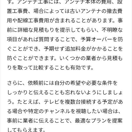
す。アンテナ工事には、アンテナ本体の費用、設
置工事費、場合によっては古いアンテナの撤去費
用や配線工事費用が含まれることがあります。事
前に詳細な見積もりを提示してもらい、不明瞭な
項目があれば質問することで、予算オーバーを防
ぐことができ、予期せず追加料金がかかることを
防ぐことができます。いくつかの業者から見積も
りを取って比較することも有効です。
さらに、依頼前には自分の希望や必要な条件を
しっかりと伝えることも忘れないようにしましょ
う。たとえば、テレビを複数台接続する予定があ
る場合や特定のチャンネルを視聴したい場合は、
事前に業者に伝えることで、最適なプランを提案
してもらえます。