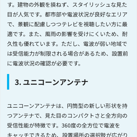
す。建物の外観を損ねず、スタイリッシュな見た
目が人気です。都市部や電波状況が良好なエリア
で、景観に配慮しつつテレビを視聴したい方に最
適です。また、風雨の影響を受けにくいため、耐
久性も優れています。ただし、電波が弱い地域で
は受信能力が制限される場合があるため、設置前
に電波状況の確認が必要です。
3. ユニコーンアンテナ
ユニコーンアンテナは、円筒型の新しい形状を持
つアンテナで、見た目のコンパクトさと全方向の
受信性能が特徴です。360度の全方位で電波を
キャッチできるため、設置場所の選択肢が広がり