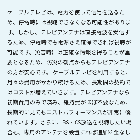
ケーブルテレビは、電力を使って信号を送るた
め、停電時には視聴できなくなる可能性がありま
す。しかし、テレビアンテナは直接電波を受信す
るため、停電時でも電源さえ確保できれば視聴が
可能です。災害時には正確な情報を得ることが重
要となるため、防災の観点からもテレビアンテナ
の方が安心です。 ケーブルテレビを利用すると、
月々の費用がかかり続けるため、長期間の契約で
はコストが増えていきます。テレビアンテナなら
初期費用のみで済み、維持費がほぼ不要なため、
長期的に見てもコストパフォーマンスが非常に優
れています。さらに、BS・CS放送を視聴したい場
合も、専用のアンテナを設置すれば追加料金なし