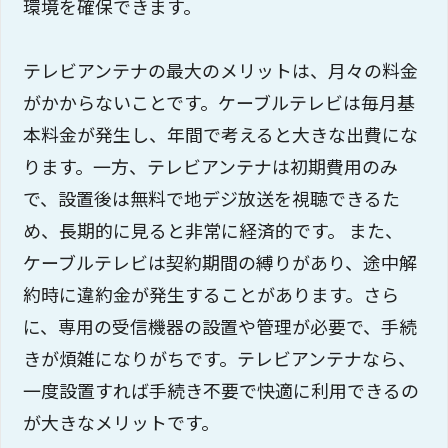
環境を確保できます。
テレビアンテナの最大のメリットは、月々の料金
がかからないことです。ケーブルテレビは毎月基
本料金が発生し、年間で考えると大きな出費にな
ります。一方、テレビアンテナは初期費用のみ
で、設置後は無料で地デジ放送を視聴できるた
め、長期的に見ると非常に経済的です。 また、
ケーブルテレビは契約期間の縛りがあり、途中解
約時に違約金が発生することがあります。さら
に、専用の受信機器の設置や管理が必要で、手続
きが煩雑になりがちです。テレビアンテナなら、
一度設置すれば手続き不要で快適に利用できるの
が大きなメリットです。