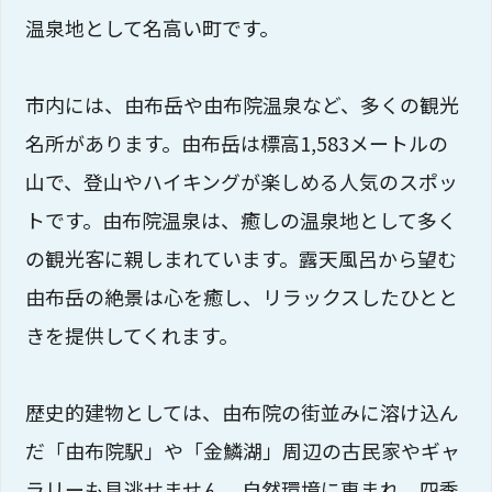
温泉地として名高い町です。
市内には、由布岳や由布院温泉など、多くの観光
名所があります。由布岳は標高1,583メートルの
山で、登山やハイキングが楽しめる人気のスポッ
トです。由布院温泉は、癒しの温泉地として多く
の観光客に親しまれています。露天風呂から望む
由布岳の絶景は心を癒し、リラックスしたひとと
きを提供してくれます。
歴史的建物としては、由布院の街並みに溶け込ん
だ「由布院駅」や「金鱗湖」周辺の古民家やギャ
ラリーも見逃せません。自然環境に恵まれ、四季