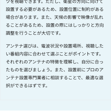
ツを視聴できます。ただし、衛星の方向に向けて
設置する必要があるため、設置位置に制約がある
場合があります。また、天候の影響で映像が乱れ
ることがあるため、設置の際にはしっかりと方向
調整を行うことが大切です。
アンテナ選びは、電波状況や設置場所、視聴した
い番組内容に合わせて選ぶことがポイントです。
それぞれのアンテナの特徴を理解し、自分に合っ
たものを選びましょう。また、設置前にプロのア
ンテナ設置専門業者に相談することで、最適な選
択ができるはずです。