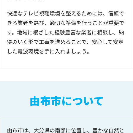
快適なテレビ視聴環境を整えるためには、信頼で
きる業者を選び、適切な準備を行うことが重要で
す。地域に根ざした経験豊富な業者に相談し、納
得のいく形で工事を進めることで、安心して安定
した電波環境を手に入れましょう。
由布市について
由布市は、大分県の南部に位置し、豊かな自然と