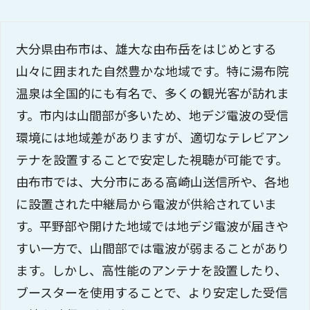
大分県由布市は、雄大な由布岳をはじめとする
山々に囲まれた自然豊かな地域です。特に湯布院
温泉は全国的にも有名で、多くの観光客が訪れま
す。市内は山間部が多いため、地デジ電波の受信
環境には地域差がありますが、適切なテレビアン
テナを設置することで安定した視聴が可能です。
由布市では、大分市にある高崎山送信所や、各地
に設置された中継局から電波が供給されていま
す。平野部や開けた地域では地デジ電波が届きや
すい一方で、山間部では電波が弱まることがあり
ます。しかし、高性能のアンテナを設置したり、
ブースターを使用することで、より安定した受信