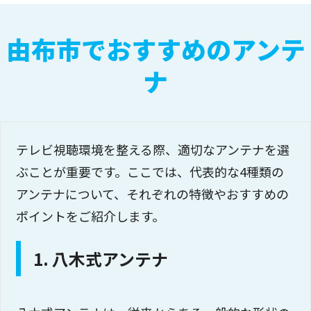
由布市でおすすめのアンテ
ナ
テレビ視聴環境を整える際、適切なアンテナを選
ぶことが重要です。ここでは、代表的な4種類の
アンテナについて、それぞれの特徴やおすすめの
ポイントをご紹介します。
1. 八木式アンテナ