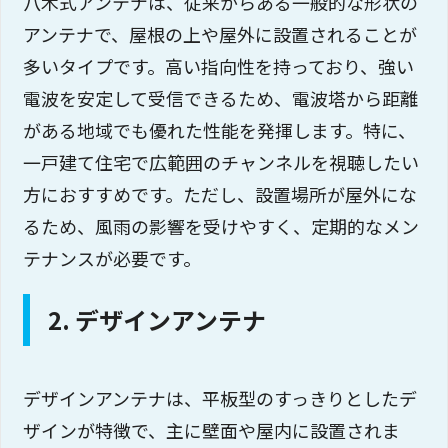
八木式アンテナは、従来からある一般的な形状の
アンテナで、屋根の上や屋外に設置されることが
多いタイプです。高い指向性を持っており、強い
電波を安定して受信できるため、電波塔から距離
がある地域でも優れた性能を発揮します。特に、
一戸建て住宅で広範囲のチャンネルを視聴したい
方におすすめです。ただし、設置場所が屋外にな
るため、風雨の影響を受けやすく、定期的なメン
テナンスが必要です。
2. デザインアンテナ
デザインアンテナは、平板型のすっきりとしたデ
ザインが特徴で、主に壁面や屋内に設置されま