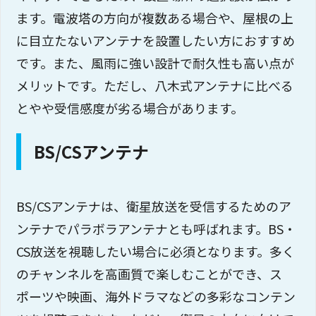
ます。電波塔の方向が複数ある場合や、屋根の上
に目立たないアンテナを設置したい方におすすめ
です。また、風雨に強い設計で耐久性も高い点が
メリットです。ただし、八木式アンテナに比べる
とやや受信感度が劣る場合があります。
BS/CSアンテナ
BS/CSアンテナは、衛星放送を受信するためのア
ンテナでパラボラアンテナとも呼ばれます。BS・
CS放送を視聴したい場合に必須となります。多く
のチャンネルを高画質で楽しむことができ、ス
ポーツや映画、海外ドラマなどの多彩なコンテン