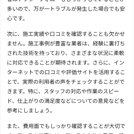
多いので、万が一トラブルが発生した場合でも安
心です。
次に、施工実績や口コミを確認することも欠かせ
ません。施工事例が豊富な業者は、経験に裏打ち
された技術を持っており、さまざまな状況に柔軟
に対応できることが期待されます。さらに、イン
ターネットでの口コミや評価サイトを活用するこ
とで、実際の利用者の声をチェックすることがで
きます。特に、スタッフの対応や作業のスピー
ド、仕上がりの満足度などについての意見などを
参考にしましょう。
また、費用面でもしっかり確認することが大切で