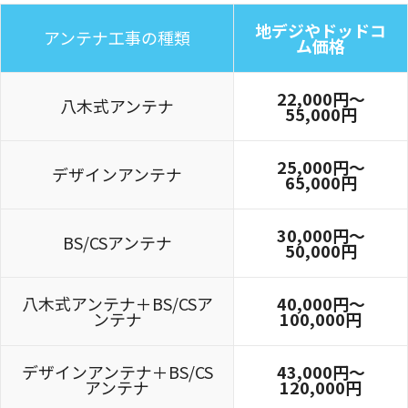
地デジやドッドコ
アンテナ工事の種類
ム価格
22,000円〜
八木式アンテナ
55,000円
25,000円〜
デザインアンテナ
65,000円
30,000円～
BS/CSアンテナ
50,000円
八木式アンテナ＋BS/CSア
40,000円～
ンテナ
100,000円
デザインアンテナ＋BS/CS
43,000円～
アンテナ
120,000円