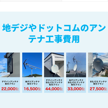
地デジやドットコムのアン
テナ工事費用