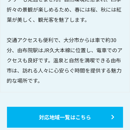
折々の景観が楽しめるため、春には桜、秋には紅
葉が美しく、観光客を魅了します。
交通アクセスも便利で、大分市からは車で約30
分、由布院駅はJR久大本線に位置し、電車でのア
クセスも良好です。温泉と自然を満喫できる由布
市は、訪れる人々に心安らぐ時間を提供する魅力
的な場所です。
対応地域一覧はこちら