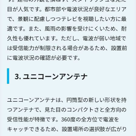
目が人気です。都市部や電波状況が良好なエリア
で、景観に配慮しつつテレビを視聴したい方に最
適です。また、風雨の影響を受けにくいため、耐
久性も優れています。ただし、電波が弱い地域で
は受信能力が制限される場合があるため、設置前
に電波状況の確認が必要です。
3. ユニコーンアンテナ
ユニコーンアンテナは、円筒型の新しい形状を持
つアンテナで、見た目のコンパクトさと全方向の
受信性能が特徴です。360度の全方位で電波を
キャッチできるため、設置場所の選択肢が広がり