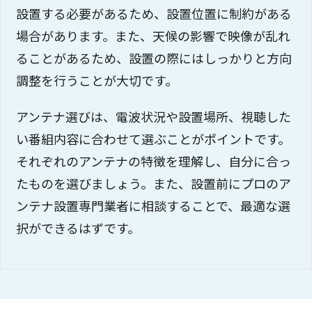
設置する必要があるため、設置位置に制約がある
場合があります。また、天候の影響で映像が乱れ
ることがあるため、設置の際にはしっかりと方向
調整を行うことが大切です。
アンテナ選びは、電波状況や設置場所、視聴した
い番組内容に合わせて選ぶことがポイントです。
それぞれのアンテナの特徴を理解し、自分に合っ
たものを選びましょう。また、設置前にプロのア
ンテナ設置専門業者に相談することで、最適な選
択ができるはずです。