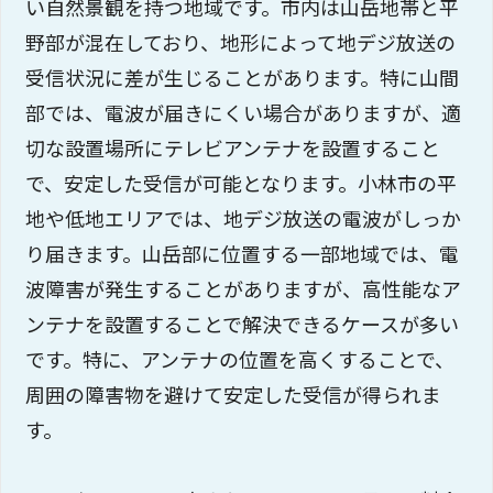
い自然景観を持つ地域です。市内は山岳地帯と平
野部が混在しており、地形によって地デジ放送の
受信状況に差が生じることがあります。特に山間
部では、電波が届きにくい場合がありますが、適
切な設置場所にテレビアンテナを設置すること
で、安定した受信が可能となります。小林市の平
地や低地エリアでは、地デジ放送の電波がしっか
り届きます。山岳部に位置する一部地域では、電
波障害が発生することがありますが、高性能なア
ンテナを設置することで解決できるケースが多い
です。特に、アンテナの位置を高くすることで、
周囲の障害物を避けて安定した受信が得られま
す。