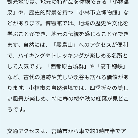
観光地では、地元の特産品を体験できる「小林温
泉」や、歴史的背景を持つ「小林市立博物館」な
どがあります。博物館では、地域の歴史や文化を
学ぶことができ、地元の伝統を感じることができ
ます。自然には、「霧島山」へのアクセスが便利
で、ハイキングやトレッキングが楽しめる名所と
して人気です。「西都原古墳群」や「高千穂峡」
など、古代の遺跡や美しい渓谷も訪れる価値があ
ります。小林市の自然環境では、四季折々の美し
い風景が楽しめ、特に春の桜や秋の紅葉が見どこ
ろです。
交通アクセスは、宮崎市から車で約1時間半でア