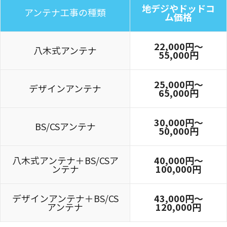
地デジやドッドコ
アンテナ工事の種類
ム価格
22,000円〜
八木式アンテナ
55,000円
25,000円〜
デザインアンテナ
65,000円
30,000円～
BS/CSアンテナ
50,000円
八木式アンテナ＋BS/CSア
40,000円～
ンテナ
100,000円
デザインアンテナ＋BS/CS
43,000円～
アンテナ
120,000円