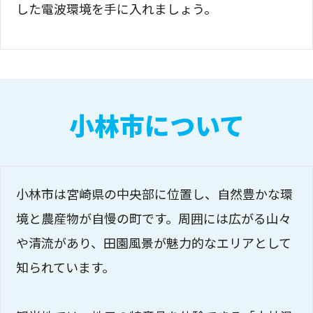
した電波環境を手に入れましょう。
小林市について
小林市は宮崎県の中央部に位置し、自然豊かな環
境と農産物が自慢の町です。周囲には広がる山々
や清流があり、田園風景が魅力的なエリアとして
知られています。