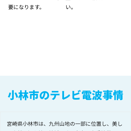
い。
要になります。
小林市のテレビ電波事情
宮崎県小林市は、九州山地の一部に位置し、美し