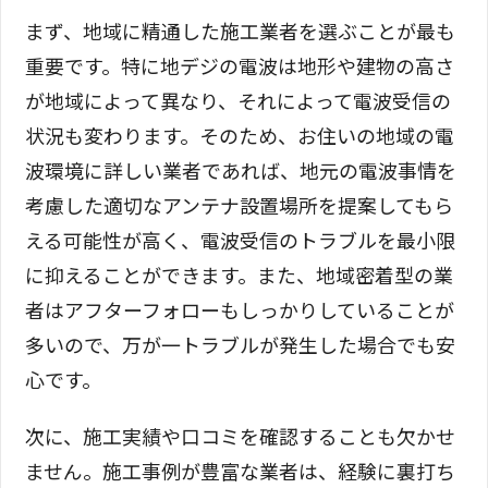
まず、地域に精通した施工業者を選ぶことが最も
重要です。特に地デジの電波は地形や建物の高さ
が地域によって異なり、それによって電波受信の
状況も変わります。そのため、お住いの地域の電
波環境に詳しい業者であれば、地元の電波事情を
考慮した適切なアンテナ設置場所を提案してもら
える可能性が高く、電波受信のトラブルを最小限
に抑えることができます。また、地域密着型の業
者はアフターフォローもしっかりしていることが
多いので、万が一トラブルが発生した場合でも安
心です。
次に、施工実績や口コミを確認することも欠かせ
ません。施工事例が豊富な業者は、経験に裏打ち