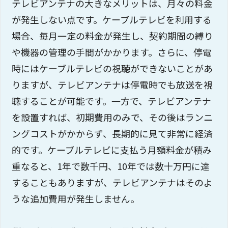
テレビアンテナの大きなメリットは、月々の料金
が発生しない点です。ケーブルテレビを利用する
場合、毎月一定の料金が発生し、契約期間の縛り
や機器の管理の手間がかかります。さらに、停電
時にはケーブルテレビの視聴ができないことがあ
りますが、テレビアンテナは停電時でも放送を視
聴することが可能です。一方で、テレビアンテナ
を設置すれば、初期費用のみで、その後はランニ
ングコストがかからず、長期的に見て非常に経済
的です。ケーブルテレビに支払う月額料金が積み
重なると、1年で数千円、10年では数十万円に達
することもありますが、テレビアンテナはそのよ
うな追加費用が発生しません。