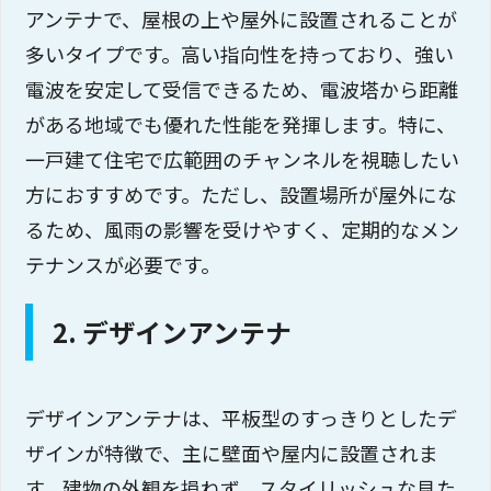
アンテナで、屋根の上や屋外に設置されることが
多いタイプです。高い指向性を持っており、強い
電波を安定して受信できるため、電波塔から距離
がある地域でも優れた性能を発揮します。特に、
一戸建て住宅で広範囲のチャンネルを視聴したい
方におすすめです。ただし、設置場所が屋外にな
るため、風雨の影響を受けやすく、定期的なメン
テナンスが必要です。
2. デザインアンテナ
デザインアンテナは、平板型のすっきりとしたデ
ザインが特徴で、主に壁面や屋内に設置されま
す。建物の外観を損ねず、スタイリッシュな見た