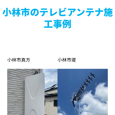
小林市のテレビアンテナ施
工事例
小林市真方
小林市堤