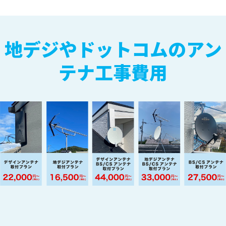
地デジやドットコムのアン
テナ工事費用