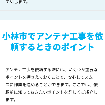
すめします。
小林市でアンテナ工事を依
頼するときのポイント
アンテナ工事を依頼する際には、いくつか重要な
ポイントを押さえておくことで、安心してスムー
ズに作業を進めることができます。ここでは、依
頼前に知っておきたいポイントを詳しくご紹介し
ます。