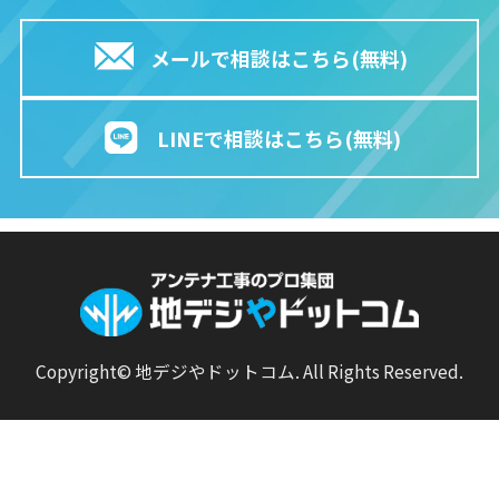
メールで相談はこちら(無料)
LINEで相談はこちら(無料)
Copyright© 地デジやドットコム. All Rights Reserved.