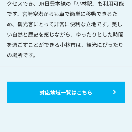
クセスでき、JR日豊本線の「小林駅」も利用可能
です。宮崎空港からも車で簡単に移動できるた
め、観光客にとって非常に便利な立地です。美し
い自然と歴史を感じながら、ゆったりとした時間
を過ごすことができる小林市は、観光にぴったり
の場所です。
対応地域一覧はこちら