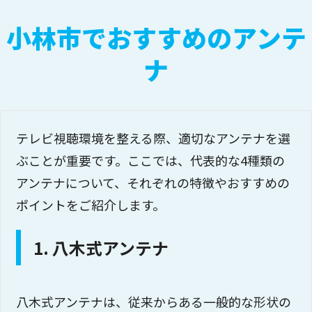
小林市でおすすめのアンテ
ナ
テレビ視聴環境を整える際、適切なアンテナを選
ぶことが重要です。ここでは、代表的な4種類の
アンテナについて、それぞれの特徴やおすすめの
ポイントをご紹介します。
1. 八木式アンテナ
八木式アンテナは、従来からある一般的な形状の