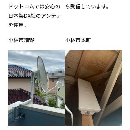
ドットコムでは安心の
ら受信しています。
日本製DX社のアンテナ
を使用。
小林市細野
小林市本町