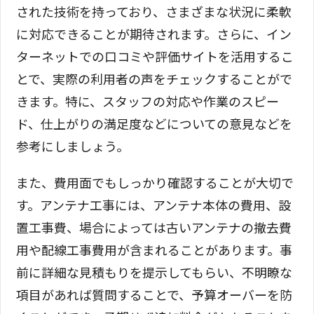
された技術を持っており、さまざまな状況に柔軟
に対応できることが期待されます。さらに、イン
ターネットでの口コミや評価サイトを活用するこ
とで、実際の利用者の声をチェックすることがで
きます。特に、スタッフの対応や作業のスピー
ド、仕上がりの満足度などについての意見などを
参考にしましょう。
また、費用面でもしっかり確認することが大切で
す。アンテナ工事には、アンテナ本体の費用、設
置工事費、場合によっては古いアンテナの撤去費
用や配線工事費用が含まれることがあります。事
前に詳細な見積もりを提示してもらい、不明瞭な
項目があれば質問することで、予算オーバーを防