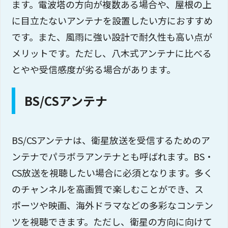
ます。電波塔の方向が複数ある場合や、屋根の上
に目立たないアンテナを設置したい方におすすめ
です。また、風雨に強い設計で耐久性も高い点が
メリットです。ただし、八木式アンテナに比べる
とやや受信感度が劣る場合があります。
BS/CSアンテナ
BS/CSアンテナは、衛星放送を受信するためのア
ンテナでパラボラアンテナとも呼ばれます。BS・
CS放送を視聴したい場合に必須となります。多く
のチャンネルを高画質で楽しむことができ、ス
ポーツや映画、海外ドラマなどの多彩なコンテン
ツを視聴できます。ただし、衛星の方向に向けて