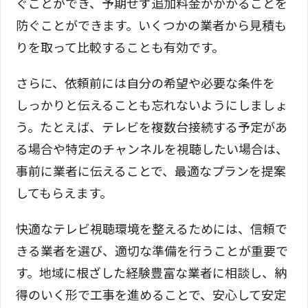
ぐことができ、予期せず追加料金がかかることを
防ぐことができます。いくつかの業者から見積も
りを取って比較することも有効です。
さらに、依頼前には自分の希望や必要な条件を
しっかりと伝えることも忘れないようにしましょ
う。たとえば、テレビを複数台接続する予定があ
る場合や特定のチャンネルを視聴したい場合は、
事前に業者に伝えることで、最適なプランを提案
してもらえます。
快適なテレビ視聴環境を整えるためには、信頼で
きる業者を選び、適切な準備を行うことが重要で
す。地域に根ざした経験豊富な業者に相談し、納
得のいく形で工事を進めることで、安心して安定