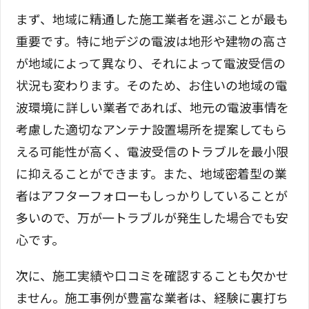
まず、地域に精通した施工業者を選ぶことが最も
重要です。特に地デジの電波は地形や建物の高さ
が地域によって異なり、それによって電波受信の
状況も変わります。そのため、お住いの地域の電
波環境に詳しい業者であれば、地元の電波事情を
考慮した適切なアンテナ設置場所を提案してもら
える可能性が高く、電波受信のトラブルを最小限
に抑えることができます。また、地域密着型の業
者はアフターフォローもしっかりしていることが
多いので、万が一トラブルが発生した場合でも安
心です。
次に、施工実績や口コミを確認することも欠かせ
ません。施工事例が豊富な業者は、経験に裏打ち