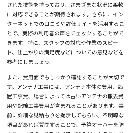
された技術を持っており、さまざまな状況に柔軟
に対応できることが期待されます。さらに、イン
ターネットでの口コミや評価サイトを活用するこ
とで、実際の利用者の声をチェックすることがで
きます。特に、スタッフの対応や作業のスピー
ド、仕上がりの満足度などについての意見などを
参考にしましょう。
また、費用面でもしっかり確認することが大切で
す。アンテナ工事には、アンテナ本体の費用、設
置工事費、場合によっては古いアンテナの撤去費
用や配線工事費用が含まれることがあります。事
前に詳細な見積もりを提示してもらい、不明瞭な
項目があれば質問することで、予算オーバーを防