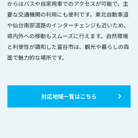
からはバスや自家用車でのアクセスが可能で、主
要な交通機関の利用にも便利です。東北自動車道
や仙台南部道路のインターチェンジも近いため、
県内外への移動もスムーズに行えます。自然環境
と利便性が調和した富谷市は、観光や暮らしの両
面で魅力的な場所です。
対応地域一覧はこちら