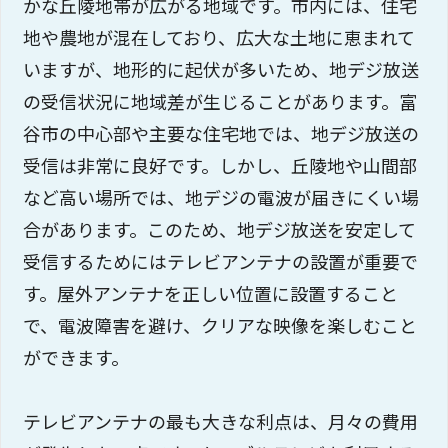
かな丘陵地帯が広がる地域です。市内には、住宅
地や農地が混在しており、広大な土地に恵まれて
いますが、地形的に起伏が多いため、地デジ放送
の受信状況に地域差が生じることがあります。富
谷市の中心部や主要な住宅地では、地デジ放送の
受信は非常に良好です。しかし、丘陵地や山間部
など高い場所では、地デジの電波が届きにくい場
合があります。このため、地デジ放送を安定して
受信するためにはテレビアンテナの設置が重要で
す。屋外アンテナを正しい位置に設置すること
で、電波障害を避け、クリアな映像を楽しむこと
ができます。
テレビアンテナの最も大きな利点は、月々の費用