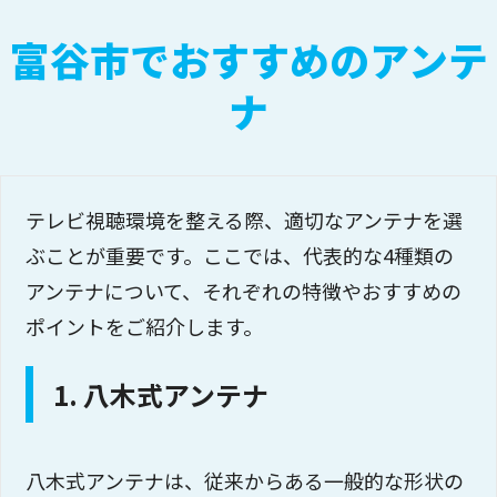
富谷市でおすすめのアンテ
ナ
テレビ視聴環境を整える際、適切なアンテナを選
ぶことが重要です。ここでは、代表的な4種類の
アンテナについて、それぞれの特徴やおすすめの
ポイントをご紹介します。
1. 八木式アンテナ
八木式アンテナは、従来からある一般的な形状の