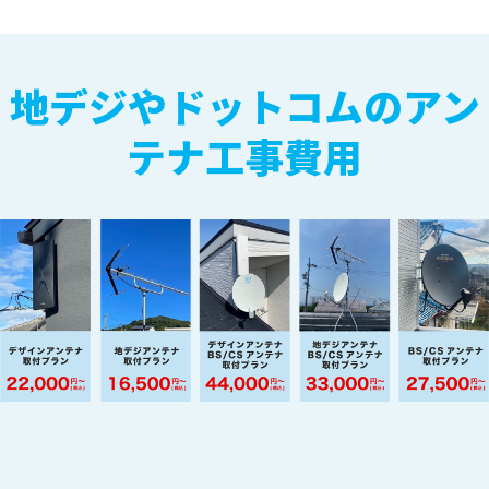
地デジやドットコムのアン
テナ工事費用