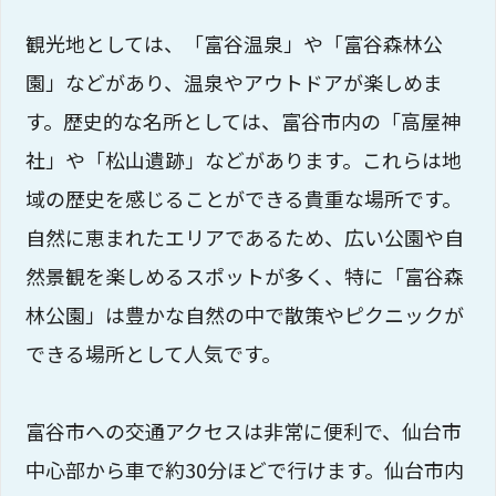
観光地としては、「富谷温泉」や「富谷森林公
園」などがあり、温泉やアウトドアが楽しめま
す。歴史的な名所としては、富谷市内の「高屋神
社」や「松山遺跡」などがあります。これらは地
域の歴史を感じることができる貴重な場所です。
自然に恵まれたエリアであるため、広い公園や自
然景観を楽しめるスポットが多く、特に「富谷森
林公園」は豊かな自然の中で散策やピクニックが
できる場所として人気です。
富谷市への交通アクセスは非常に便利で、仙台市
中心部から車で約30分ほどで行けます。仙台市内