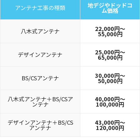
地デジやドッドコ
アンテナ工事の種類
ム価格
22,000円〜
八木式アンテナ
55,000円
25,000円〜
デザインアンテナ
65,000円
30,000円～
BS/CSアンテナ
50,000円
八木式アンテナ＋BS/CSア
40,000円～
ンテナ
100,000円
デザインアンテナ＋BS/CS
43,000円～
アンテナ
120,000円