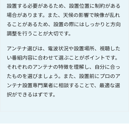
設置する必要があるため、設置位置に制約がある
場合があります。また、天候の影響で映像が乱れ
ることがあるため、設置の際にはしっかりと方向
調整を行うことが大切です。
アンテナ選びは、電波状況や設置場所、視聴した
い番組内容に合わせて選ぶことがポイントです。
それぞれのアンテナの特徴を理解し、自分に合っ
たものを選びましょう。また、設置前にプロのア
ンテナ設置専門業者に相談することで、最適な選
択ができるはずです。