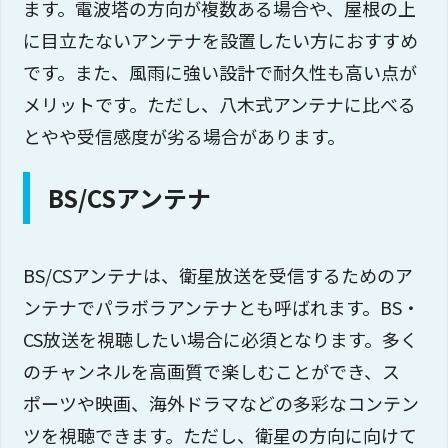
ます。電波塔の方向が複数ある場合や、屋根の上
に目立たないアンテナを設置したい方におすすめ
です。また、風雨に強い設計で耐久性も高い点が
メリットです。ただし、八木式アンテナに比べる
とやや受信感度が劣る場合があります。
BS/CSアンテナ
BS/CSアンテナは、衛星放送を受信するためのア
ンテナでパラボラアンテナとも呼ばれます。BS・
CS放送を視聴したい場合に必須となります。多く
のチャンネルを高画質で楽しむことができ、ス
ポーツや映画、海外ドラマなどの多彩なコンテン
ツを視聴できます。ただし、衛星の方向に向けて