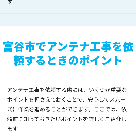
す。
富谷市でアンテナ工事を依
頼するときのポイント
アンテナ工事を依頼する際には、いくつか重要な
ポイントを押さえておくことで、安心してスムー
ズに作業を進めることができます。ここでは、依
頼前に知っておきたいポイントを詳しくご紹介し
ます。