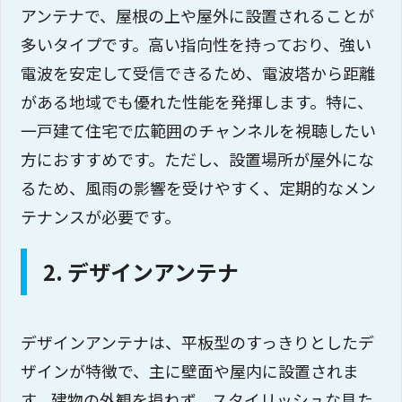
アンテナで、屋根の上や屋外に設置されることが
多いタイプです。高い指向性を持っており、強い
電波を安定して受信できるため、電波塔から距離
がある地域でも優れた性能を発揮します。特に、
一戸建て住宅で広範囲のチャンネルを視聴したい
方におすすめです。ただし、設置場所が屋外にな
るため、風雨の影響を受けやすく、定期的なメン
テナンスが必要です。
2. デザインアンテナ
デザインアンテナは、平板型のすっきりとしたデ
ザインが特徴で、主に壁面や屋内に設置されま
す。建物の外観を損ねず、スタイリッシュな見た