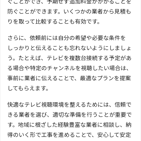
ぐことができ、予期せず追加料金がかかることを
防ぐことができます。いくつかの業者から見積も
りを取って比較することも有効です。
さらに、依頼前には自分の希望や必要な条件を
しっかりと伝えることも忘れないようにしましょ
う。たとえば、テレビを複数台接続する予定があ
る場合や特定のチャンネルを視聴したい場合は、
事前に業者に伝えることで、最適なプランを提案
してもらえます。
快適なテレビ視聴環境を整えるためには、信頼で
きる業者を選び、適切な準備を行うことが重要で
す。地域に根ざした経験豊富な業者に相談し、納
得のいく形で工事を進めることで、安心して安定