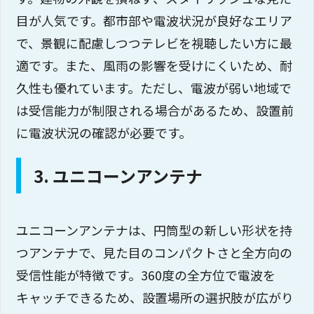
目が人気です。都市部や電波状況が良好なエリア
で、景観に配慮しつつテレビを視聴したい方に最
適です。また、風雨の影響を受けにくいため、耐
久性も優れています。ただし、電波が弱い地域で
は受信能力が制限される場合があるため、設置前
に電波状況の確認が必要です。
3. ユニコーンアンテナ
ユニコーンアンテナは、円筒型の新しい形状を持
つアンテナで、見た目のコンパクトさと全方向の
受信性能が特徴です。360度の全方位で電波を
キャッチできるため、設置場所の選択肢が広がり