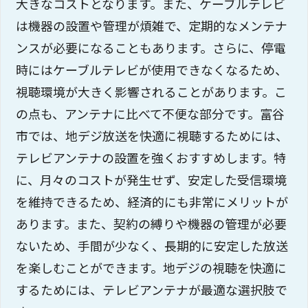
大きなコストとなります。また、ケーブルテレビ
は機器の設置や管理が煩雑で、定期的なメンテナ
ンスが必要になることもあります。さらに、停電
時にはケーブルテレビが使用できなくなるため、
視聴環境が大きく影響されることがあります。こ
の点も、アンテナに比べて不便な部分です。富谷
市では、地デジ放送を快適に視聴するためには、
テレビアンテナの設置を強くおすすめします。特
に、月々のコストが発生せず、安定した受信環境
を維持できるため、経済的にも非常にメリットが
あります。また、契約の縛りや機器の管理が必要
ないため、手間が少なく、長期的に安定した放送
を楽しむことができます。地デジの視聴を快適に
するためには、テレビアンテナが最適な選択肢で