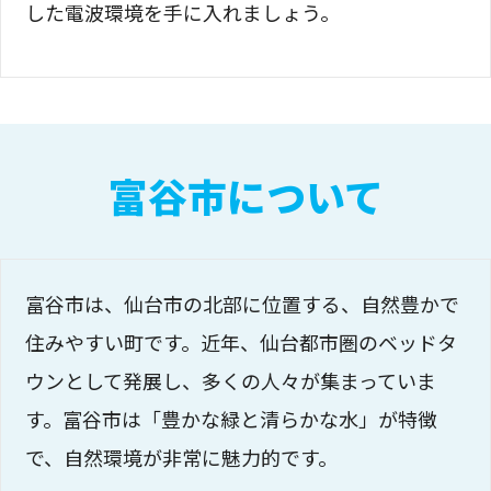
した電波環境を手に入れましょう。
富谷市について
富谷市は、仙台市の北部に位置する、自然豊かで
住みやすい町です。近年、仙台都市圏のベッドタ
ウンとして発展し、多くの人々が集まっていま
す。富谷市は「豊かな緑と清らかな水」が特徴
で、自然環境が非常に魅力的です。