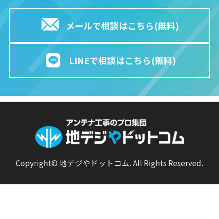
メールで相談はこちら(無料)
LINEで相談はこちら(無料)
Copyright© 地デジやドットコム. All Rights Reserved.