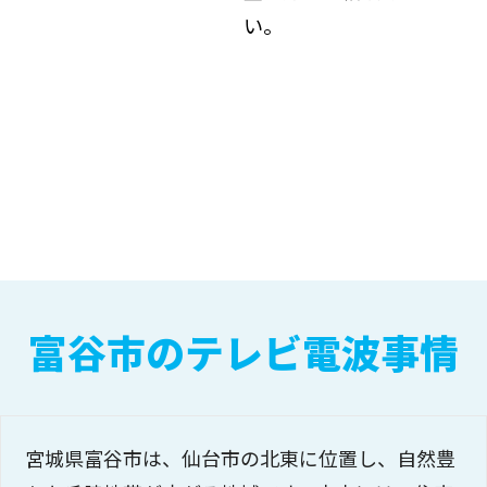
い。
富谷市のテレビ電波事情
宮城県富谷市は、仙台市の北東に位置し、自然豊