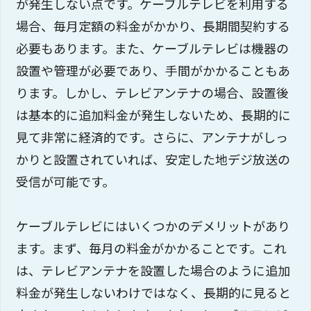
が発生しない点です。ケーブルテレビを利用する
場合、毎月定額の料金がかかり、長期間契約する
必要もあります。また、ケーブルテレビは機器の
設置や管理が必要であり、手間がかかることもあ
ります。しかし、テレビアンテナの場合、設置後
は基本的に追加料金が発生しないため、長期的に
見て非常に経済的です。さらに、アンテナがしっ
かりと設置されていれば、安定した地デジ放送の
受信が可能です。
ケーブルテレビにはいくつかのデメリットがあり
ます。まず、毎月の料金がかかることです。これ
は、テレビアンテナを設置した場合のように追加
料金が発生しないわけではなく、長期的に見ると