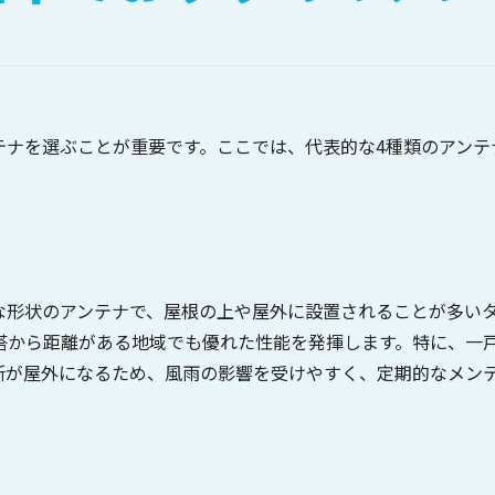
テナを選ぶことが重要です。ここでは、代表的な4種類のアンテ
な形状のアンテナで、屋根の上や屋外に設置されることが多い
塔から距離がある地域でも優れた性能を発揮します。特に、一
所が屋外になるため、風雨の影響を受けやすく、定期的なメン