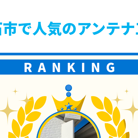
石市で人気のアンテナ