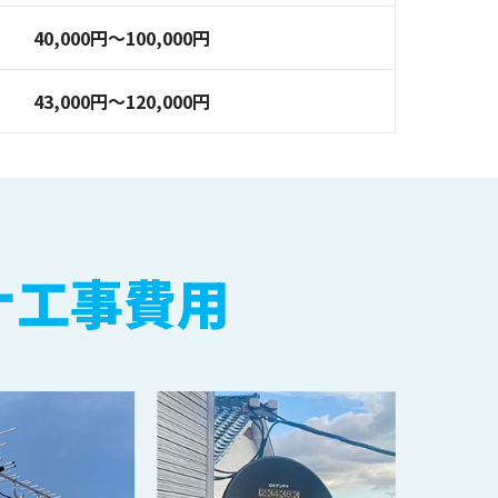
40,000円～100,000円
43,000円～120,000円
ナ工事費用