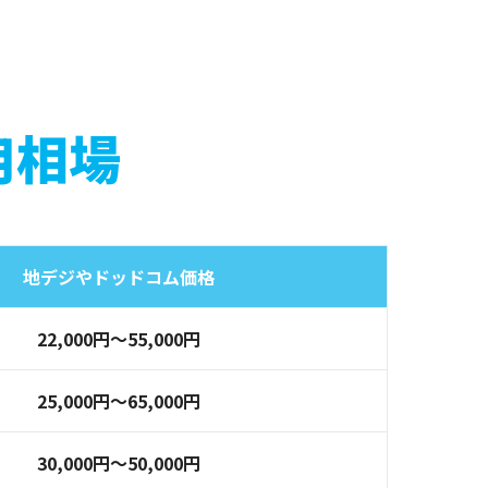
用相場
地デジやドッドコム価格
22,000円〜55,000円
25,000円〜65,000円
30,000円～50,000円