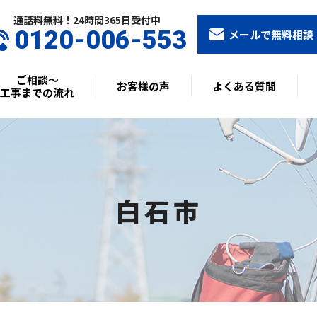
通話料無料！24時間365⽇受付中
0120-006-553
メールで無料相談
ご相談〜
お客様の声
よくある質問
工事までの流れ
白石市