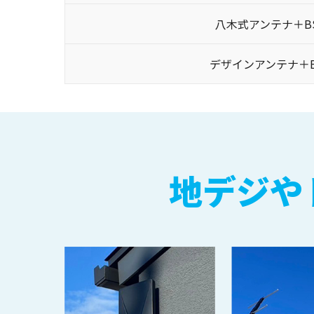
八木式アンテナ＋BS
デザインアンテナ＋B
地デジや