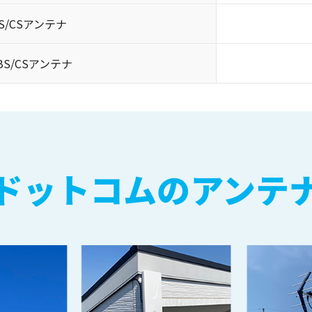
/CSアンテナ
S/CSアンテナ
ドットコムのアンテ