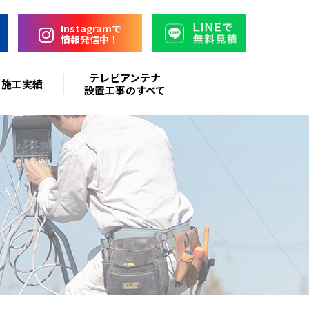
Instagramで
情報発信中！
テレビアンテナ
施工実績
設置工事のすべて