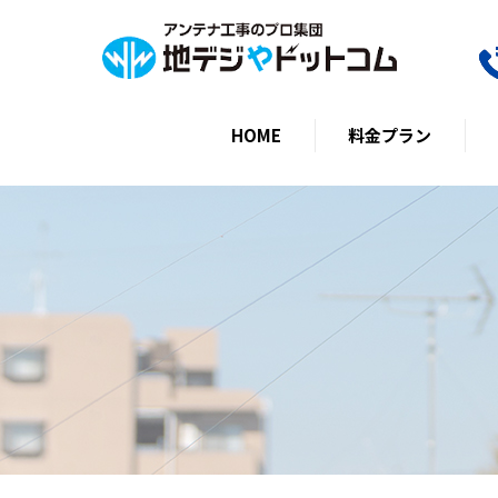
HOME
料金プラン