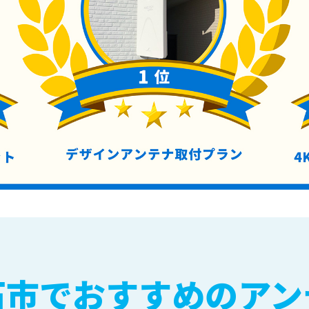
石市でおすすめのアン