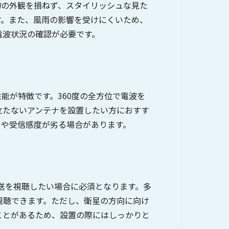
物の外観を損ねず、スタイリッシュな見た
す。また、風雨の影響を受けにくいため、
電波状況の確認が必要です。
能が特徴です。360度の全方位で電波を
立たないアンテナを設置したい方におすす
やや受信感度が劣る場合があります。
放送を視聴したい場合に必須となります。多
視聴できます。ただし、衛星の方向に向け
ことがあるため、設置の際にはしっかりと