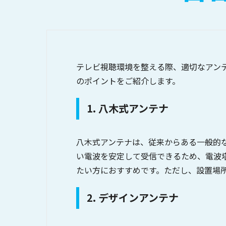
テレビ視聴環境を整える際、適切なアン
のポイントをご紹介します。
1. 八木式アンテナ
八木式アンテナは、従来からある一般的
い電波を安定して受信できるため、電波
たい方におすすめです。ただし、設置場
2. デザインアンテナ