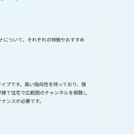
ナについて、それぞれの特徴やおすすめ
タイプです。高い指向性を持っており、強
戸建て住宅で広範囲のチャンネルを視聴し
テナンスが必要です。