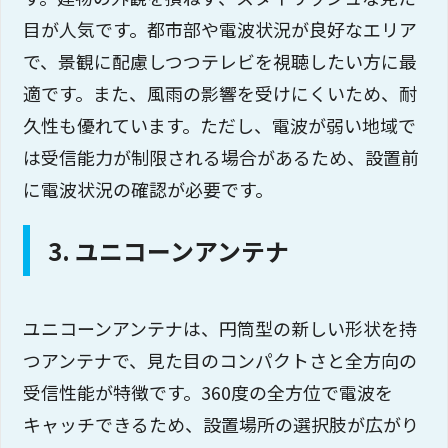
目が人気です。都市部や電波状況が良好なエリア
で、景観に配慮しつつテレビを視聴したい方に最
適です。また、風雨の影響を受けにくいため、耐
久性も優れています。ただし、電波が弱い地域で
は受信能力が制限される場合があるため、設置前
に電波状況の確認が必要です。
3. ユニコーンアンテナ
ユニコーンアンテナは、円筒型の新しい形状を持
つアンテナで、見た目のコンパクトさと全方向の
受信性能が特徴です。360度の全方位で電波を
キャッチできるため、設置場所の選択肢が広がり