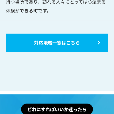
持つ場所であり、訪れる人々にとっては心温まる
体験ができる町です。
対応地域一覧はこちら
どれにすればいいか迷ったら