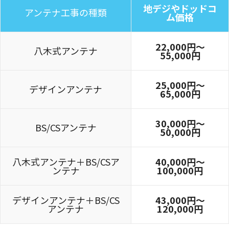
地デジやドッドコ
アンテナ工事の種類
ム価格
22,000円〜
八木式アンテナ
55,000円
25,000円〜
デザインアンテナ
65,000円
30,000円～
BS/CSアンテナ
50,000円
八木式アンテナ＋BS/CSア
40,000円～
ンテナ
100,000円
デザインアンテナ＋BS/CS
43,000円～
アンテナ
120,000円