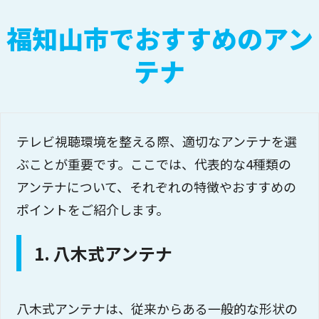
福知山市でおすすめのアン
テナ
テレビ視聴環境を整える際、適切なアンテナを選
ぶことが重要です。ここでは、代表的な4種類の
アンテナについて、それぞれの特徴やおすすめの
ポイントをご紹介します。
1. 八木式アンテナ
八木式アンテナは、従来からある一般的な形状の