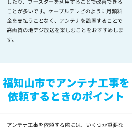
したり、ブースターを利用することで改善できる
ことが多いです。ケーブルテレビのように月額料
金を支払うことなく、アンテナを設置することで
高画質の地デジ放送を楽しむことをおすすめしま
す。
福知山市でアンテナ工事を
依頼するときのポイント
アンテナ工事を依頼する際には、いくつか重要な