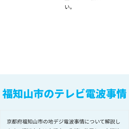
い。
福知山市のテレビ電波事情
京都府福知山市の地デジ電波事情について解説し