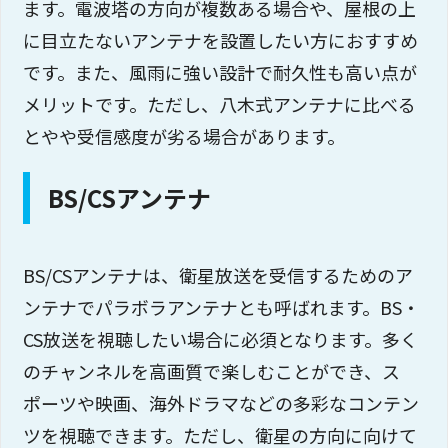
ます。電波塔の方向が複数ある場合や、屋根の上
に目立たないアンテナを設置したい方におすすめ
です。また、風雨に強い設計で耐久性も高い点が
メリットです。ただし、八木式アンテナに比べる
とやや受信感度が劣る場合があります。
BS/CSアンテナ
BS/CSアンテナは、衛星放送を受信するためのア
ンテナでパラボラアンテナとも呼ばれます。BS・
CS放送を視聴したい場合に必須となります。多く
のチャンネルを高画質で楽しむことができ、ス
ポーツや映画、海外ドラマなどの多彩なコンテン
ツを視聴できます。ただし、衛星の方向に向けて