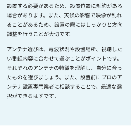
設置する必要があるため、設置位置に制約がある
場合があります。また、天候の影響で映像が乱れ
ることがあるため、設置の際にはしっかりと方向
調整を行うことが大切です。
アンテナ選びは、電波状況や設置場所、視聴した
い番組内容に合わせて選ぶことがポイントです。
それぞれのアンテナの特徴を理解し、自分に合っ
たものを選びましょう。また、設置前にプロのア
ンテナ設置専門業者に相談することで、最適な選
択ができるはずです。