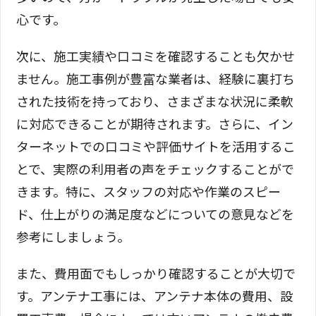
心です。
次に、施工実績や口コミを確認することも欠かせ
ません。施工事例が豊富な業者は、経験に裏打ち
された技術を持っており、さまざまな状況に柔軟
に対応できることが期待されます。さらに、イン
ターネットでの口コミや評価サイトを活用するこ
とで、実際の利用者の声をチェックすることがで
きます。特に、スタッフの対応や作業のスピー
ド、仕上がりの満足度などについての意見などを
参考にしましょう。
また、費用面でもしっかり確認することが大切で
す。アンテナ工事には、アンテナ本体の費用、設