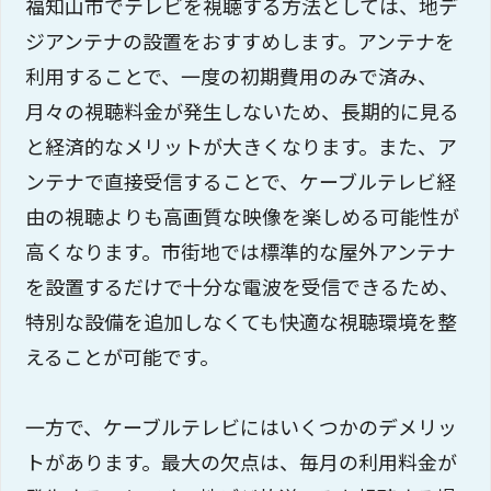
福知山市でテレビを視聴する方法としては、地デ
ジアンテナの設置をおすすめします。アンテナを
利用することで、一度の初期費用のみで済み、
月々の視聴料金が発生しないため、長期的に見る
と経済的なメリットが大きくなります。また、ア
ンテナで直接受信することで、ケーブルテレビ経
由の視聴よりも高画質な映像を楽しめる可能性が
高くなります。市街地では標準的な屋外アンテナ
を設置するだけで十分な電波を受信できるため、
特別な設備を追加しなくても快適な視聴環境を整
えることが可能です。
一方で、ケーブルテレビにはいくつかのデメリッ
トがあります。最大の欠点は、毎月の利用料金が