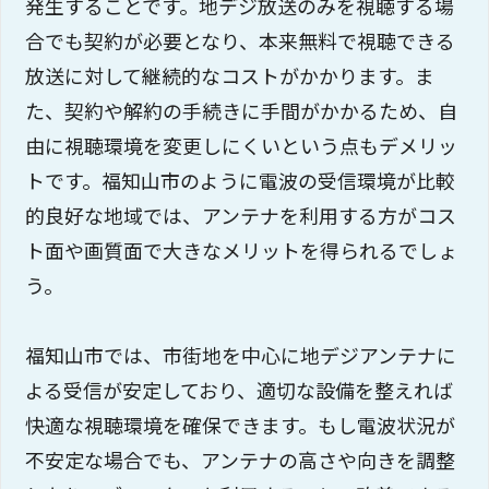
発生することです。地デジ放送のみを視聴する場
合でも契約が必要となり、本来無料で視聴できる
放送に対して継続的なコストがかかります。ま
た、契約や解約の手続きに手間がかかるため、自
由に視聴環境を変更しにくいという点もデメリッ
トです。福知山市のように電波の受信環境が比較
的良好な地域では、アンテナを利用する方がコス
ト面や画質面で大きなメリットを得られるでしょ
う。
福知山市では、市街地を中心に地デジアンテナに
よる受信が安定しており、適切な設備を整えれば
快適な視聴環境を確保できます。もし電波状況が
不安定な場合でも、アンテナの高さや向きを調整