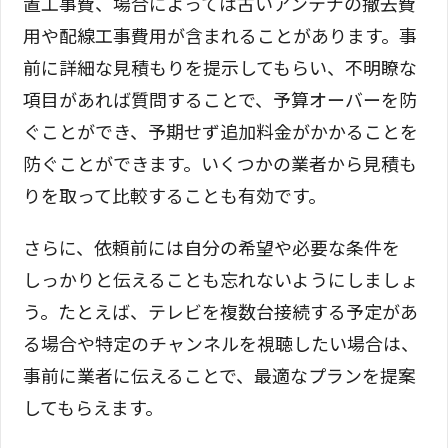
置工事費、場合によっては古いアンテナの撤去費
用や配線工事費用が含まれることがあります。事
前に詳細な見積もりを提示してもらい、不明瞭な
項目があれば質問することで、予算オーバーを防
ぐことができ、予期せず追加料金がかかることを
防ぐことができます。いくつかの業者から見積も
りを取って比較することも有効です。
さらに、依頼前には自分の希望や必要な条件を
しっかりと伝えることも忘れないようにしましょ
う。たとえば、テレビを複数台接続する予定があ
る場合や特定のチャンネルを視聴したい場合は、
事前に業者に伝えることで、最適なプランを提案
してもらえます。