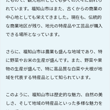
れています。福知山市はまた、古くからの商業の
中心地としても栄えてきました。現在も、伝統的
な商業地区が残り、地元の特産品や工芸品が購入
できる場所となっています。
さらに、福知山市は農業も盛んな地域であり、特
に野菜やお米の生産が盛んです。また、野菜や果
物の生産が盛んで、特に高品質な白菜や大根が地
域を代表する特産品として知られています。
このように、福知山市は歴史的な魅力、自然の美
しさ、そして地域の特産品といった多様な魅力を