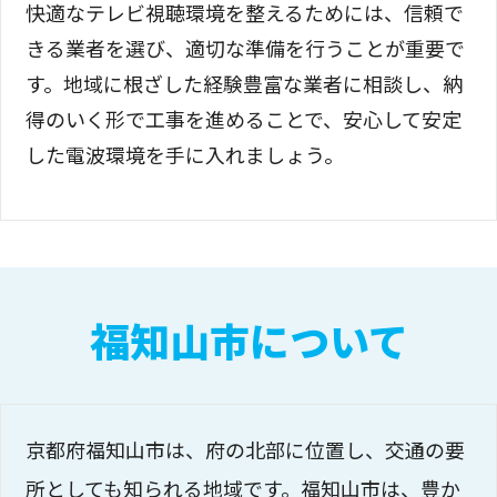
快適なテレビ視聴環境を整えるためには、信頼で
きる業者を選び、適切な準備を行うことが重要で
す。地域に根ざした経験豊富な業者に相談し、納
得のいく形で工事を進めることで、安心して安定
した電波環境を手に入れましょう。
福知山市について
京都府福知山市は、府の北部に位置し、交通の要
所としても知られる地域です。福知山市は、豊か