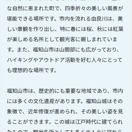
な自然に恵まれた町で、四季折々の美しい風景が
堪能できる場所です。市内を流れる由良川は、美
しい景観を作り出し、特に春には桜、秋には紅葉
が楽しめる名所として観光客に親しまれていま
す。また、福知山市は山間部にも広がっており、
ハイキングやアウトドア活動を好む人々にとって
も理想的な場所です。
福知山市は、歴史的にも重要な地域であり、市内
には多くの文化遺産があります。福知山城はその
象徴で、近年修復が進められ、その美しい姿を見
ることができます。この城は江戸時代に建てられ
たもので、観光名所としても多くの人々に訪れら