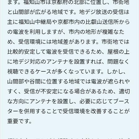
ます。福知山市は京都府の北部に位置し、市街地
と山間部が広がる地域です。地デジ放送の受信は
主に福知山中継局や京都市内の比叡山送信所から
の電波を利用しますが、市内の地形が複雑なた
め、受信環境には地域差があります。市街地では
比較的安定して電波を受信できるため、屋根の上
に地デジ対応のアンテナを設置すれば、問題なく
視聴できるケースが多くなっています。しかし、
山間部や谷間に位置する地域では電波が遮られや
すく、受信が不安定になる場合があるため、適切
な方向にアンテナを設置し、必要に応じてブース
ターを併用することで受信環境を改善することが
重要です。