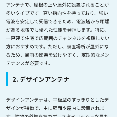
アンテナで、屋根の上や屋外に設置されることが
多いタイプです。高い指向性を持っており、強い
電波を安定して受信できるため、電波塔から距離
がある地域でも優れた性能を発揮します。特に、
一戸建て住宅で広範囲のチャンネルを視聴したい
方におすすめです。ただし、設置場所が屋外にな
るため、風雨の影響を受けやすく、定期的なメン
テナンスが必要です。
2. デザインアンテナ
デザインアンテナは、平板型のすっきりとしたデ
ザインが特徴で、主に壁面や屋内に設置されま
す。建物の外観を損ねず、スタイリッシュな見た