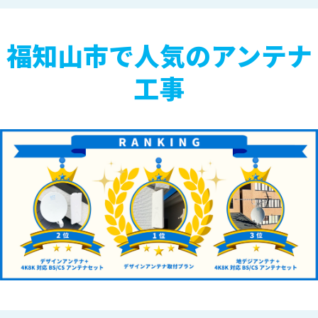
福知山市で人気のアンテナ
工事