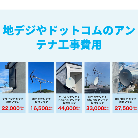
地デジやドットコムのアン
テナ工事費用