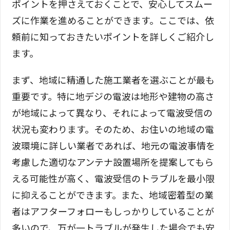
ポイントを押さえておくことで、安心してスムー
ズに作業を進めることができます。ここでは、依
頼前に知っておきたいポイントを詳しくご紹介し
ます。
まず、地域に精通した施工業者を選ぶことが最も
重要です。特に地デジの電波は地形や建物の高さ
が地域によって異なり、それによって電波受信の
状況も変わります。そのため、お住いの地域の電
波環境に詳しい業者であれば、地元の電波事情を
考慮した適切なアンテナ設置場所を提案してもら
える可能性が高く、電波受信のトラブルを最小限
に抑えることができます。また、地域密着型の業
者はアフターフォローもしっかりしていることが
多いので、万が一トラブルが発生した場合でも安