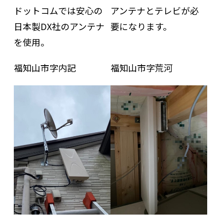
アンテナとテレビが必
ドットコムでは安心の
要になります。
日本製DX社のアンテナ
を使用。
福知山市字内記
福知山市字荒河