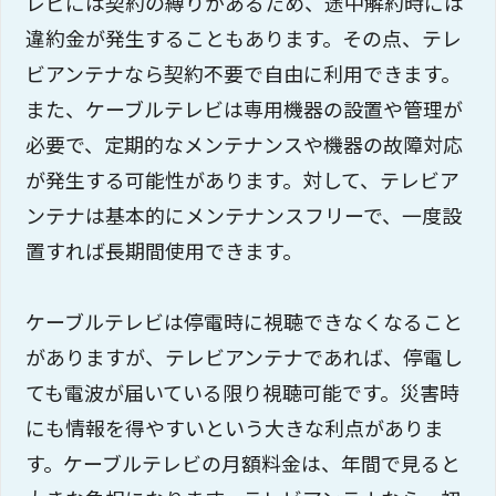
レビには契約の縛りがあるため、途中解約時には
違約金が発生することもあります。その点、テレ
ビアンテナなら契約不要で自由に利用できます。
また、ケーブルテレビは専用機器の設置や管理が
必要で、定期的なメンテナンスや機器の故障対応
が発生する可能性があります。対して、テレビア
ンテナは基本的にメンテナンスフリーで、一度設
置すれば長期間使用できます。
ケーブルテレビは停電時に視聴できなくなること
がありますが、テレビアンテナであれば、停電し
ても電波が届いている限り視聴可能です。災害時
にも情報を得やすいという大きな利点がありま
す。ケーブルテレビの月額料金は、年間で見ると