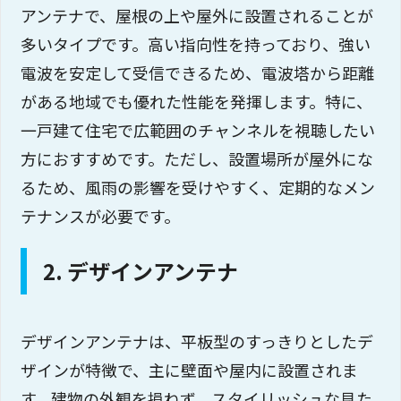
アンテナで、屋根の上や屋外に設置されることが
多いタイプです。高い指向性を持っており、強い
電波を安定して受信できるため、電波塔から距離
がある地域でも優れた性能を発揮します。特に、
一戸建て住宅で広範囲のチャンネルを視聴したい
方におすすめです。ただし、設置場所が屋外にな
るため、風雨の影響を受けやすく、定期的なメン
テナンスが必要です。
2. デザインアンテナ
デザインアンテナは、平板型のすっきりとしたデ
ザインが特徴で、主に壁面や屋内に設置されま
す。建物の外観を損ねず、スタイリッシュな見た