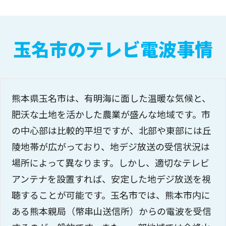
玉名市のテレビ電波事情
熊本県玉名市は、有明海に面した温暖な気候と、
肥沃な土地を活かした農業が盛んな地域です。市
の中心部は比較的平坦ですが、北部や東部には丘
陵地帯が広がっており、地デジ放送の受信状況は
場所によって異なります。しかし、適切なテレビ
アンテナを設置すれば、安定した地デジ放送を視
聴することが可能です。玉名市では、熊本市内に
ある熊本親局（幣串山送信所）からの電波を受信