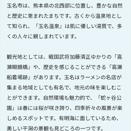
玉名市は、熊本県の北西部に位置し、豊かな自然
と歴史に恵まれたまちです。古くから温泉地とし
て知られ、「玉名温泉」は肌に優しい湯質で、多
くの人々に親しまれています。
観光地としては、戦国武将加藤清正ゆかりの「高
瀬眼鏡橋」や、歴史を感じることができる「高瀬
船着場跡」があります。玉名はラーメンの名店が
集まる地域としても有名で、地元の味を楽しむこ
とができます。自然環境も魅力的で、「蛇ヶ谷公
園」は春には桜が咲き誇り、四季折々の風景が楽
しめるスポットです。有明海に面しているため、
美しい干潟の景観も見どころの一つです。