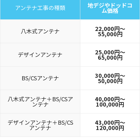
地デジやドッドコ
アンテナ工事の種類
ム価格
22,000円〜
八木式アンテナ
55,000円
25,000円〜
デザインアンテナ
65,000円
30,000円～
BS/CSアンテナ
50,000円
八木式アンテナ＋BS/CSア
40,000円～
ンテナ
100,000円
デザインアンテナ＋BS/CS
43,000円～
アンテナ
120,000円