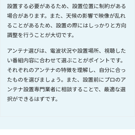
設置する必要があるため、設置位置に制約がある
場合があります。また、天候の影響で映像が乱れ
ることがあるため、設置の際にはしっかりと方向
調整を行うことが大切です。
アンテナ選びは、電波状況や設置場所、視聴した
い番組内容に合わせて選ぶことがポイントです。
それぞれのアンテナの特徴を理解し、自分に合っ
たものを選びましょう。また、設置前にプロのア
ンテナ設置専門業者に相談することで、最適な選
択ができるはずです。