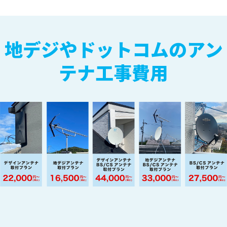
地デジやドットコムのアン
テナ工事費用