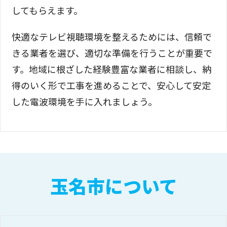
してもらえます。
快適なテレビ視聴環境を整えるためには、信頼で
きる業者を選び、適切な準備を行うことが重要で
す。地域に根ざした経験豊富な業者に相談し、納
得のいく形で工事を進めることで、安心して安定
した電波環境を手に入れましょう。
玉名市について