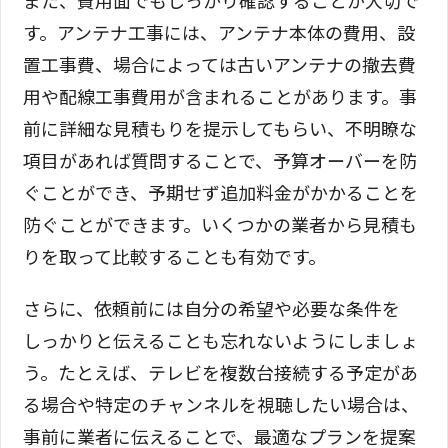
また、費用面でもしっかり確認することが大切で
す。アンテナ工事には、アンテナ本体の費用、設
置工事費、場合によっては古いアンテナの撤去費
用や配線工事費用が含まれることがあります。事
前に詳細な見積もりを提示してもらい、不明瞭な
項目があれば質問することで、予算オーバーを防
ぐことができ、予期せず追加料金がかかることを
防ぐことができます。いくつかの業者から見積も
りを取って比較することも有効です。
さらに、依頼前には自分の希望や必要な条件を
しっかりと伝えることも忘れないようにしましょ
う。たとえば、テレビを複数台接続する予定があ
る場合や特定のチャンネルを視聴したい場合は、
事前に業者に伝えることで、最適なプランを提案