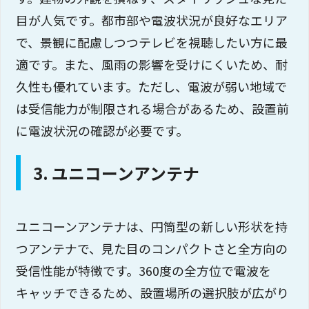
目が人気です。都市部や電波状況が良好なエリア
で、景観に配慮しつつテレビを視聴したい方に最
適です。また、風雨の影響を受けにくいため、耐
久性も優れています。ただし、電波が弱い地域で
は受信能力が制限される場合があるため、設置前
に電波状況の確認が必要です。
3. ユニコーンアンテナ
ユニコーンアンテナは、円筒型の新しい形状を持
つアンテナで、見た目のコンパクトさと全方向の
受信性能が特徴です。360度の全方位で電波を
キャッチできるため、設置場所の選択肢が広がり