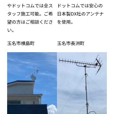
やドットコムでは全ス
ドットコムでは安心の
タッフ施工可能。ご希
日本製DX社のアンテナ
望の方はご相談くださ
を使用。
い。
玉名市横島町
玉名市長洲町