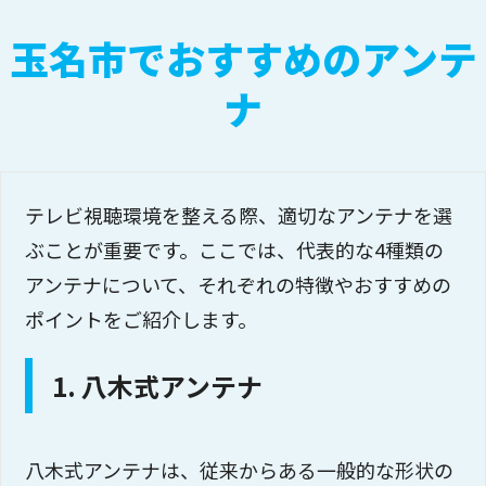
玉名市でおすすめのアンテ
ナ
テレビ視聴環境を整える際、適切なアンテナを選
ぶことが重要です。ここでは、代表的な4種類の
アンテナについて、それぞれの特徴やおすすめの
ポイントをご紹介します。
1. 八木式アンテナ
八木式アンテナは、従来からある一般的な形状の