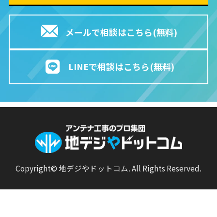
メールで相談はこちら(無料)
LINEで相談はこちら(無料)
Copyright© 地デジやドットコム. All Rights Reserved.