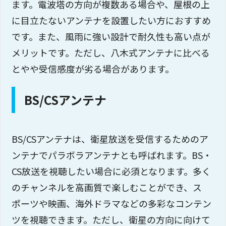
ます。電波塔の方向が複数ある場合や、屋根の上
に目立たないアンテナを設置したい方におすすめ
です。また、風雨に強い設計で耐久性も高い点が
メリットです。ただし、八木式アンテナに比べる
とやや受信感度が劣る場合があります。
BS/CSアンテナ
BS/CSアンテナは、衛星放送を受信するためのア
ンテナでパラボラアンテナとも呼ばれます。BS・
CS放送を視聴したい場合に必須となります。多く
のチャンネルを高画質で楽しむことができ、ス
ポーツや映画、海外ドラマなどの多彩なコンテン
ツを視聴できます。ただし、衛星の方向に向けて