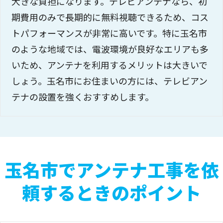
大きな負担になります。テレビアンテナなら、初
期費用のみで長期的に無料視聴できるため、コス
トパフォーマンスが非常に高いです。特に玉名市
のような地域では、電波環境が良好なエリアも多
いため、アンテナを利用するメリットは大きいで
しょう。玉名市にお住まいの方には、テレビアン
テナの設置を強くおすすめします。
玉名市でアンテナ工事を依
頼するときのポイント