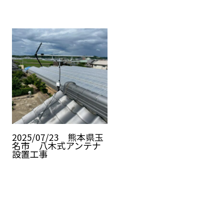
2025/07/23 熊本県玉
名市 八木式アンテナ
設置工事