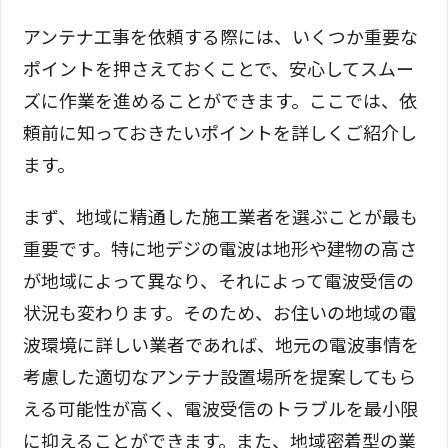
アンテナ工事を依頼する際には、いくつか重要な
ポイントを押さえておくことで、安心してスムー
ズに作業を進めることができます。ここでは、依
頼前に知っておきたいポイントを詳しくご紹介し
ます。
まず、地域に精通した施工業者を選ぶことが最も
重要です。特に地デジの電波は地形や建物の高さ
が地域によって異なり、それによって電波受信の
状況も変わります。そのため、お住いの地域の電
波環境に詳しい業者であれば、地元の電波事情を
考慮した適切なアンテナ設置場所を提案してもら
える可能性が高く、電波受信のトラブルを最小限
に抑えることができます。また、地域密着型の業