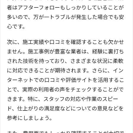
者はアフターフォローもしっかりしていることが
多いので、万が一トラブルが発生した場合でも安
心です。
次に、施工実績や口コミを確認することも欠かせ
ません。施工事例が豊富な業者は、経験に裏打ち
された技術を持っており、さまざまな状況に柔軟
に対応できることが期待されます。さらに、イン
ターネットでの口コミや評価サイトを活用するこ
とで、実際の利用者の声をチェックすることがで
きます。特に、スタッフの対応や作業のスピー
ド、仕上がりの満足度などについての意見などを
参考にしましょう。