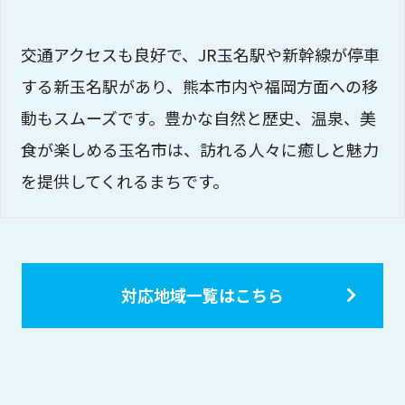
交通アクセスも良好で、JR玉名駅や新幹線が停車
する新玉名駅があり、熊本市内や福岡方面への移
動もスムーズです。豊かな自然と歴史、温泉、美
食が楽しめる玉名市は、訪れる人々に癒しと魅力
を提供してくれるまちです。
対応地域一覧はこちら