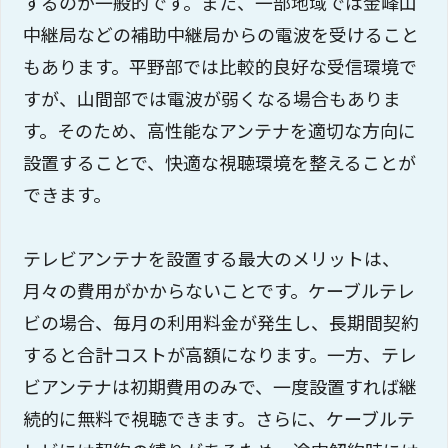
するのが一般的です。また、一部地域では金峰山
中継局などの補助中継局からの電波を受けること
もあります。平野部では比較的良好な受信環境で
すが、山間部では電波が弱くなる場合もありま
す。そのため、高性能なアンテナを適切な方向に
設置することで、快適な視聴環境を整えることが
できます。
テレビアンテナを設置する最大のメリットは、
月々の費用がかからないことです。ケーブルテレ
ビの場合、毎月の利用料金が発生し、長期間契約
すると合計コストが高額になります。一方、テレ
ビアンテナは初期費用のみで、一度設置すれば継
続的に無料で視聴できます。さらに、ケーブルテ