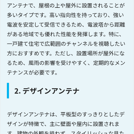
アンテナで、屋根の上や屋外に設置されることが
多いタイプです。高い指向性を持っており、強い
電波を安定して受信できるため、電波塔から距離
がある地域でも優れた性能を発揮します。特に、
一戸建て住宅で広範囲のチャンネルを視聴したい
方におすすめです。ただし、設置場所が屋外にな
るため、風雨の影響を受けやすく、定期的なメン
テナンスが必要です。
2. デザインアンテナ
デザインアンテナは、平板型のすっきりとしたデ
ザインが特徴で、主に壁面や屋内に設置されま
す。建物の外観を損ねず、スタイリッシュな見た