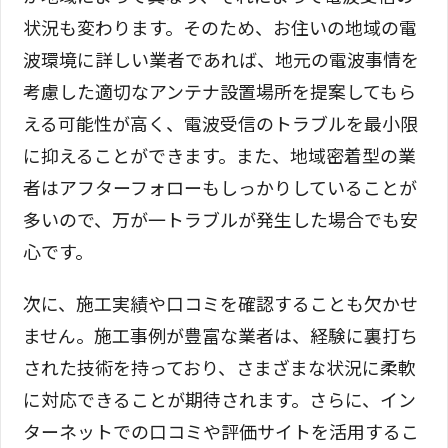
状況も変わります。そのため、お住いの地域の電
波環境に詳しい業者であれば、地元の電波事情を
考慮した適切なアンテナ設置場所を提案してもら
える可能性が高く、電波受信のトラブルを最小限
に抑えることができます。また、地域密着型の業
者はアフターフォローもしっかりしていることが
多いので、万が一トラブルが発生した場合でも安
心です。
次に、施工実績や口コミを確認することも欠かせ
ません。施工事例が豊富な業者は、経験に裏打ち
された技術を持っており、さまざまな状況に柔軟
に対応できることが期待されます。さらに、イン
ターネットでの口コミや評価サイトを活用するこ