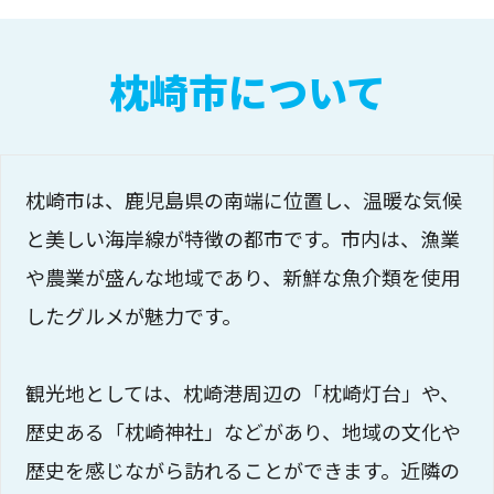
枕崎市について
枕崎市は、鹿児島県の南端に位置し、温暖な気候
と美しい海岸線が特徴の都市です。市内は、漁業
や農業が盛んな地域であり、新鮮な魚介類を使用
したグルメが魅力です。
観光地としては、枕崎港周辺の「枕崎灯台」や、
歴史ある「枕崎神社」などがあり、地域の文化や
歴史を感じながら訪れることができます。近隣の