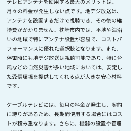
テレビアンテナを使用する最大のメリットは、
月々の料金が発生しない点です。地デジ放送は、
アンテナを設置するだけで視聴でき、その後の維
持費がかかりません。枕崎市内では、平地や海沿
いの地域で特にアンテナ設置が容易で、コストパ
フォーマンスに優れた選択肢となります。また、
停電時にも地デジ放送は視聴可能であり、特に台
風などの自然災害が多い地域においては、安定し
た受信環境を提供してくれる点が大きな安心材料
です。
ケーブルテレビには、毎月の料金が発生し、契約
に縛りがあるため、長期間使用する場合にはコス
トが積み重なります。さらに、機器の設置や管理