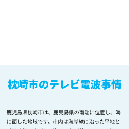
枕崎市のテレビ電波事情
鹿児島県枕崎市は、鹿児島県の南端に位置し、海
に面した地域です。市内は海岸線に沿った平地と