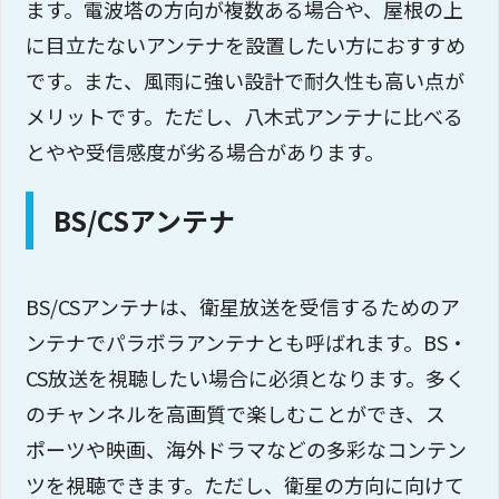
ます。電波塔の方向が複数ある場合や、屋根の上
に目立たないアンテナを設置したい方におすすめ
です。また、風雨に強い設計で耐久性も高い点が
メリットです。ただし、八木式アンテナに比べる
とやや受信感度が劣る場合があります。
BS/CSアンテナ
BS/CSアンテナは、衛星放送を受信するためのア
ンテナでパラボラアンテナとも呼ばれます。BS・
CS放送を視聴したい場合に必須となります。多く
のチャンネルを高画質で楽しむことができ、ス
ポーツや映画、海外ドラマなどの多彩なコンテン
ツを視聴できます。ただし、衛星の方向に向けて