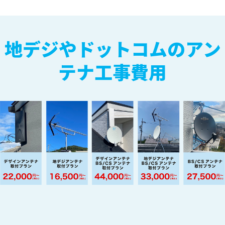
地デジやドットコムのアン
テナ工事費用