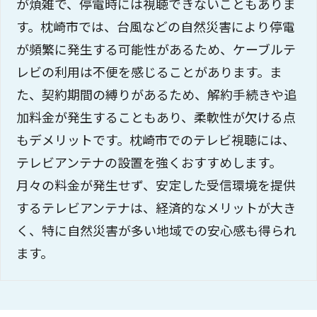
が煩雑で、停電時には視聴できないこともありま
す。枕崎市では、台風などの自然災害により停電
が頻繁に発生する可能性があるため、ケーブルテ
レビの利用は不便を感じることがあります。ま
た、契約期間の縛りがあるため、解約手続きや追
加料金が発生することもあり、柔軟性が欠ける点
もデメリットです。枕崎市でのテレビ視聴には、
テレビアンテナの設置を強くおすすめします。
月々の料金が発生せず、安定した受信環境を提供
するテレビアンテナは、経済的なメリットが大き
く、特に自然災害が多い地域での安心感も得られ
ます。