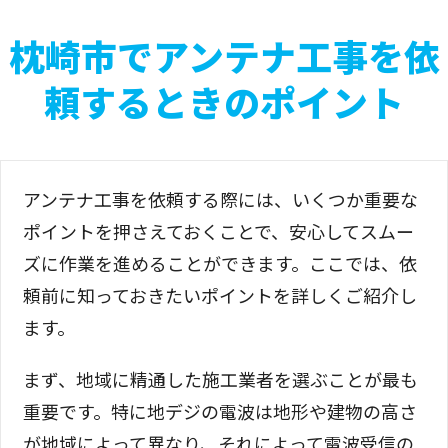
枕崎市でアンテナ工事を依
頼するときのポイント
アンテナ工事を依頼する際には、いくつか重要な
ポイントを押さえておくことで、安心してスムー
ズに作業を進めることができます。ここでは、依
頼前に知っておきたいポイントを詳しくご紹介し
ます。
まず、地域に精通した施工業者を選ぶことが最も
重要です。特に地デジの電波は地形や建物の高さ
が地域によって異なり、それによって電波受信の