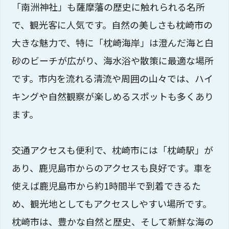
「南洲神社」も薩摩藩の歴史に触れられる名所
で、観光客に人気です。自然の美しさも枕崎市の
大きな魅力で、特に「枕崎海岸」は澄んだ海と白
砂のビーチが広がり、海水浴や散策に最適な場所
です。市内を流れる清流や周囲の山々では、ハイ
キングや自然観察が楽しめるスポットも多くあり
ます。
交通アクセスも便利で、枕崎市には「枕崎駅」が
あり、鹿児島市からのアクセスも良好です。車を
使えば鹿児島市から約1時間半で到着できるた
め、観光地としてもアクセスしやすい場所です。
枕崎市は、豊かな自然と歴史、そして新鮮な海の