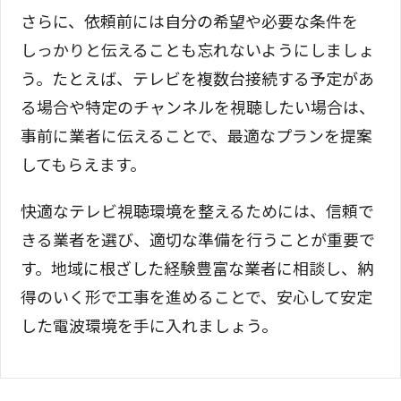
さらに、依頼前には自分の希望や必要な条件を
しっかりと伝えることも忘れないようにしましょ
う。たとえば、テレビを複数台接続する予定があ
る場合や特定のチャンネルを視聴したい場合は、
事前に業者に伝えることで、最適なプランを提案
してもらえます。
快適なテレビ視聴環境を整えるためには、信頼で
きる業者を選び、適切な準備を行うことが重要で
す。地域に根ざした経験豊富な業者に相談し、納
得のいく形で工事を進めることで、安心して安定
した電波環境を手に入れましょう。