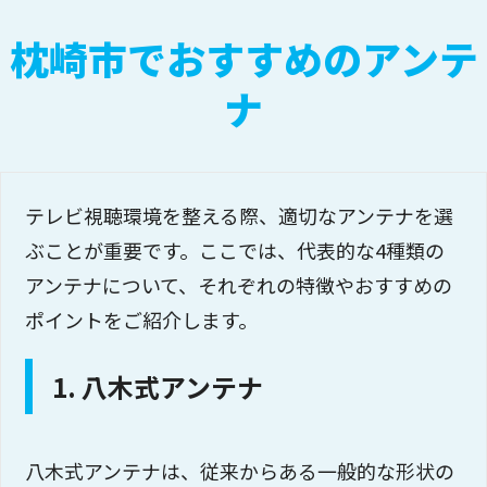
枕崎市でおすすめのアンテ
ナ
テレビ視聴環境を整える際、適切なアンテナを選
ぶことが重要です。ここでは、代表的な4種類の
アンテナについて、それぞれの特徴やおすすめの
ポイントをご紹介します。
1. 八木式アンテナ
八木式アンテナは、従来からある一般的な形状の