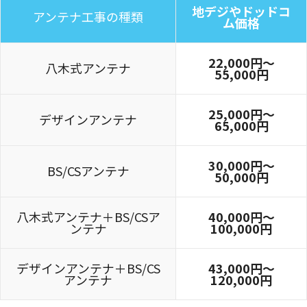
地デジやドッドコ
アンテナ工事の種類
ム価格
22,000円〜
八木式アンテナ
55,000円
25,000円〜
デザインアンテナ
65,000円
30,000円～
BS/CSアンテナ
50,000円
八木式アンテナ＋BS/CSア
40,000円～
ンテナ
100,000円
デザインアンテナ＋BS/CS
43,000円～
アンテナ
120,000円