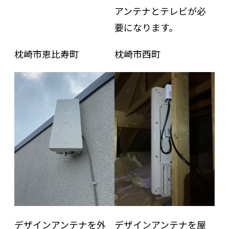
アンテナとテレビが必
要になります。
枕崎市恵比寿町
枕崎市西町
デザインアンテナを外
デザインアンテナを屋