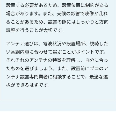
設置する必要があるため、設置位置に制約がある
場合があります。また、天候の影響で映像が乱れ
ることがあるため、設置の際にはしっかりと方向
調整を行うことが大切です。
アンテナ選びは、電波状況や設置場所、視聴した
い番組内容に合わせて選ぶことがポイントです。
それぞれのアンテナの特徴を理解し、自分に合っ
たものを選びましょう。また、設置前にプロのア
ンテナ設置専門業者に相談することで、最適な選
択ができるはずです。