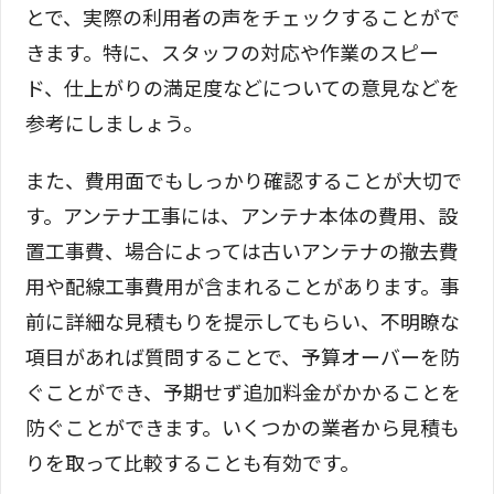
とで、実際の利用者の声をチェックすることがで
きます。特に、スタッフの対応や作業のスピー
ド、仕上がりの満足度などについての意見などを
参考にしましょう。
また、費用面でもしっかり確認することが大切で
す。アンテナ工事には、アンテナ本体の費用、設
置工事費、場合によっては古いアンテナの撤去費
用や配線工事費用が含まれることがあります。事
前に詳細な見積もりを提示してもらい、不明瞭な
項目があれば質問することで、予算オーバーを防
ぐことができ、予期せず追加料金がかかることを
防ぐことができます。いくつかの業者から見積も
りを取って比較することも有効です。