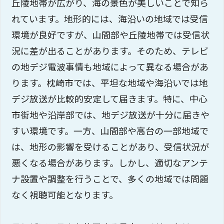
丘陵地帯が広がり、海の景色が美しいことで知ら
れています。地形的には、海沿いの地域では受信
環境が良好ですが、山間部や丘陵地帯では受信状
況に差が出ることがあります。そのため、テレビ
の地デジ電波事情も地域によって異なる場合があ
ります。枕崎市では、平坦な地域や海沿いでは地
デジ放送が比較的安定して届きます。特に、中心
市街地や沿岸部では、地デジ放送が十分に届きや
すい環境です。一方、山間部や高台の一部地域で
は、地形の影響を受けることがあり、受信状況が
悪くなる場合があります。しかし、適切なアンテ
ナ設置や調整を行うことで、多くの地域では問題
なく視聴可能となります。