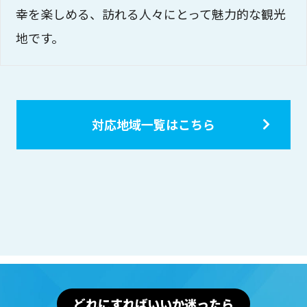
幸を楽しめる、訪れる人々にとって魅力的な観光
地です。
対応地域一覧はこちら
どれにすればいいか迷ったら