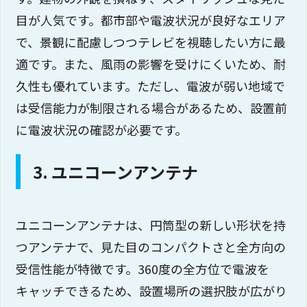
目が人気です。都市部や電波状況が良好なエリア
で、景観に配慮しつつテレビを視聴したい方に最
適です。また、風雨の影響を受けにくいため、耐
久性も優れています。ただし、電波が弱い地域で
は受信能力が制限される場合があるため、設置前
に電波状況の確認が必要です。
3. ユニコーンアンテナ
ユニコーンアンテナは、円筒型の新しい形状を持
つアンテナで、見た目のコンパクトさと全方向の
受信性能が特徴です。360度の全方位で電波を
キャッチできるため、設置場所の選択肢が広がり