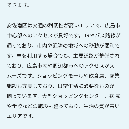
できます。
安佐南区は交通の利便性が高いエリアで、広島市
中心部へのアクセスが良好です。JRやバス路線が
通っており、市内や近隣の地域への移動が便利で
す。車を利用する場合でも、主要道路が整備され
ており、広島市内や周辺都市へのアクセスがス
ムーズです。ショッピングモールや飲食店、商業
施設も充実しており、日常生活に必要なものが
揃っています。大型ショッピングセンター、病院
や学校などの施設も整っており、生活の質が高い
エリアです。