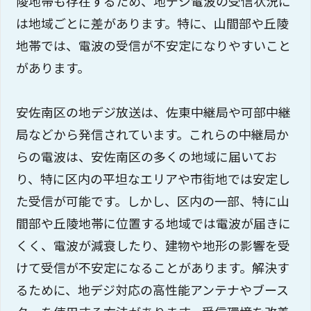
陵地帯も存在するため、地デジ電波の受信状況に
は地域ごとに差があります。特に、山間部や丘陵
地帯では、電波の受信が不安定になりやすいこと
があります。
安佐南区の地デジ放送は、佐東中継局や可部中継
局などから発信されています。これらの中継局か
らの電波は、安佐南区の多くの地域に届いてお
り、特に区内の平坦なエリアや市街地では安定し
た受信が可能です。しかし、区内の一部、特に山
間部や丘陵地帯に位置する地域では電波が届きに
くく、電波が減衰したり、建物や地形の影響を受
けて受信が不安定になることがあります。解決す
るために、地デジ対応の高性能アンテナやブース