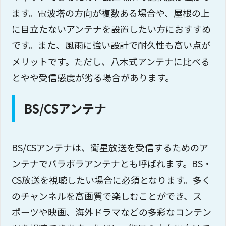
ます。電波塔の方向が複数ある場合や、屋根の上
に目立たないアンテナを設置したい方におすすめ
です。また、風雨に強い設計で耐久性も高い点が
メリットです。ただし、八木式アンテナに比べる
とやや受信感度が劣る場合があります。
BS/CSアンテナ
BS/CSアンテナは、衛星放送を受信するためのア
ンテナでパラボラアンテナとも呼ばれます。BS・
CS放送を視聴したい場合に必須となります。多く
のチャンネルを高画質で楽しむことができ、ス
ポーツや映画、海外ドラマなどの多彩なコンテン