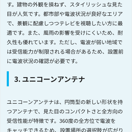
す。建物の外観を損ねず、スタイリッシュな見た
目が人気です。都市部や電波状況が良好なエリア
で、景観に配慮しつつテレビを視聴したい方に最
適です。また、風雨の影響を受けにくいため、耐
久性も優れています。ただし、電波が弱い地域で
は受信能力が制限される場合があるため、設置前
に電波状況の確認が必要です。
3. ユニコーンアンテナ
ユニコーンアンテナは、円筒型の新しい形状を持
つアンテナで、見た目のコンパクトさと全方向の
受信性能が特徴です。360度の全方位で電波を
キャッチできるため、設置場所の選択肢が広がり