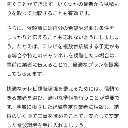
防ぐことができます。いくつかの業者から見積も
りを取って比較することも有効です。
さらに、依頼前には自分の希望や必要な条件を
しっかりと伝えることも忘れないようにしましょ
う。たとえば、テレビを複数台接続する予定があ
る場合や特定のチャンネルを視聴したい場合は、
事前に業者に伝えることで、最適なプランを提案
してもらえます。
快適なテレビ視聴環境を整えるためには、信頼で
きる業者を選び、適切な準備を行うことが重要で
す。地域に根ざした経験豊富な業者に相談し、納
得のいく形で工事を進めることで、安心して安定
した電波環境を手に入れましょう。