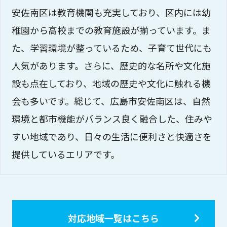
安佐南区は教育機関も充実しており、区内には幼
稚園から高校までの教育施設が揃っています。ま
た、学習環境が整っているため、子育て世代にも
人気があります。さらに、歴史的な名所や文化施
設も点在しており、地域の歴史や文化に触れる機
会も多いです。総じて、広島市安佐南区は、自然
環境と都市機能がバランス良く融合した、住みや
すい地域であり、日々の生活に便利さと快適さを
提供しているエリアです。
対応地域一覧はこちら