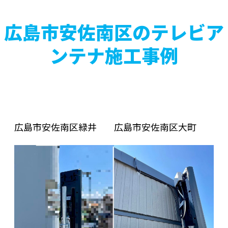
広島市安佐南区のテレビア
ンテナ施工事例
広島市安佐南区緑井
広島市安佐南区大町