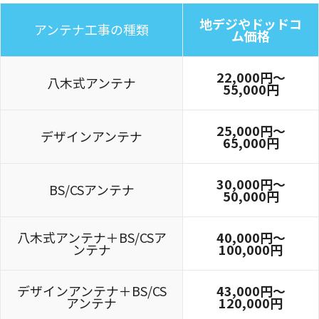
地デジやドッドコ
アンテナ工事の種類
ム価格
22,000円〜
八木式アンテナ
55,000円
25,000円〜
デザインアンテナ
65,000円
30,000円～
BS/CSアンテナ
50,000円
八木式アンテナ＋BS/CSア
40,000円～
ンテナ
100,000円
デザインアンテナ＋BS/CS
43,000円～
アンテナ
120,000円