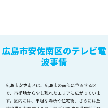
広島市安佐南区のテレビ電
波事情
広島市安佐南区は、広島市の南部に位置する区
で、市街地から少し離れたエリアに広がっていま
す。区内には、平坦な場所や住宅街、さらには丘