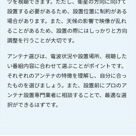
ツを視聴できます。ただし、衛星の方向に向けて
設置する必要があるため、設置位置に制約がある
場合があります。また、天候の影響で映像が乱れ
ることがあるため、設置の際にはしっかりと方向
調整を行うことが大切です。
アンテナ選びは、電波状況や設置場所、視聴した
い番組内容に合わせて選ぶことがポイントです。
それぞれのアンテナの特徴を理解し、自分に合っ
たものを選びましょう。また、設置前にプロのア
ンテナ設置専門業者に相談することで、最適な選
択ができるはずです。