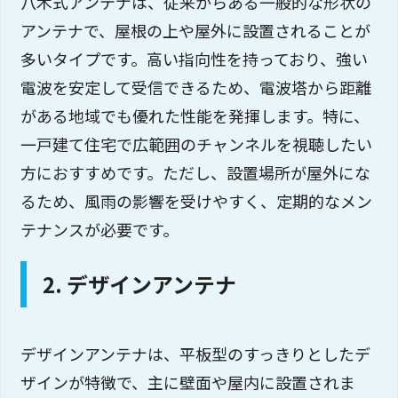
八木式アンテナは、従来からある一般的な形状の
アンテナで、屋根の上や屋外に設置されることが
多いタイプです。高い指向性を持っており、強い
電波を安定して受信できるため、電波塔から距離
がある地域でも優れた性能を発揮します。特に、
一戸建て住宅で広範囲のチャンネルを視聴したい
方におすすめです。ただし、設置場所が屋外にな
るため、風雨の影響を受けやすく、定期的なメン
テナンスが必要です。
2. デザインアンテナ
デザインアンテナは、平板型のすっきりとしたデ
ザインが特徴で、主に壁面や屋内に設置されま