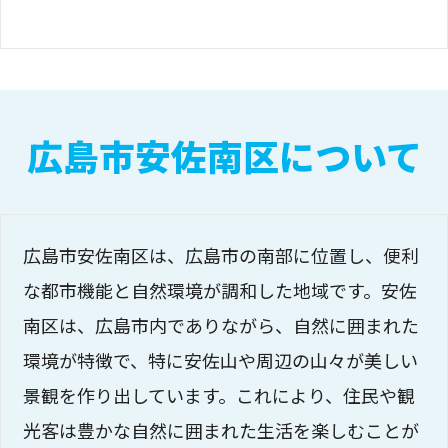
広島市安佐南区について
広島市安佐南区は、広島市の南部に位置し、便利
な都市機能と自然環境が調和した地域です。安佐
南区は、広島市内でありながら、自然に囲まれた
環境が特徴で、特に安佐山や周辺の山々が美しい
景観を作り出しています。これにより、住民や観
光客は豊かな自然に囲まれた生活を楽しむことが