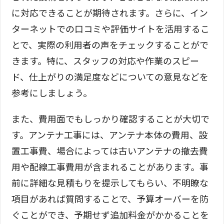
に対応できることが期待されます。さらに、イン
ターネットでの口コミや評価サイトを活用するこ
とで、実際の利用者の声をチェックすることがで
きます。特に、スタッフの対応や作業のスピー
ド、仕上がりの満足度などについての意見などを
参考にしましょう。
また、費用面でもしっかり確認することが大切で
す。アンテナ工事には、アンテナ本体の費用、設
置工事費、場合によっては古いアンテナの撤去費
用や配線工事費用が含まれることがあります。事
前に詳細な見積もりを提示してもらい、不明瞭な
項目があれば質問することで、予算オーバーを防
ぐことができ、予期せず追加料金がかかることを