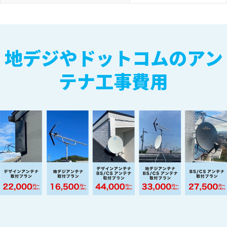
地デジやドットコムのアン
テナ工事費用