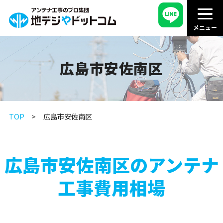
広島市安佐南区
TOP
広島市安佐南区
広島市安佐南区のアンテナ
工事費用相場