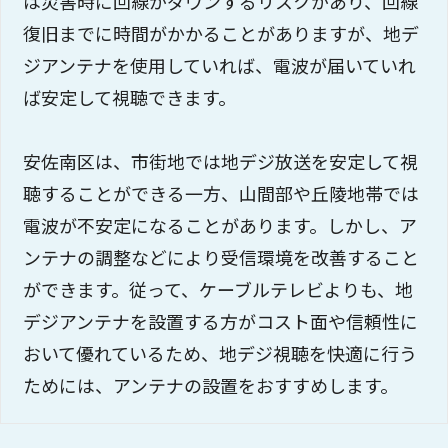
は災害時に回線がダウンするリスクがあり、回線
復旧までに時間がかかることがありますが、地デ
ジアンテナを使用していれば、電波が届いていれ
ば安定して視聴できます。
安佐南区は、市街地では地デジ放送を安定して視
聴することができる一方、山間部や丘陵地帯では
電波が不安定になることがあります。しかし、ア
ンテナの調整などにより受信環境を改善すること
ができます。従って、ケーブルテレビよりも、地
デジアンテナを設置する方がコスト面や信頼性に
おいて優れているため、地デジ視聴を快適に行う
ためには、アンテナの設置をおすすめします。