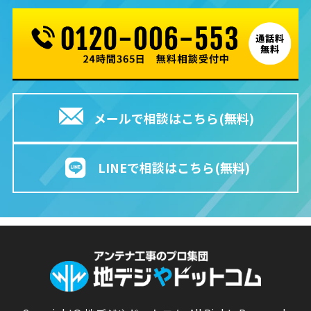
メールで相談はこちら(無料)
LINEで相談はこちら(無料)