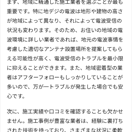
まず、地域に精通した施工業者を選ぶことが最も
重要です。特に地デジの電波は地形や建物の高さ
が地域によって異なり、それによって電波受信の
状況も変わります。そのため、お住いの地域の電
波環境に詳しい業者であれば、地元の電波事情を
考慮した適切なアンテナ設置場所を提案してもら
える可能性が高く、電波受信のトラブルを最小限
に抑えることができます。また、地域密着型の業
者はアフターフォローもしっかりしていることが
多いので、万が一トラブルが発生した場合でも安
心です。
次に、施工実績や口コミを確認することも欠かせ
ません。施工事例が豊富な業者は、経験に裏打ち
された技術を持っており、さまざまな状況に柔軟