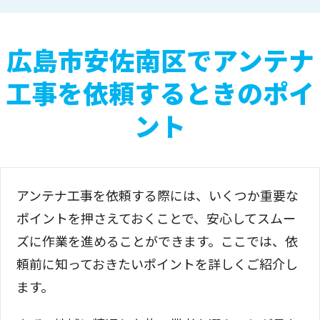
広島市安佐南区でアンテナ
工事を依頼するときのポイ
ント
アンテナ工事を依頼する際には、いくつか重要な
ポイントを押さえておくことで、安心してスムー
ズに作業を進めることができます。ここでは、依
頼前に知っておきたいポイントを詳しくご紹介し
ます。