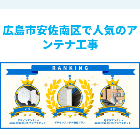
広島市安佐南区で人気のア
ンテナ工事