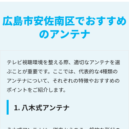
広島市安佐南区でおすすめ
のアンテナ
テレビ視聴環境を整える際、適切なアンテナを選
ぶことが重要です。ここでは、代表的な4種類の
アンテナについて、それぞれの特徴やおすすめの
ポイントをご紹介します。
1. 八木式アンテナ