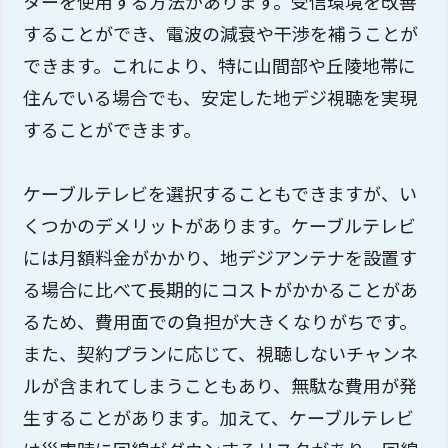
ターを使用する方法があります。受信環境を改善
することができ、電波の減衰や干渉を補うことが
できます。これにより、特に山間部や丘陵地帯に
住んでいる場合でも、安定した地デジ視聴を実現
することができます。
ケーブルテレビを選択することもできますが、い
くつかのデメリットがあります。ケーブルテレビ
には月額料金がかかり、地デジアンテナを設置す
る場合に比べて長期的にコストがかかることがあ
るため、費用面での負担が大きくなりがちです。
また、契約プランに応じて、視聴しないチャンネ
ルが含まれてしまうこともあり、無駄な費用が発
生することがあります。加えて、ケーブルテレビ