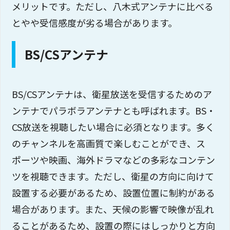
メリットです。ただし、八木式アンテナに比べる
とやや受信感度が劣る場合があります。
BS/CSアンテナ
BS/CSアンテナは、衛星放送を受信するためのア
ンテナでパラボラアンテナとも呼ばれます。BS・
CS放送を視聴したい場合に必須となります。多く
のチャンネルを高画質で楽しむことができ、ス
ポーツや映画、海外ドラマなどの多彩なコンテン
ツを視聴できます。ただし、衛星の方向に向けて
設置する必要があるため、設置位置に制約がある
場合があります。また、天候の影響で映像が乱れ
ることがあるため、設置の際にはしっかりと方向