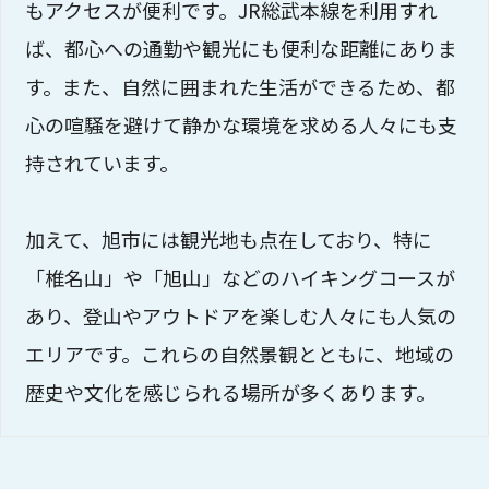
もアクセスが便利です。JR総武本線を利用すれ
ば、都心への通勤や観光にも便利な距離にありま
す。また、自然に囲まれた生活ができるため、都
心の喧騒を避けて静かな環境を求める人々にも支
持されています。
加えて、旭市には観光地も点在しており、特に
「椎名山」や「旭山」などのハイキングコースが
あり、登山やアウトドアを楽しむ人々にも人気の
エリアです。これらの自然景観とともに、地域の
歴史や文化を感じられる場所が多くあります。