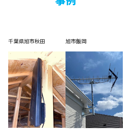
千葉県旭市秋田
旭市飯岡