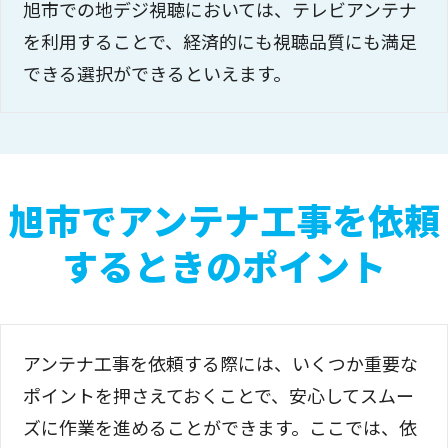
旭市での地デジ視聴においては、テレビアンテナ
を利用することで、経済的にも視聴品質にも満足
できる選択ができるといえます。
旭市でアンテナ工事を依頼
するときのポイント
アンテナ工事を依頼する際には、いくつか重要な
ポイントを押さえておくことで、安心してスムー
ズに作業を進めることができます。ここでは、依