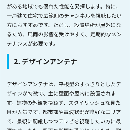
がある地域でも優れた性能を発揮します。特に、
一戸建て住宅で広範囲のチャンネルを視聴したい
方におすすめです。ただし、設置場所が屋外にな
るため、風雨の影響を受けやすく、定期的なメン
テナンスが必要です。
2. デザインアンテナ
デザインアンテナは、平板型のすっきりとしたデ
ザインが特徴で、主に壁面や屋内に設置されま
す。建物の外観を損ねず、スタイリッシュな見た
目が人気です。都市部や電波状況が良好なエリア
で、景観に配慮しつつテレビを視聴したい方に最