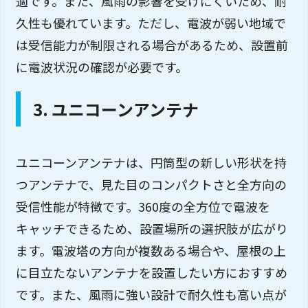
適です。また、風雨の影響を受けにくいため、耐
久性も優れています。ただし、電波が弱い地域で
は受信能力が制限される場合があるため、設置前
に電波状況の確認が必要です。
3. ユニコーンアンテナ
ユニコーンアンテナは、円筒型の新しい形状を持
つアンテナで、見た目のコンパクトさと全方向の
受信性能が特徴です。360度の全方位で電波を
キャッチできるため、設置場所の選択肢が広がり
ます。電波塔の方向が複数ある場合や、屋根の上
に目立たないアンテナを設置したい方におすすめ
です。また、風雨に強い設計で耐久性も高い点が