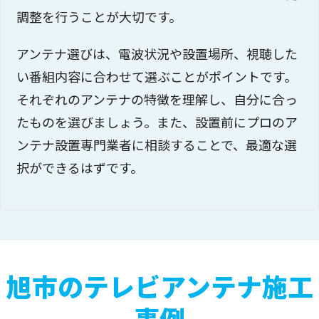
調整を行うことが大切です。
アンテナ選びは、電波状況や設置場所、視聴した
い番組内容に合わせて選ぶことがポイントです。
それぞれのアンテナの特徴を理解し、自分に合っ
たものを選びましょう。また、設置前にプロのア
ンテナ設置専門業者に相談することで、最適な選
択ができるはずです。
旭市のテレビアンテナ施工
事例