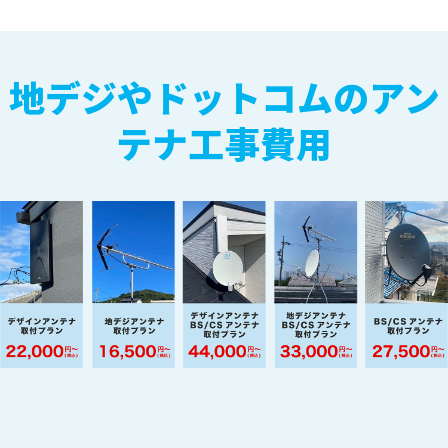
地デジやドットコムのアン
テナ工事費用