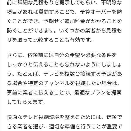
前に詳細な見積もりを提示してもらい、不明瞭な
項目があれば質問することで、予算オーバーを防
ぐことができ、予期せず追加料金がかかることを
防ぐことができます。いくつかの業者から見積も
りを取って比較することも有効です。
さらに、依頼前には自分の希望や必要な条件を
しっかりと伝えることも忘れないようにしましょ
う。たとえば、テレビを複数台接続する予定があ
る場合や特定のチャンネルを視聴したい場合は、
事前に業者に伝えることで、最適なプランを提案
してもらえます。
快適なテレビ視聴環境を整えるためには、信頼で
きる業者を選び、適切な準備を行うことが重要で