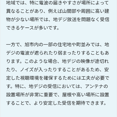
地域では、特に電波の届きやすさが場所によって
異なることがあり、例えば山間部や周囲に高い建
物が少ない場所では、地デジ放送を問題なく受信
できるケースが多いです。
一方で、旭市内の一部の住宅地や町並みでは、地
デジの電波が遮られたり弱まったりすることもあ
ります。このような場合、地デジの映像が途切れ
たり、ノイズが入ったりすることがあるため、安
定した視聴環境を確保するためには工夫が必要で
す。特に、地デジの受信においては、アンテナの
設置場所が非常に重要で、屋根や高い場所に設置
することで、より安定した受信を期待できます。