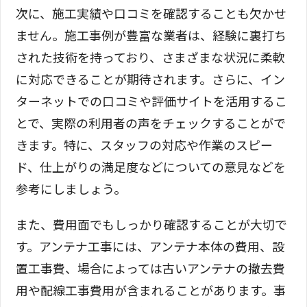
次に、施工実績や口コミを確認することも欠かせ
ません。施工事例が豊富な業者は、経験に裏打ち
された技術を持っており、さまざまな状況に柔軟
に対応できることが期待されます。さらに、イン
ターネットでの口コミや評価サイトを活用するこ
とで、実際の利用者の声をチェックすることがで
きます。特に、スタッフの対応や作業のスピー
ド、仕上がりの満足度などについての意見などを
参考にしましょう。
また、費用面でもしっかり確認することが大切で
す。アンテナ工事には、アンテナ本体の費用、設
置工事費、場合によっては古いアンテナの撤去費
用や配線工事費用が含まれることがあります。事