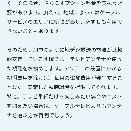
く、その場合、さらにオプション料金を支払う必
要があります。加えて、地域によってはケーブル
サービスのエリアに制限があり、必ずしも利用で
きないこともあります。
そのため、旭市のように地デジ放送の電波が比較
的安定している地域では、テレビアンテナを使っ
た視聴をお勧めします。アンテナの設置にかかる
初期費用を除けば、毎月の追加費用が発生するこ
となく、安定した視聴環境を提供してくれます。
特に、テレビ番組だけを楽しみたい場合やコスト
を抑えたい場合は、ケーブルテレビよりもアンテ
ナを選ぶ方が賢明でしょう。