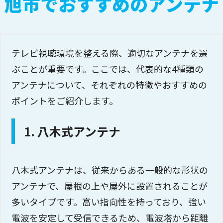
旭市でおすすめのアンテナ
テレビ視聴環境を整える際、適切なアンテナを選
ぶことが重要です。ここでは、代表的な4種類の
アンテナについて、それぞれの特徴やおすすめの
ポイントをご紹介します。
1. 八木式アンテナ
八木式アンテナは、従来からある一般的な形状の
アンテナで、屋根の上や屋外に設置されることが
多いタイプです。高い指向性を持っており、強い
電波を安定して受信できるため、電波塔から距離