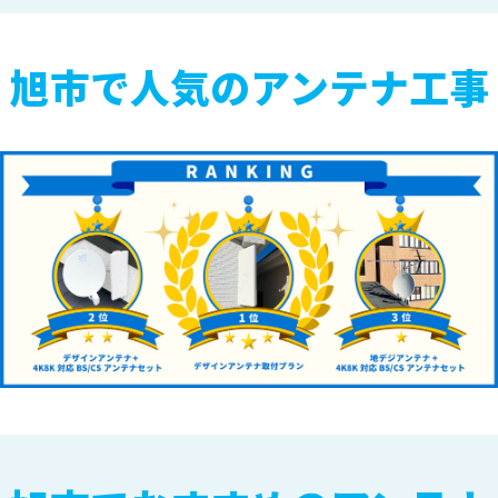
旭市で人気のアンテナ工事