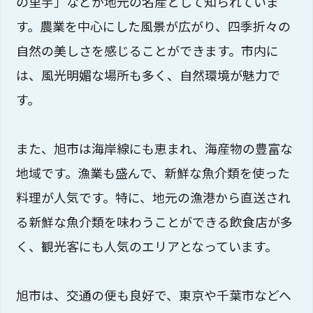
の里芋」などが地元の名産として知られていま
す。農業を中心にした風景が広がり、四季折々の
自然の美しさを感じることができます。市内に
は、風光明媚な場所も多く、自然環境が魅力で
す。
また、旭市は海岸線にも恵まれ、海産物の豊富な
地域です。漁業も盛んで、新鮮な魚介類を使った
料理が人気です。特に、地元の漁港から直送され
る新鮮な魚介類を味わうことができる飲食店が多
く、観光客にも人気のエリアとなっています。
旭市は、交通の便も良好で、東京や千葉市などへ