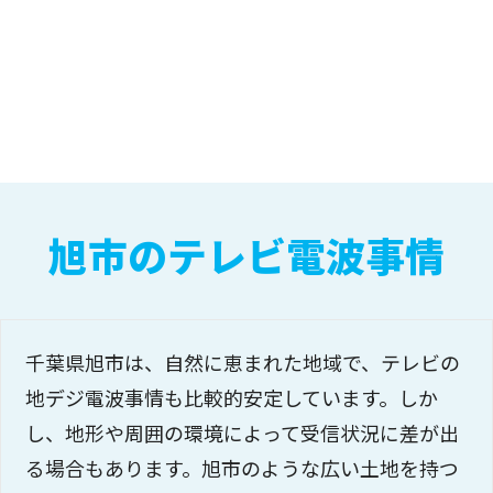
旭市のテレビ電波事情
千葉県旭市は、自然に恵まれた地域で、テレビの
地デジ電波事情も比較的安定しています。しか
し、地形や周囲の環境によって受信状況に差が出
る場合もあります。旭市のような広い土地を持つ