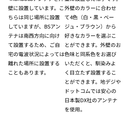
壁に設置しています。こ
外壁のカラーに合わせ
ちらは同じ場所に設置
て4色（白・黒・ベー
していますが、BSアン
ジュ・ブラウン）から
テナは南西方向に向け
好きなカラーを選ぶこ
て設置するため、ご自
とができます。外壁のお
宅の電波状況によっては
色味と同系色をお選び
離れた場所に設置する
いただくと、馴染みよ
こともあります。
く目立たず設置するこ
とができます。地デジや
ドットコムでは安心の
日本製DX社のアンテナ
を使用。