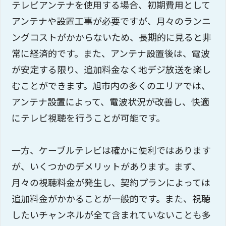
テレビアンテナを使用する場合、初期費用として
アンテナや設置工事が必要ですが、月々のランニ
ングコストがかからないため、長期的に見ると非
常に経済的です。また、アンテナ設置後は、電波
が安定する限り、追加料金なく地デジ放送を楽し
むことができます。旭市内の多くのエリアでは、
アンテナ設置によって、電波状況が改善し、快適
にテレビ視聴を行うことが可能です。
一方、ケーブルテレビは確かに便利ではあります
が、いくつかのデメリットがあります。まず、
月々の視聴料金が発生し、契約プランによっては
追加料金がかかることが一般的です。また、視聴
したいチャンネルが全て含まれていないことも多