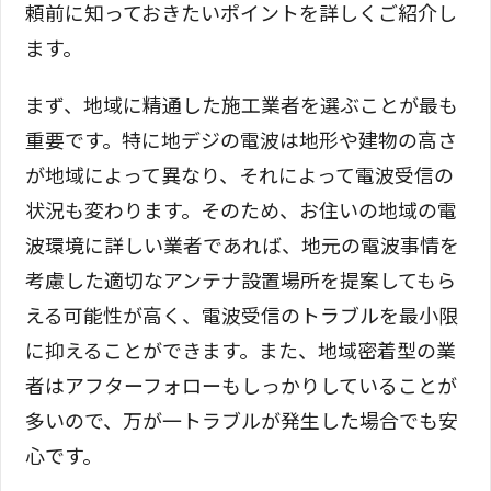
頼前に知っておきたいポイントを詳しくご紹介し
ます。
まず、地域に精通した施工業者を選ぶことが最も
重要です。特に地デジの電波は地形や建物の高さ
が地域によって異なり、それによって電波受信の
状況も変わります。そのため、お住いの地域の電
波環境に詳しい業者であれば、地元の電波事情を
考慮した適切なアンテナ設置場所を提案してもら
える可能性が高く、電波受信のトラブルを最小限
に抑えることができます。また、地域密着型の業
者はアフターフォローもしっかりしていることが
多いので、万が一トラブルが発生した場合でも安
心です。