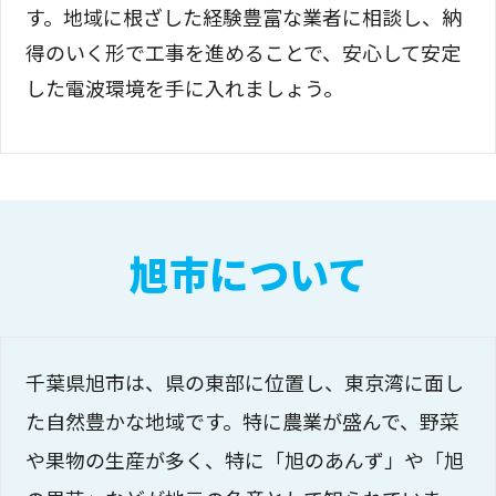
す。地域に根ざした経験豊富な業者に相談し、納
得のいく形で工事を進めることで、安心して安定
した電波環境を手に入れましょう。
旭市について
千葉県旭市は、県の東部に位置し、東京湾に面し
た自然豊かな地域です。特に農業が盛んで、野菜
や果物の生産が多く、特に「旭のあんず」や「旭