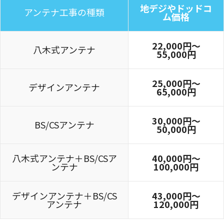
地デジやドッドコ
アンテナ工事の種類
ム価格
22,000円〜
八木式アンテナ
55,000円
25,000円〜
デザインアンテナ
65,000円
30,000円～
BS/CSアンテナ
50,000円
八木式アンテナ＋BS/CSア
40,000円～
ンテナ
100,000円
デザインアンテナ＋BS/CS
43,000円～
アンテナ
120,000円