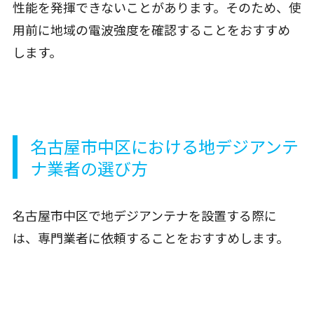
性能を発揮できないことがあります。そのため、使
用前に地域の電波強度を確認することをおすすめ
します。
名古屋市中区における地デジアンテ
ナ業者の選び方
名古屋市中区で地デジアンテナを設置する際に
は、専門業者に依頼することをおすすめします。