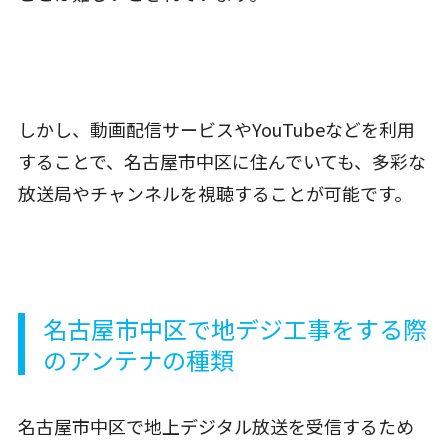
しかし、動画配信サービスやYouTubeなどを利用
することで、名古屋市中区に住んでいても、多彩な
放送局やチャンネルを視聴することが可能です。
名古屋市中区で地デジ工事をする際
のアンテナの種類
名古屋市中区で地上デジタル放送を受信するため