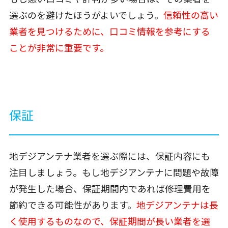
選ぶのを避けたほうがよいでしょう。
信頼性の高い
業者を見つけるために、口コミ情報を参考にする
ことが非常に重要です。
保証
地デジアンテナ業者を選ぶ際には、保証内容にも
注目しましょう。もし地デジアンテナに問題や故障
が発生した場合、保証期間内であれば修理費用を
節約できる可能性があります。
地デジアンテナは長
く使用するものなので、保証期間が長い業者を選