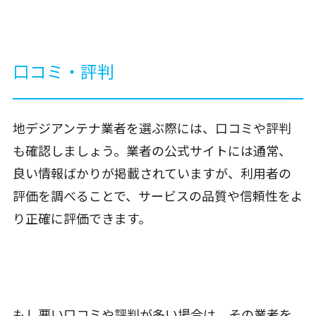
口コミ・評判
地デジアンテナ業者を選ぶ際には、口コミや評判
も確認しましょう。業者の公式サイトには通常、
良い情報ばかりが掲載されていますが、利用者の
評価を調べることで、サービスの品質や信頼性をよ
り正確に評価できます。
もし悪い口コミや評判が多い場合は、その業者を