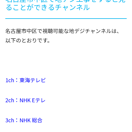
ることができるチャンネル
名古屋市中区で視聴可能な地デジチャンネルは、
以下のとおりです。
1ch：東海テレビ
2ch：NHK Eテレ
3ch：NHK 総合