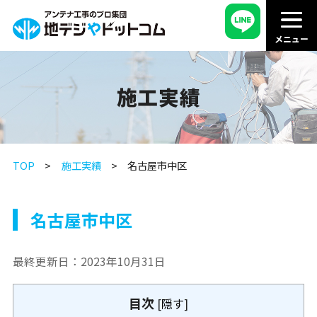
施工実績
TOP
施工実績
名古屋市中区
名古屋市中区
最終更新日：
2023年10月31日
目次
[
隠す
]