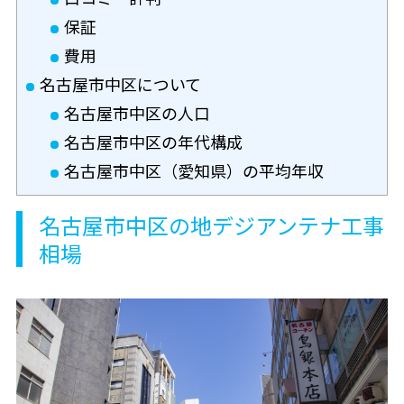
保証
費用
名古屋市中区について
名古屋市中区の人口
名古屋市中区の年代構成
名古屋市中区（愛知県）の平均年収
名古屋市中区の地デジアンテナ工事
相場