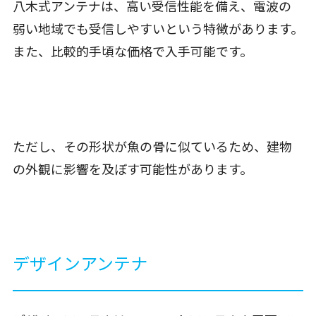
八木式アンテナは、高い受信性能を備え、電波の
弱い地域でも受信しやすいという特徴があります。
また、比較的手頃な価格で入手可能です。
ただし、その形状が魚の骨に似ているため、建物
の外観に影響を及ぼす可能性があります。
デザインアンテナ