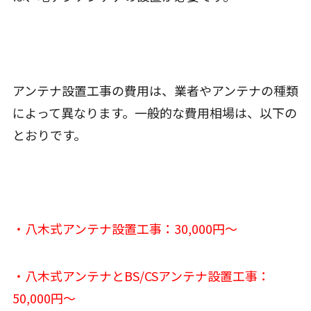
アンテナ設置工事の費用は、業者やアンテナの種類
によって異なります。一般的な費用相場は、以下の
とおりです。
・八木式アンテナ設置工事：30,000円〜
・八木式アンテナとBS/CSアンテナ設置工事：
50,000円〜