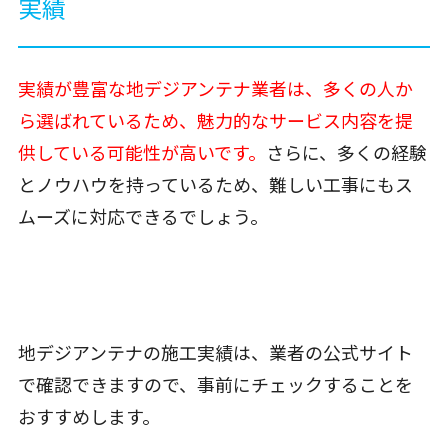
実績
実績が豊富な地デジアンテナ業者は、多くの人か
ら選ばれているため、魅力的なサービス内容を提
供している可能性が高いです。
さらに、多くの経験
とノウハウを持っているため、難しい工事にもス
ムーズに対応できるでしょう。
地デジアンテナの施工実績は、業者の公式サイト
で確認できますので、事前にチェックすることを
おすすめします。