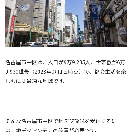
名古屋市中区は、人口が9万9,235人、世帯数が6万
9,930世帯（2023年9月1日時点）で、都会生活を楽
しむには最適な地域です。
そんな名古屋市中区で地デジ放送を受信するに
は、地デジアンテナの設置が必要です。