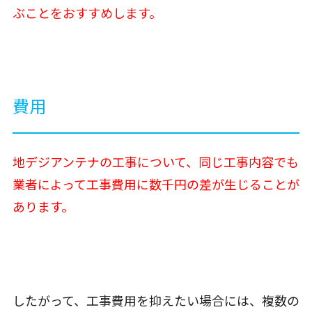
ぶことをおすすめします。
費用
地デジアンテナの工事について、同じ工事内容でも
業者によって工事費用に数千円の差が生じることが
あります。
したがって、工事費用を抑えたい場合には、複数の