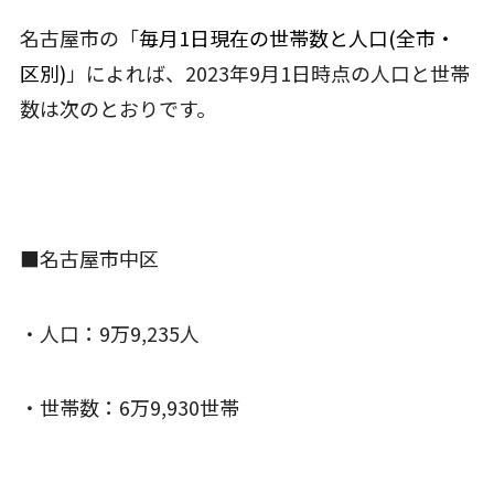
名古屋市の「
毎月1日現在の世帯数と人口(全市・
区別)
」によれば、2023年9月1日時点の人口と世帯
数は次のとおりです。
■名古屋市中区
・人口：9万9,235人
・世帯数：6万9,930世帯