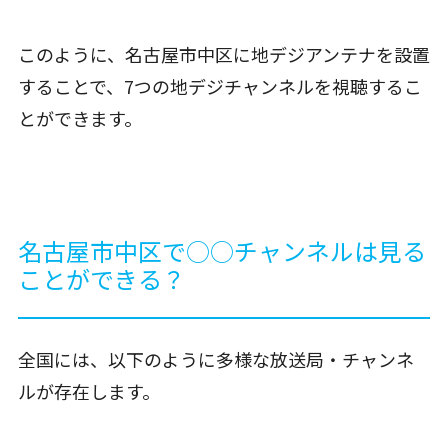
このように、名古屋市中区に地デジアンテナを設置
することで、7つの地デジチャンネルを視聴するこ
とができます。
名古屋市中区で○○チャンネルは見る
ことができる？
全国には、以下のように多様な放送局・チャンネ
ルが存在します。