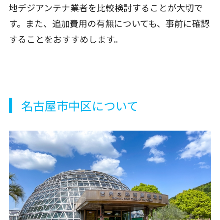
地デジアンテナ業者を比較検討することが大切で
す。また、追加費用の有無についても、事前に確認
することをおすすめします。
名古屋市中区について