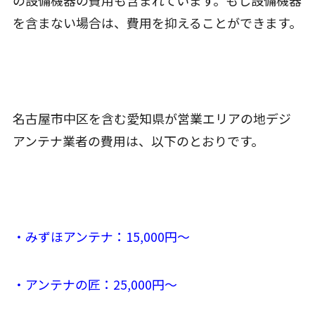
の設備機器の費用も含まれています。もし設備機器
を含まない場合は、費用を抑えることができます。
名古屋市中区を含む愛知県が営業エリアの地デジ
アンテナ業者の費用は、以下のとおりです。
・みずほアンテナ：15,000円〜
・アンテナの匠：25,000円〜