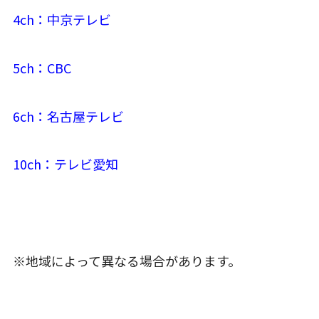
4ch：中京テレビ
5ch：CBC
6ch：名古屋テレビ
10ch：テレビ愛知
※地域によって異なる場合があります。