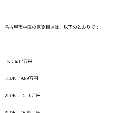
名古屋市中区の家賃相場は、以下のとおりです。
1K：6.17万円
1LDK：9.89万円
2LDK：15.10万円
3LDK：16.65万円