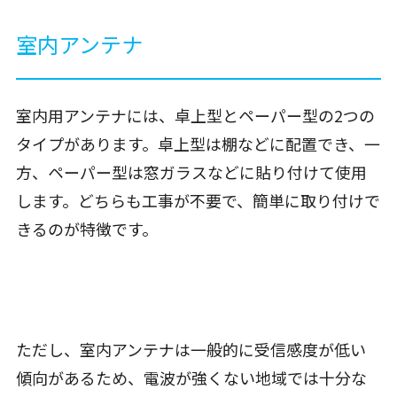
室内アンテナ
室内用アンテナには、卓上型とペーパー型の2つの
タイプがあります。卓上型は棚などに配置でき、一
方、ペーパー型は窓ガラスなどに貼り付けて使用
します。どちらも工事が不要で、簡単に取り付けで
きるのが特徴です。
ただし、室内アンテナは一般的に受信感度が低い
傾向があるため、電波が強くない地域では十分な