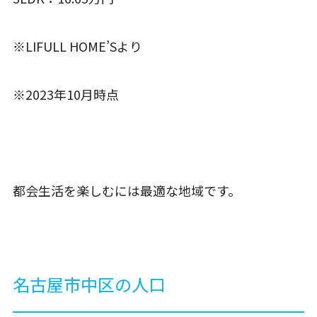
※LIFULL HOME’Sより
※2023年10月時点
都会生活を楽しむには最適な地域です。
名古屋市中区の人口