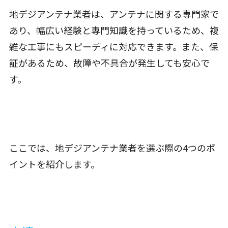
地デジアンテナ業者は、アンテナに関する専門家で
あり、幅広い経験と専門知識を持っているため、複
雑な工事にもスピーディに対応できます。また、保
証があるため、故障や不具合が発生しても安心で
す。
ここでは、地デジアンテナ業者を選ぶ際の4つのポ
イントを紹介します。