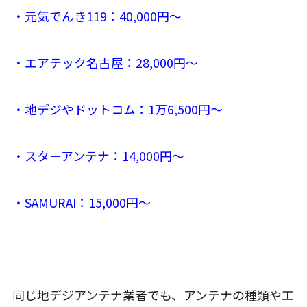
・元気でんき119：40,000円〜
・エアテック名古屋：28,000円〜
・地デジやドットコム：1万6,500円〜
・スターアンテナ：14,000円〜
・SAMURAI：15,000円〜
同じ地デジアンテナ業者でも、アンテナの種類や工