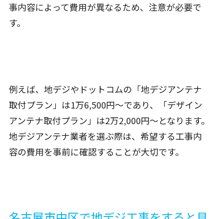
事内容によって費用が異なるため、注意が必要で
す。
例えば、地デジやドットコムの「地デジアンテナ
取付プラン」は1万6,500円〜であり、「デザイン
アンテナ取付プラン」は2万2,000円〜となります。
地デジアンテナ業者を選ぶ際は、希望する工事内
容の費用を事前に確認することが大切です。
名古屋市中区で地デジ工事をすると見