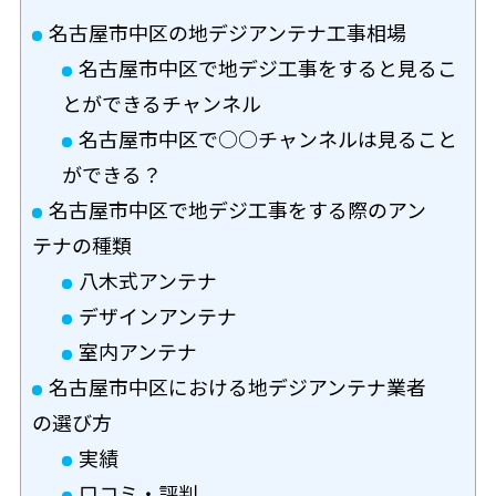
名古屋市中区の地デジアンテナ工事相場
名古屋市中区で地デジ工事をすると見るこ
とができるチャンネル
名古屋市中区で○○チャンネルは見ること
ができる？
名古屋市中区で地デジ工事をする際のアン
テナの種類
八木式アンテナ
デザインアンテナ
室内アンテナ
名古屋市中区における地デジアンテナ業者
の選び方
実績
口コミ・評判