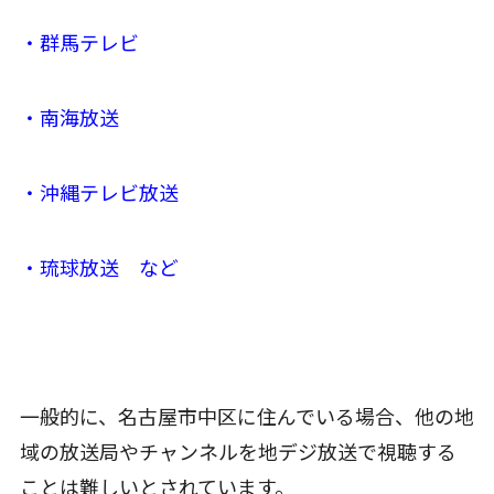
・群馬テレビ
・南海放送
・沖縄テレビ放送
・琉球放送 など
一般的に、名古屋市中区に住んでいる場合、他の地
域の放送局やチャンネルを地デジ放送で視聴する
ことは難しいとされています。