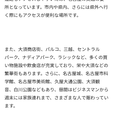
所となっています。市内や県内、さらには県外へ行
く際にもアクセスが便利な場所です。
また、大須商店街、パルコ、三越、セントラル
パーク、ナディアパーク、ラシックなど、多くの買
い物施設や飲食店が充実しており、栄や大須などの
繁華街もあります。さらに、名古屋城、名古屋市科
学館、名古屋市美術館、久屋大通公園、大須観
音、白川公園などもあり、昼間はビジネスマンから
週末には家族連れまで、さまざまな人で賑わってい
ます。