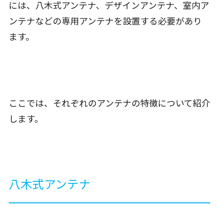
には、八木式アンテナ、デザインアンテナ、室内ア
ンテナなどの専用アンテナを設置する必要があり
ます。
ここでは、それぞれのアンテナの特徴について紹介
します。
八木式アンテナ