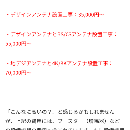
・デザインアンテナ設置工事：35,000円〜
・デザインアンテナとBS/CSアンテナ設置工事：
55,000円〜
・地デジアンテナと4K/8Kアンテナ設置工事：
70,000円〜
「こんなに高いの？」と感じるかもしれません
が、上記の費用には、ブースター（増幅器）など