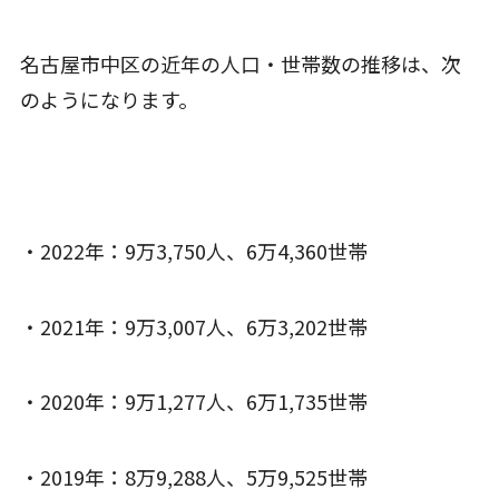
名古屋市中区の近年の人口・世帯数の推移は、次
のようになります。
・2022年：9万3,750人、6万4,360世帯
・2021年：9万3,007人、6万3,202世帯
・2020年：9万1,277人、6万1,735世帯
・2019年：8万9,288人、5万9,525世帯