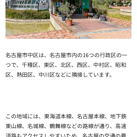
名古屋市中区は、名古屋市内の16つの行政区の一
つで、千種区、東区、北区、西区、中村区、昭和
区、熱田区、中川区などに隣接しています。
この地域には、東海道本線、名古屋本線、地下鉄
東山線、名城線、鶴舞線などの路線が通り、高速
道路もアクセスしやすいため、名古屋の交通の要