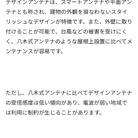
デザインアンテナは、スマートアンテナや平面アン
テナとも称され、建物の外観を損なわないスタイ
リッシュなデザインが特徴です。また、外壁に取り
付けることが可能で、台風などの被害を受けにく
く、八木式アンテナのような屋根上設置に比べてメ
ンテナンスが容易です。
ただし、八木式アンテナに比べてデザインアンテナ
の受信感度は低い傾向があり、電波が弱い地域で
は利用に制約が生じることがあります。