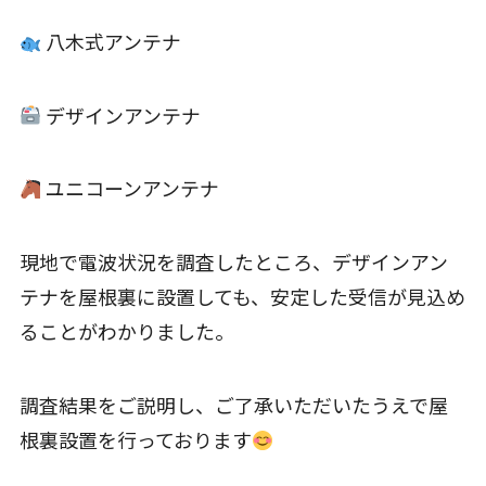
八木式アンテナ
デザインアンテナ
ユニコーンアンテナ
現地で電波状況を調査したところ、デザインアン
テナを屋根裏に設置しても、安定した受信が見込め
ることがわかりました。
調査結果をご説明し、ご了承いただいたうえで屋
根裏設置を行っております