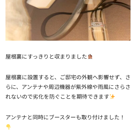
屋根裏にすっきりと収まりました
屋根裏に設置すると、ご邸宅の外観へ影響せず、さ
らに、アンテナや周辺機器が紫外線や雨風にさらさ
れないので劣化を防ぐことを期待できます
アンテナと同時にブースターも取り付けました！