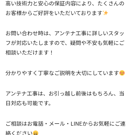
高い技術力と安心の保証内容により、たくさんの
お客様からご好評をいただいております
お問い合わせ時は、アンテナ工事に詳しいスタッ
フが対応いたしますので、疑問や不安も気軽にご
相談いただけます！
分かりやすく丁寧なご説明を大切にしています
アンテナ工事は、お引っ越し前後はもちろん、当
日対応も可能です。
ご相談はお電話・メール・LINEからお気軽にご連
絡ください