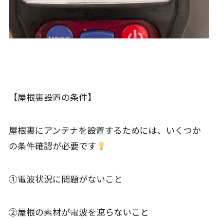
【屋根裏設置の条件】
屋根裏にアンテナを設置するためには、いくつか
の条件確認が必要です
①電波状況に問題がないこと
②屋根の素材が電波を遮らないこと