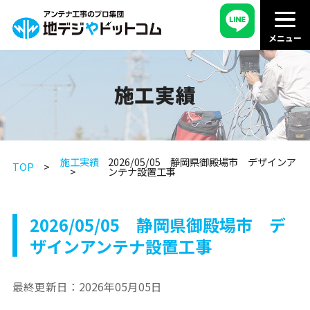
施工実績
施工実績
2026/05/05 静岡県御殿場市 デザインア
TOP
ンテナ設置工事
2026/05/05 静岡県御殿場市 デ
ザインアンテナ設置工事
最終更新日：
2026年05月05日