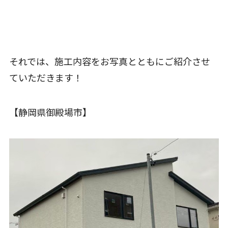
それでは、施工内容をお写真とともにご紹介させ
ていただきます！
【静岡県御殿場市】