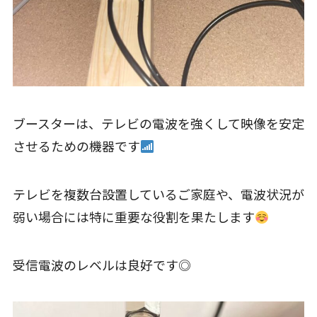
ブースターは、テレビの電波を強くして映像を安定
させるための機器です
テレビを複数台設置しているご家庭や、電波状況が
弱い場合には特に重要な役割を果たします
受信電波のレベルは良好です◎