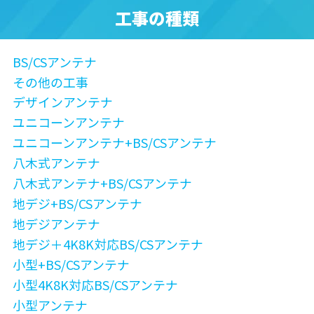
工事の種類
BS/CSアンテナ
その他の工事
デザインアンテナ
ユニコーンアンテナ
ユニコーンアンテナ+BS/CSアンテナ
八木式アンテナ
八木式アンテナ+BS/CSアンテナ
地デジ+BS/CSアンテナ
地デジアンテナ
地デジ＋4K8K対応BS/CSアンテナ
小型+BS/CSアンテナ
小型4K8K対応BS/CSアンテナ
小型アンテナ