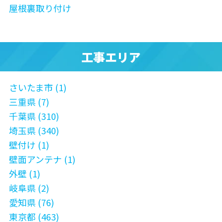
屋根裏取り付け
工事エリア
さいたま市 (1)
三重県 (7)
千葉県 (310)
埼玉県 (340)
壁付け (1)
壁面アンテナ (1)
外壁 (1)
岐阜県 (2)
愛知県 (76)
東京都 (463)