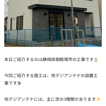
本日ご紹介するのは静岡県御殿場市の工事です
今回ご紹介する施工は、地デジアンテナの設置工
事です
地デジアンテナには、主に次の3種類があります