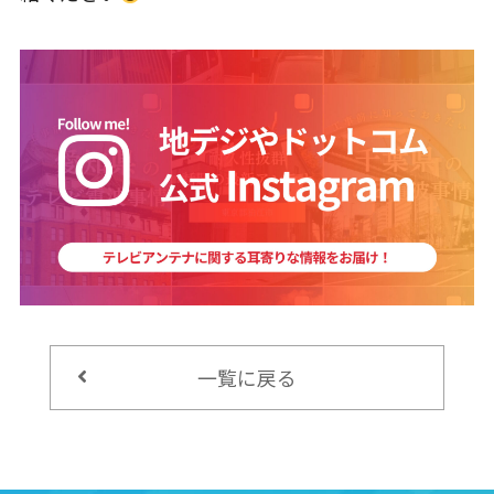
一覧に戻る