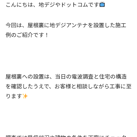
こんにちは、地デジやドットコムです
今回は、屋根裏に地デジアンテナを設置した施工
例のご紹介です！
屋根裏への設置は、当日の電波調査と住宅の構造
を確認したうえで、お客様と相談しながら工事に至
ります