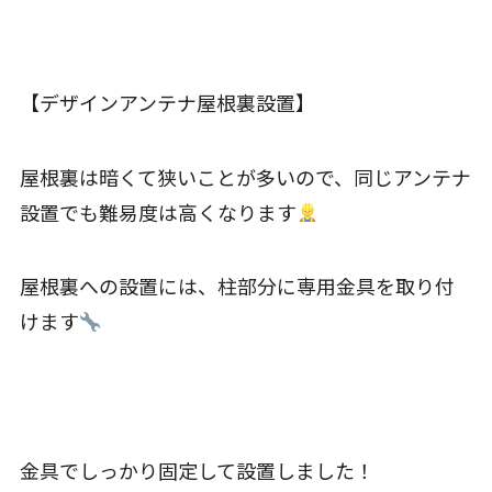
【デザインアンテナ屋根裏設置】
屋根裏は暗くて狭いことが多いので、同じアンテナ
設置でも難易度は高くなります
屋根裏への設置には、柱部分に専用金具を取り付
けます
金具でしっかり固定して設置しました！