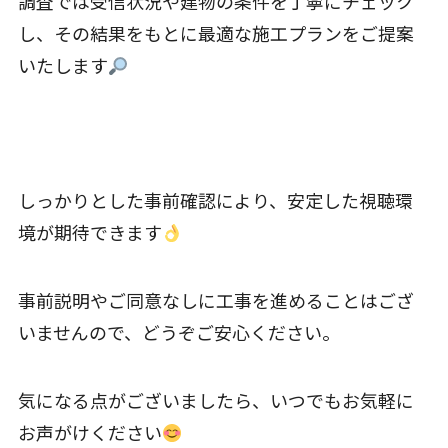
調査では受信状況や建物の条件を丁寧にチェック
し、その結果をもとに最適な施工プランをご提案
いたします
しっかりとした事前確認により、安定した視聴環
境が期待できます
事前説明やご同意なしに工事を進めることはござ
いませんので、どうぞご安心ください。
気になる点がございましたら、いつでもお気軽に
お声がけください