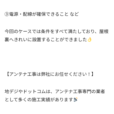
③電源・配線が確保できること など
今回のケースでは条件をすべて満たしており、屋根
裏へきれいに設置することができました
【アンテナ工事は弊社にお任せください！】
地デジやドットコムは、アンテナ工事専門の業者
として多くの施工実績があります