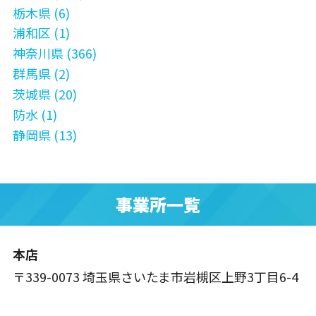
栃木県 (6)
浦和区 (1)
神奈川県 (366)
群馬県 (2)
茨城県 (20)
防水 (1)
静岡県 (13)
事業所一覧
本店
〒339-0073 埼玉県さいたま市岩槻区上野3丁目6-4