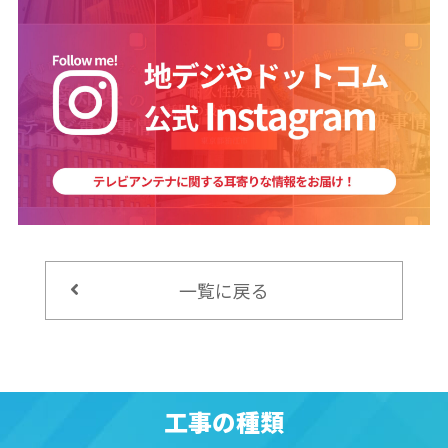
一覧に戻る
工事の種類