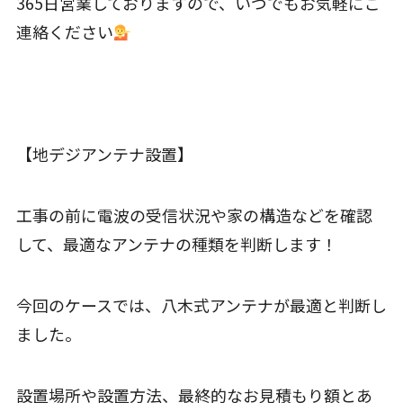
365日営業しておりますので、いつでもお気軽にご
連絡ください
【地デジアンテナ設置】
工事の前に電波の受信状況や家の構造などを確認
して、最適なアンテナの種類を判断します！
今回のケースでは、八木式アンテナが最適と判断し
ました。
設置場所や設置方法、最終的なお見積もり額とあ