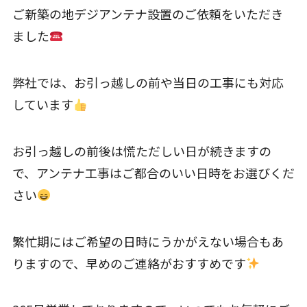
ご新築の地デジアンテナ設置のご依頼をいただき
ました
弊社では、お引っ越しの前や当日の工事にも対応
しています
お引っ越しの前後は慌ただしい日が続きますの
で、アンテナ工事はご都合のいい日時をお選びくだ
さい
繁忙期にはご希望の日時にうかがえない場合もあ
りますので、早めのご連絡がおすすめです