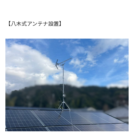
【八木式アンテナ設置】