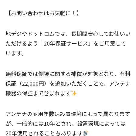
【お問い合わせはお気軽に！】
地デジやドットコムでは、長期間安心してお使いい
ただけるよう「20年保証サービス」をご用意して
います。
無料保証では倒壊に関する補償が対象となり、有料
保証（22,000円）を追加いただくことで、アンテナ
機器の保証まで含まれます
アンテナの耐用年数は設置環境によって異なります
が、一般的には10年とされ、設置環境によっては
20年使用されることもあります