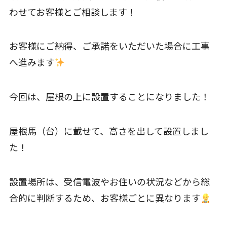
わせてお客様とご相談します！
お客様にご納得、ご承諾をいただいた場合に工事
へ進みます
今回は、屋根の上に設置することになりました！
屋根馬（台）に載せて、高さを出して設置しまし
た！
設置場所は、受信電波やお住いの状況などから総
合的に判断するため、お客様ごとに異なります