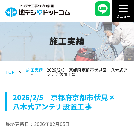
施工実績
施工実績
2026/2/5 京都府京都市伏見区 八木式ア
TOP
ンテナ設置工事
2026/2/5 京都府京都市伏見区
八木式アンテナ設置工事
最終更新日：
2026年02月05日