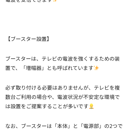
【ブースター設置】
ブースターは、テレビの電波を強くするための装
置で、「増幅器」とも呼ばれています
必ず取り付ける必要はありませんが、テレビを複
数台ご利用の場合や、電波状況が不安定な環境で
は設置をご提案することが多いです
なお、ブースターは「本体」と「電源部」の2つで