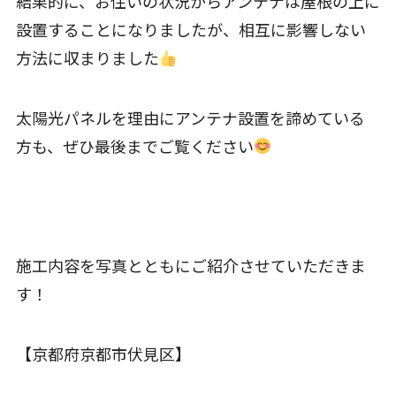
結果的に、お住いの状況からアンテナは屋根の上に
設置することになりましたが、相互に影響しない
方法に収まりました
太陽光パネルを理由にアンテナ設置を諦めている
方も、ぜひ最後までご覧ください
施工内容を写真とともにご紹介させていただきま
す！
【京都府京都市伏見区】