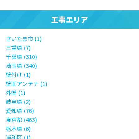
工事エリア
さいたま市 (1)
三重県 (7)
千葉県 (310)
埼玉県 (340)
壁付け (1)
壁面アンテナ (1)
外壁 (1)
岐阜県 (2)
愛知県 (76)
東京都 (463)
栃木県 (6)
浦和区 (1)