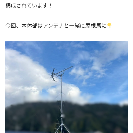
構成されています！
今回、本体部はアンテナと一緒に屋根馬に