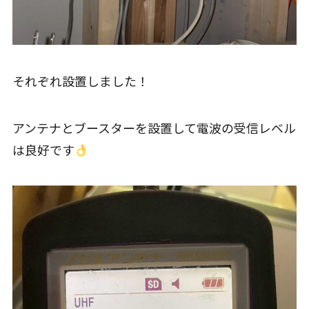
それぞれ設置しました！
アンテナとブースターを設置して電波の受信レベル
は良好です