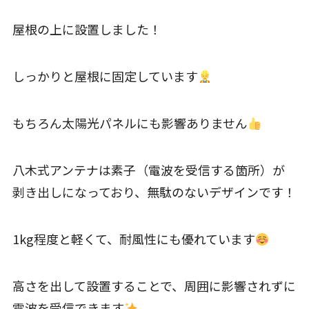
屋根の上に設置しました！
しっかりと屋根に固定しています
もちろん太陽光パネルにも影響ありません
八木式アンテナは素子（電波を受信する箇所）が
剥き出しになっており、無駄のないデザインです！
1kg程度と軽くて、耐風性にも優れています
高さを出して設置することで、周囲に影響されずに
電波を受信できます