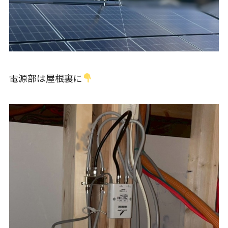
電源部は屋根裏に