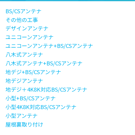
BS/CSアンテナ
その他の工事
デザインアンテナ
ユニコーンアンテナ
ユニコーンアンテナ+BS/CSアンテナ
八木式アンテナ
八木式アンテナ+BS/CSアンテナ
地デジ+BS/CSアンテナ
地デジアンテナ
地デジ＋4K8K対応BS/CSアンテナ
小型+BS/CSアンテナ
小型4K8K対応BS/CSアンテナ
小型アンテナ
屋根裏取り付け