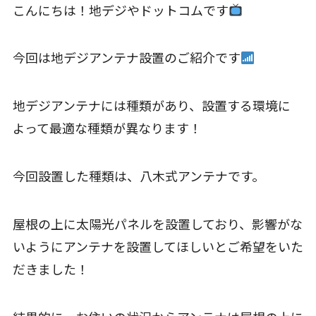
こんにちは！地デジやドットコムです
今回は地デジアンテナ設置のご紹介です
地デジアンテナには種類があり、設置する環境に
よって最適な種類が異なります！
今回設置した種類は、八木式アンテナです。
屋根の上に太陽光パネルを設置しており、影響がな
いようにアンテナを設置してほしいとご希望をいた
だきました！