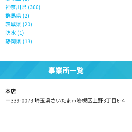
神奈川県 (366)
群馬県 (2)
茨城県 (20)
防水 (1)
静岡県 (13)
事業所一覧
本店
〒339-0073 埼玉県さいたま市岩槻区上野3丁目6-4