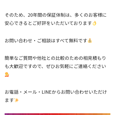
そのため、20年間の保証体制は、多くのお客様に
安心できるとご好評をいただいております
お問い合わせ・ご相談はすべて無料です
簡単なご質問や他社との比較のための相見積もり
も大歓迎ですので、ぜひお気軽にご連絡ください
お電話・メール・LINEからお問い合わせいただけ
ます