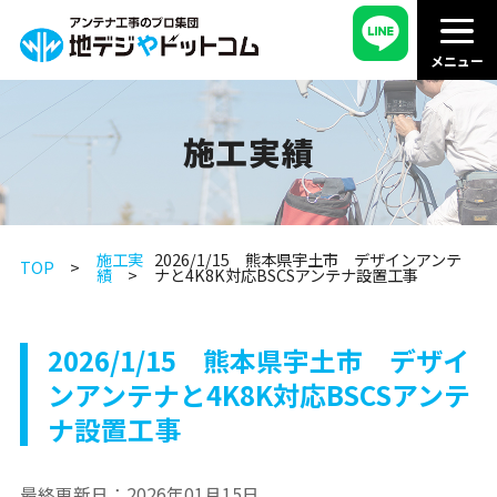
施工実績
施工実
2026/1/15 熊本県宇土市 デザインアンテ
TOP
績
ナと4K8K対応BSCSアンテナ設置工事
2026/1/15 熊本県宇土市 デザイ
ンアンテナと4K8K対応BSCSアンテ
ナ設置工事
最終更新日：
2026年01月15日