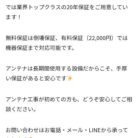
では業界トップクラスの20年保証をご用意してい
ます！
無料保証は倒壊保証、有料保証（22,000円）では
機器保証まで対応可能です。
アンテナは長期間使用する設備だからこそ、手厚
い保証があると安心です
アンテナ工事が初めての方も、どうぞ安心してご相
談ください。
お問い合わせはお電話・メール・LINEから承って