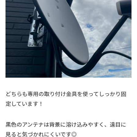
どちらも専用の取り付け金具を使ってしっかり固
定しています！
黒色のアンテナは背景に溶け込みやすく、遠目に
見ると気づかれにくいです◎