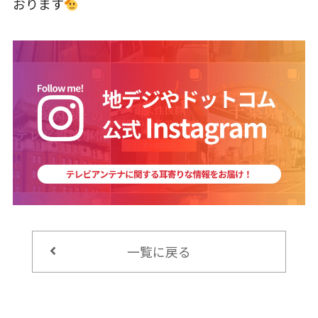
おります
一覧に戻る