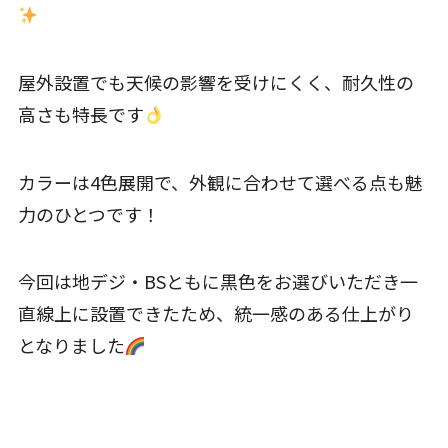
屋外設置でも天候の影響を受けにくく、耐久性の
高さも特長です
カラーは4色展開で、外観に合わせて選べる点も魅
力のひとつです！
今回は地デジ・BSともに黒色をお選びいただき一
直線上に設置できたため、統一感のある仕上がり
となりました