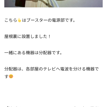
こちら
はブースターの電源部です。
屋根裏に設置しました！
一緒にある機器は分配器です。
分配器は、各部屋のテレビへ電波を分ける機器で
す