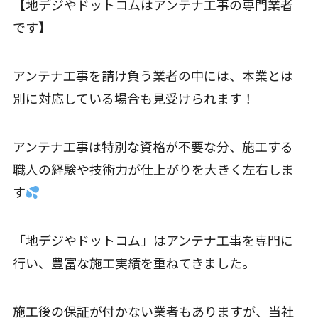
【地デジやドットコムはアンテナ工事の専門業者
です】
アンテナ工事を請け負う業者の中には、本業とは
別に対応している場合も見受けられます！
アンテナ工事は特別な資格が不要な分、施工する
職人の経験や技術力が仕上がりを大きく左右しま
す
「地デジやドットコム」はアンテナ工事を専門に
行い、豊富な施工実績を重ねてきました。
施工後の保証が付かない業者もありますが、当社