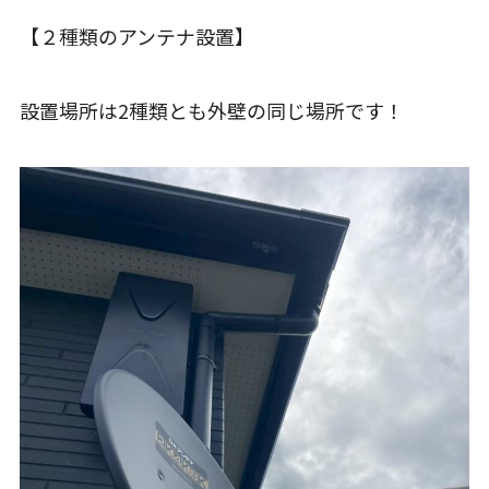
【２種類のアンテナ設置】
設置場所は2種類とも外壁の同じ場所です！