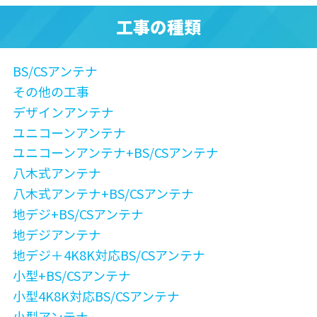
工事の種類
BS/CSアンテナ
その他の工事
デザインアンテナ
ユニコーンアンテナ
ユニコーンアンテナ+BS/CSアンテナ
八木式アンテナ
八木式アンテナ+BS/CSアンテナ
地デジ+BS/CSアンテナ
地デジアンテナ
地デジ＋4K8K対応BS/CSアンテナ
小型+BS/CSアンテナ
小型4K8K対応BS/CSアンテナ
小型アンテナ