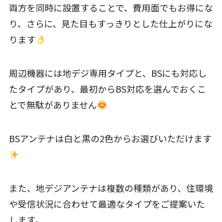
両方を同時に設置することで、費用面でもお得にな
り、さらに、見た目もすっきりとした仕上がりにな
ります
周辺機器には地デジ専用タイプと、BSにも対応し
たタイプがあり、最初からBS対応を選んでおくこ
とで無駄がありません
BSアンテナは白と黒の2色からお選びいただけます
また、地デジアンテナは複数の種類があり、住環境
や受信状況に合わせて最適なタイプをご提案いた
します。