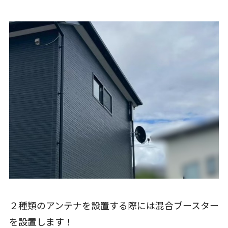
２種類のアンテナを設置する際には混合ブースター
を設置します！