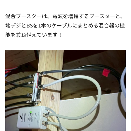
混合ブースターは、電波を増幅するブースターと、
地デジとBSを1本のケーブルにまとめる混合器の機
能を兼ね備えています！