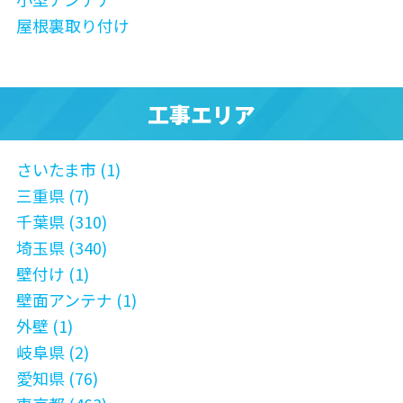
屋根裏取り付け
工事エリア
さいたま市 (1)
三重県 (7)
千葉県 (310)
埼玉県 (340)
壁付け (1)
壁面アンテナ (1)
外壁 (1)
岐阜県 (2)
愛知県 (76)