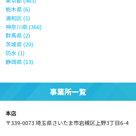
東京都 (463)
栃木県 (6)
浦和区 (1)
神奈川県 (366)
群馬県 (2)
茨城県 (20)
防水 (1)
静岡県 (13)
事業所一覧
本店
〒339-0073 埼玉県さいたま市岩槻区上野3丁目6-4