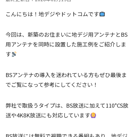
こんにちは！地デジやドットコムです
今回は、新築のお住まいに地デジ用アンテナとBS
用アンテナを同時に設置した施工例をご紹介しま
す
BSアンテナの導入を迷われている方もぜひ最後ま
でご覧になって参考にしてください！
弊社で取扱うタイプは、BS放送に加えて110°CS放
送や4K8K放送にも対応しています
BS放送には無料で視聴できる番組もあり、地デジ