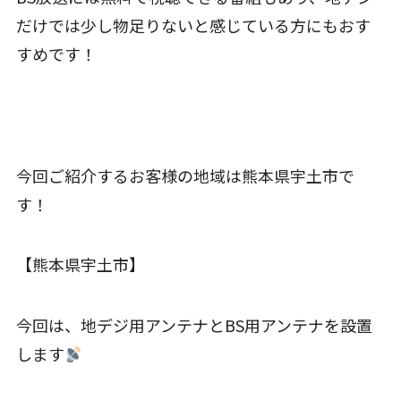
だけでは少し物足りないと感じている方にもおす
すめです！
今回ご紹介するお客様の地域は熊本県宇土市で
す！
【熊本県宇土市】
今回は、地デジ用アンテナとBS用アンテナを設置
します