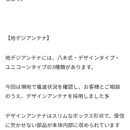
【地デジアンテナ】
地デジアンテナには、八木式・デザインタイプ・
ユニコーンタイプの3種類があります。
今回は現地で電波状況を確認し、お客様とご相談
のうえ、デザインアンテナを採用しました
デザインアンテナはスリムなボックス形状で、受信
に欠かせない部品が本体内部に収められています