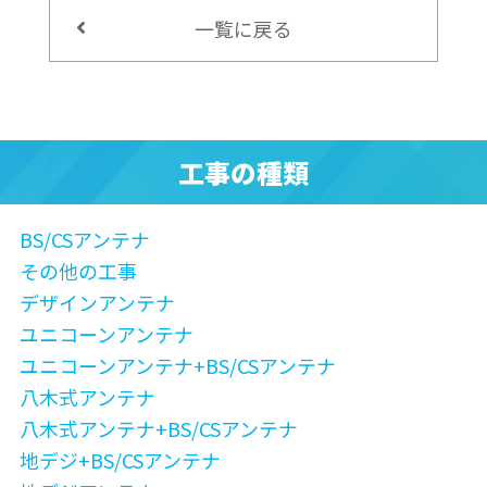
一覧に戻る
工事の種類
BS/CSアンテナ
その他の工事
デザインアンテナ
ユニコーンアンテナ
ユニコーンアンテナ+BS/CSアンテナ
八木式アンテナ
八木式アンテナ+BS/CSアンテナ
地デジ+BS/CSアンテナ