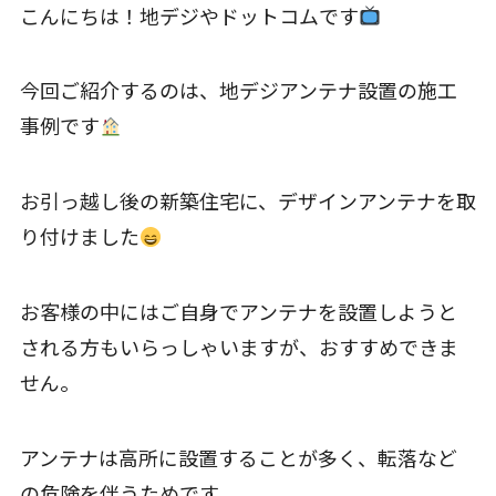
こんにちは！地デジやドットコムです
今回ご紹介するのは、地デジアンテナ設置の施工
事例です
お引っ越し後の新築住宅に、デザインアンテナを取
り付けました
お客様の中にはご自身でアンテナを設置しようと
される方もいらっしゃいますが、おすすめできま
せん。
アンテナは高所に設置することが多く、転落など
の危険を伴うためです。