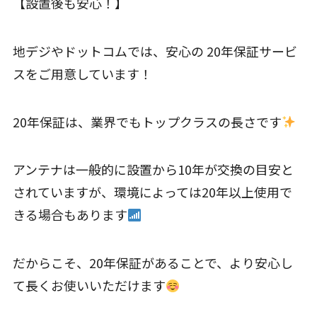
【設置後も安心！】
地デジやドットコムでは、安心の 20年保証サービ
スをご用意しています！
20年保証は、業界でもトップクラスの長さです
アンテナは一般的に設置から10年が交換の目安と
されていますが、環境によっては20年以上使用で
きる場合もあります
だからこそ、20年保証があることで、より安心し
て長くお使いいただけます