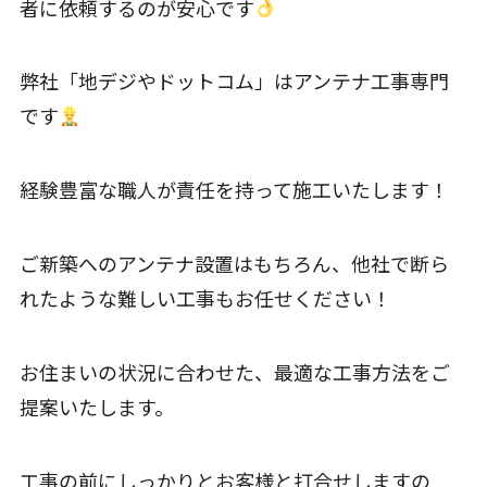
者に依頼するのが安心です
弊社「地デジやドットコム」はアンテナ工事専門
です
経験豊富な職人が責任を持って施工いたします！
ご新築へのアンテナ設置はもちろん、他社で断ら
れたような難しい工事もお任せください！
お住まいの状況に合わせた、最適な工事方法をご
提案いたします。
工事の前にしっかりとお客様と打合せしますの