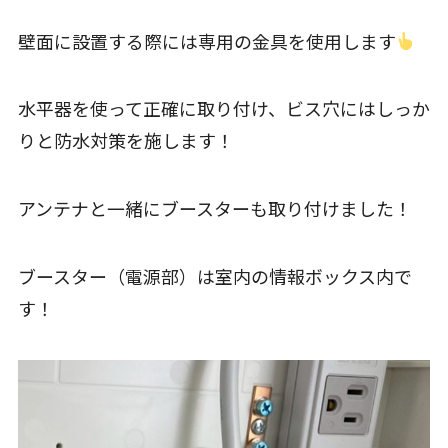
壁面に設置する際には専用の金具を使用します
水平器を使って正確に取り付け、ビス穴にはしっか
りと防水対策を施します！
アンテナと一緒にブースターも取り付けました！
ブースター（電源部）は室内の情報ボックス内で
す！