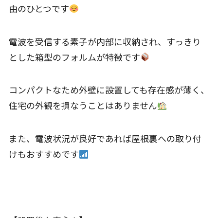
由のひとつです
電波を受信する素子が内部に収納され、すっきり
とした箱型のフォルムが特徴です
コンパクトなため外壁に設置しても存在感が薄く、
住宅の外観を損なうことはありません
また、電波状況が良好であれば屋根裏への取り付
けもおすすめです