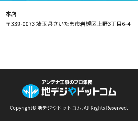
本店
〒339-0073 埼玉県さいたま市岩槻区上野3丁目6-4
Copyright© 地デジやドットコム. All Rights Reserved.