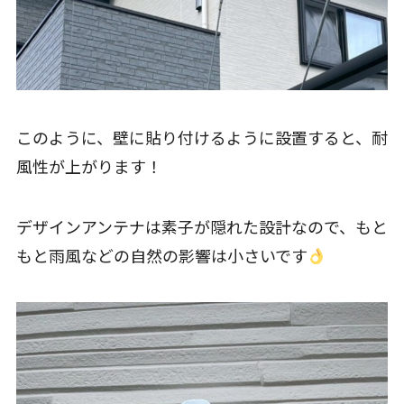
このように、壁に貼り付けるように設置すると、耐
風性が上がります！
デザインアンテナは素子が隠れた設計なので、もと
もと雨風などの自然の影響は小さいです