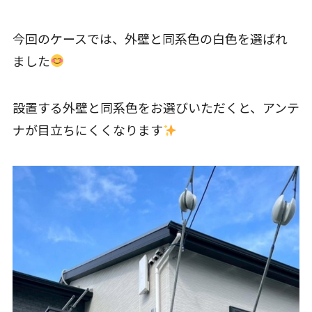
今回のケースでは、外壁と同系色の白色を選ばれ
ました
設置する外壁と同系色をお選びいただくと、アンテ
ナが目立ちにくくなります