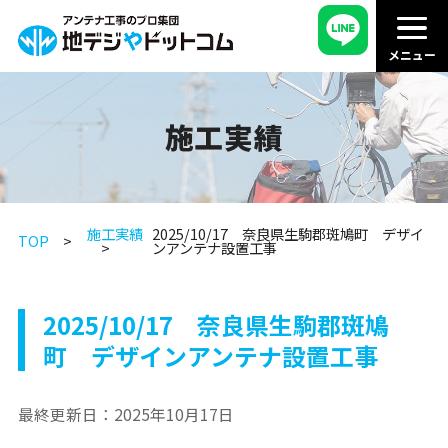
施工実績
施工実績
2025/10/17 奈良県生駒郡斑鳩町 デザイ
TOP
ンアンテナ設置工事
2025/10/17 奈良県生駒郡斑鳩
町 デザインアンテナ設置工事
最終更新日：
2025年10月17日