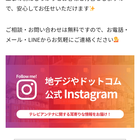
で、安心してお任せいただけます
ご相談・お問い合わせは無料ですので、お電話・
メール・LINEからお気軽にご連絡ください