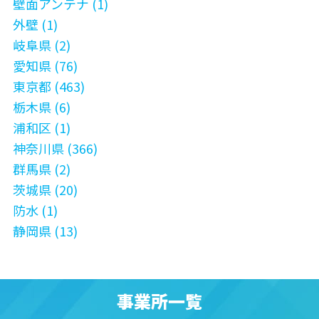
壁面アンテナ (1)
外壁 (1)
岐阜県 (2)
愛知県 (76)
東京都 (463)
栃木県 (6)
浦和区 (1)
神奈川県 (366)
群馬県 (2)
茨城県 (20)
防水 (1)
静岡県 (13)
事業所一覧