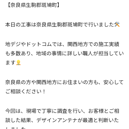
【奈良県生駒郡斑鳩町】
本日の工事は奈良県生駒郡斑鳩町で行いました
地デジやドットコムでは、関西地方での施工実績
も多数あり、地域の事情に詳しい職人が担当してい
ます
奈良県の方や関西地方にお住まいの方も、安心して
ご相談ください！
今回は、現場で丁寧に調査を行い、お客様とご相
談した結果、デザインアンテナが最適と判断いた
しました。