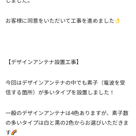
お客様に同意をいただいて工事を進めました
【デザインアンテナ設置工事】
今回はデザインアンテナの中でも素子（電波を受
信する箇所）が多いタイプを設置しました！
一般のデザインアンテナは4色ありますが、素子数
の多いタイプは白と黒の2色からお選びいただきま
す