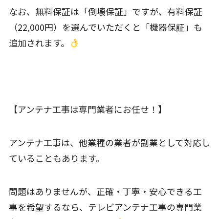
なお、無料保証は「倒壊保証」ですが、有料保証
（22,000円）を選んでいただくと「機器保証」も
追加されます。
【アンテナ工事は専門業者にお任せ！】
アンテナ工事は、他業種の業者が副業として対応し
ていることもあります。
問題はありませんが、正確・丁寧・安心できる工
事を希望するなら、テレビアンテナ工事の専門業