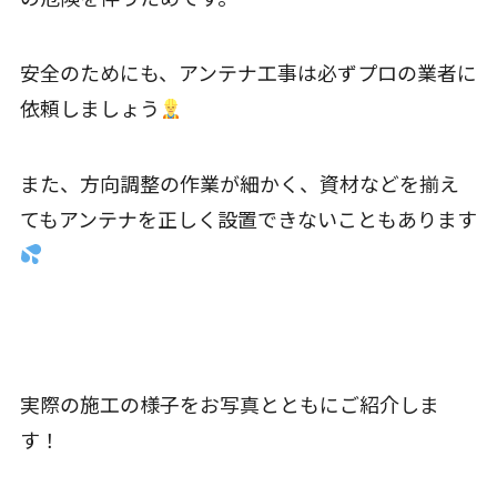
安全のためにも、アンテナ工事は必ずプロの業者に
依頼しましょう
また、方向調整の作業が細かく、資材などを揃え
てもアンテナを正しく設置できないこともあります
実際の施工の様子をお写真とともにご紹介しま
す！