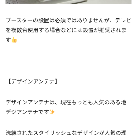
ブースターの設置は必須ではありませんが、テレビ
を複数台使用する場合などには設置が推奨されま
す
【デザインアンテナ】
デザインアンテナは、現在もっとも人気のある地
デジアンテナです
洗練されたスタイリッシュなデザインが人気の理