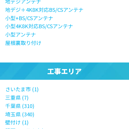
地デジアンテナ
地デジ＋4K8K対応BS/CSアンテナ
小型+BS/CSアンテナ
小型4K8K対応BS/CSアンテナ
小型アンテナ
屋根裏取り付け
工事エリア
さいたま市 (1)
三重県 (7)
千葉県 (310)
埼玉県 (340)
壁付け (1)