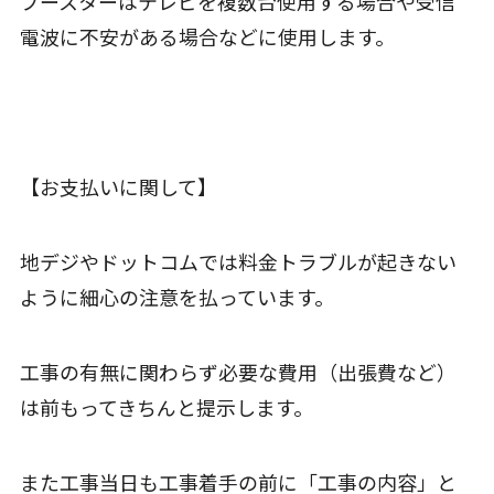
ブースターはテレビを複数台使用する場合や受信
電波に不安がある場合などに使用します。
【お支払いに関して】
地デジやドットコムでは料金トラブルが起きない
ように細心の注意を払っています。
工事の有無に関わらず必要な費用（出張費など）
は前もってきちんと提示します。
また工事当日も工事着手の前に「工事の内容」と