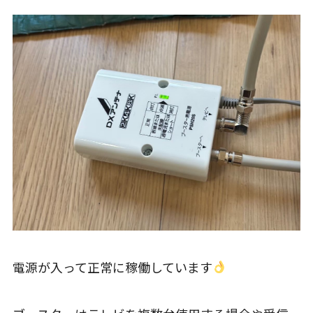
電源が入って正常に稼働しています