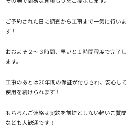
その場で簡易な見積もりをご提示します。
ご予約された日に調査から工事まで一気に行いま
す！
おおよそ２～３時間、早いと１時間程度で完了し
ます。
工事のあとは20年間の保証が付与され、安心して
使用を続けられます！
もちろんご連絡は契約を前提としない軽いご質問
なども大歓迎です！