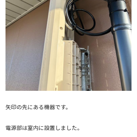
矢印の先にある機器です。
電源部は室内に設置しました。