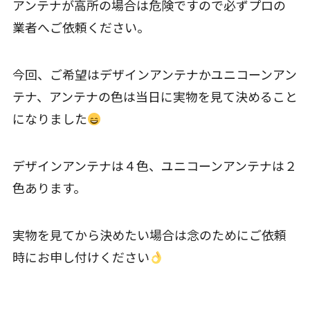
アンテナが高所の場合は危険ですので必ずプロの
業者へご依頼ください。
今回、ご希望はデザインアンテナかユニコーンアン
テナ、アンテナの色は当日に実物を見て決めること
になりました
デザインアンテナは４色、ユニコーンアンテナは２
色あります。
実物を見てから決めたい場合は念のためにご依頼
時にお申し付けください