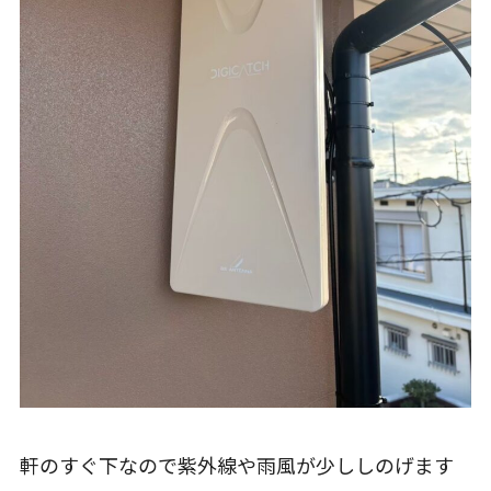
軒のすぐ下なので紫外線や雨風が少ししのげます