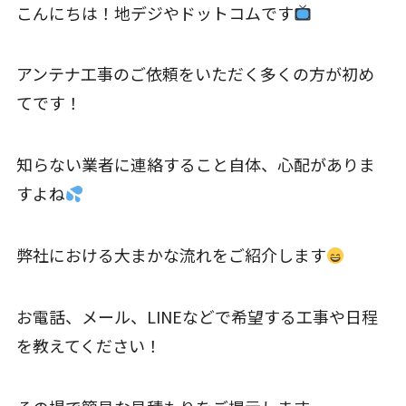
こんにちは！地デジやドットコムです
アンテナ工事のご依頼をいただく多くの方が初め
てです！
知らない業者に連絡すること自体、心配がありま
すよね
弊社における大まかな流れをご紹介します
お電話、メール、LINEなどで希望する工事や日程
を教えてください！