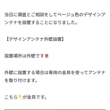
当日に調査とご相談をしてベージュ色のデザインア
ンテナを設置することになりました。
【デザインアンテナ外壁設置】
設置場所は外壁です
外壁に設置する場合は専用の金具を使ってアンテナ
を取り付けます。
こちら
が金具です。