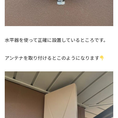
水平器を使って正確に設置しているところです。
アンテナを取り付けるとこのようになります