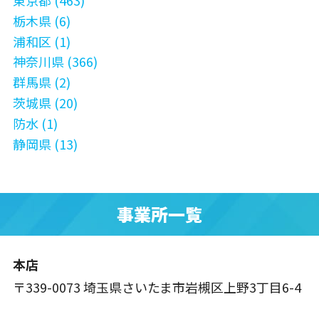
栃木県 (6)
浦和区 (1)
神奈川県 (366)
群馬県 (2)
茨城県 (20)
防水 (1)
静岡県 (13)
事業所一覧
本店
〒339-0073 埼玉県さいたま市岩槻区上野3丁目6-4