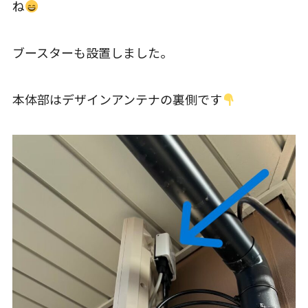
ね
ブースターも設置しました。
本体部はデザインアンテナの裏側です