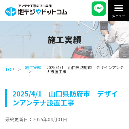
施工実績
施工実績
2025/4/1 山口県防府市 デザインアンテ
TOP
ナ設置工事
2025/4/1 山口県防府市 デザイ
ンアンテナ設置工事
最終更新日：
2025年04月01日