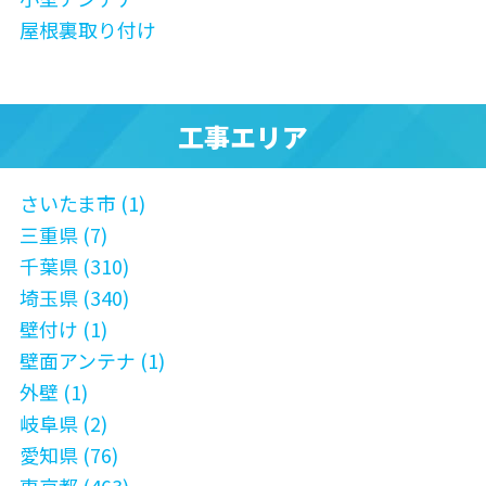
屋根裏取り付け
工事エリア
さいたま市 (1)
三重県 (7)
千葉県 (310)
埼玉県 (340)
壁付け (1)
壁面アンテナ (1)
外壁 (1)
岐阜県 (2)
愛知県 (76)
東京都 (463)