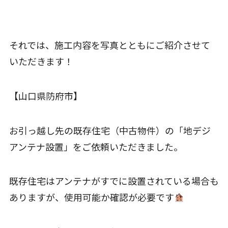
それでは、施工内容を写真とともにご紹介させて
いただきます！
【山口県防府市】
お引っ越し先の既存住宅（中古物件）の「地デジ
アンテナ設置」をご依頼いただきました。
既存住宅はアンテナがすでに設置されている場合も
ありますが、使用可能か確認が必要です