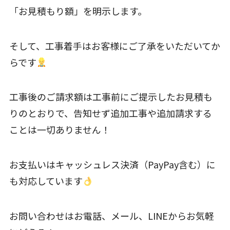
「お見積もり額」を明示します。
そして、工事着手はお客様にご了承をいただいてか
らです
工事後のご請求額は工事前にご提示したお見積も
りのとおりで、告知せず追加工事や追加請求する
ことは一切ありません！
お支払いはキャッシュレス決済（PayPay含む）に
も対応しています
お問い合わせはお電話、メール、LINEからお気軽