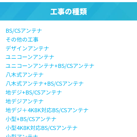
工事の種類
BS/CSアンテナ
その他の工事
デザインアンテナ
ユニコーンアンテナ
ユニコーンアンテナ+BS/CSアンテナ
八木式アンテナ
八木式アンテナ+BS/CSアンテナ
地デジ+BS/CSアンテナ
地デジアンテナ
地デジ＋4K8K対応BS/CSアンテナ
小型+BS/CSアンテナ
小型4K8K対応BS/CSアンテナ
小型アンテナ