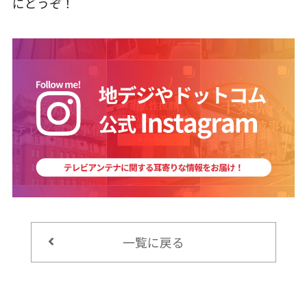
にどうぞ！
一覧に戻る