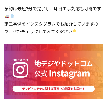
予約は最短2分で完了し、即日工事対応も可能です
施工事例をインスタグラムでも紹介していますの
で、ぜひチェックしてみてください