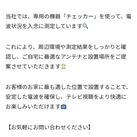
当社では、専用の機器「チェッカー」を使って、電
波状況を入念に測定しています
これにより、周辺環境や測定結果をしっかりと確
認し、ご自宅に最適なアンテナと設置場所をご提
案させていただきます
お客様のお家に最も適した位置で設置することで、
安定した電波を確保し、テレビ視聴をより快適に
お楽しみいただけます
【お気軽にお問い合わせください】