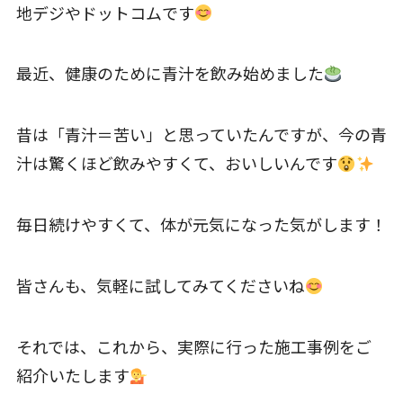
地デジやドットコムです
最近、健康のために青汁を飲み始めました
昔は「青汁＝苦い」と思っていたんですが、今の青
汁は驚くほど飲みやすくて、おいしいんです
毎日続けやすくて、体が元気になった気がします！
皆さんも、気軽に試してみてくださいね
それでは、これから、実際に行った施工事例をご
紹介いたします