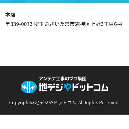
本店
〒339-0073 埼玉県さいたま市岩槻区上野3丁目6-4
Copyright© 地デジやドットコム. All Rights Reserved.