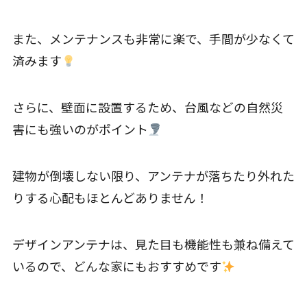
また、メンテナンスも非常に楽で、手間が少なくて
済みます
さらに、壁面に設置するため、台風などの自然災
害にも強いのがポイント
建物が倒壊しない限り、アンテナが落ちたり外れた
りする心配もほとんどありません！
デザインアンテナは、見た目も機能性も兼ね備えて
いるので、どんな家にもおすすめです