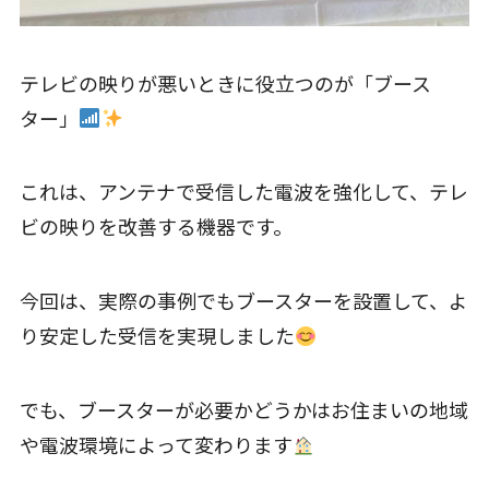
テレビの映りが悪いときに役立つのが「ブース
ター」
これは、アンテナで受信した電波を強化して、テレ
ビの映りを改善する機器です。
今回は、実際の事例でもブースターを設置して、よ
り安定した受信を実現しました
でも、ブースターが必要かどうかはお住まいの地域
や電波環境によって変わります