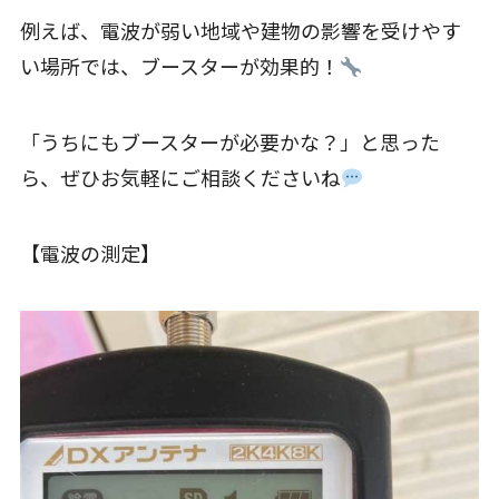
例えば、電波が弱い地域や建物の影響を受けやす
い場所では、ブースターが効果的！
「うちにもブースターが必要かな？」と思った
ら、ぜひお気軽にご相談くださいね
【電波の測定】