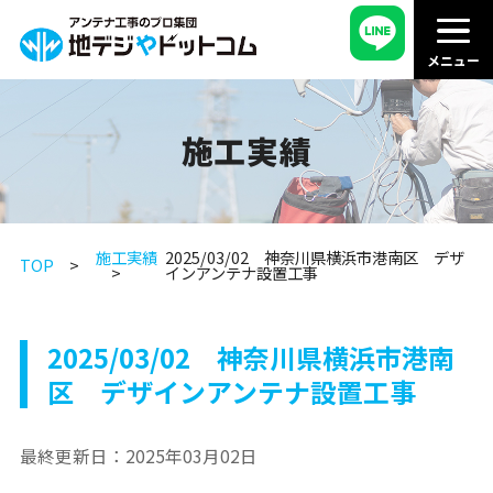
施工実績
施工実績
2025/03/02 神奈川県横浜市港南区 デザ
TOP
インアンテナ設置工事
2025/03/02 神奈川県横浜市港南
区 デザインアンテナ設置工事
最終更新日：
2025年03月02日