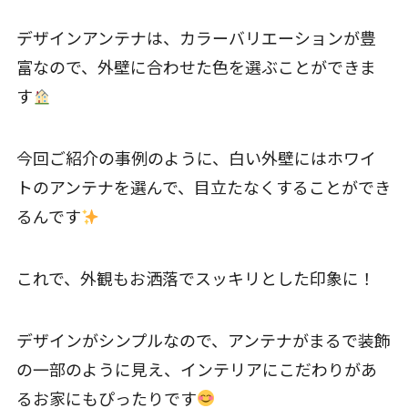
デザインアンテナは、カラーバリエーションが豊
富なので、外壁に合わせた色を選ぶことができま
す
今回ご紹介の事例のように、白い外壁にはホワイ
トのアンテナを選んで、目立たなくすることができ
るんです
これで、外観もお洒落でスッキリとした印象に！
デザインがシンプルなので、アンテナがまるで装飾
の一部のように見え、インテリアにこだわりがあ
るお家にもぴったりです