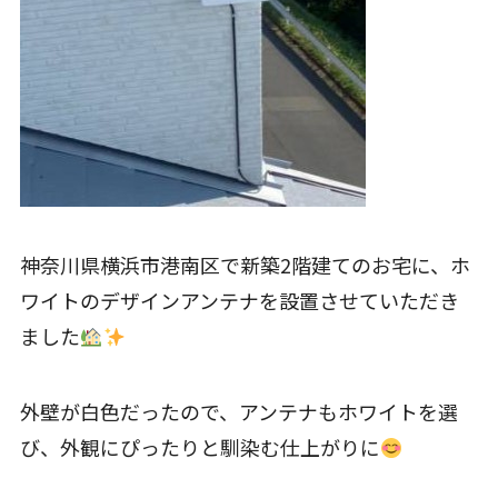
神奈川県横浜市港南区で新築2階建てのお宅に、ホ
ワイトのデザインアンテナを設置させていただき
ました
外壁が白色だったので、アンテナもホワイトを選
び、外観にぴったりと馴染む仕上がりに