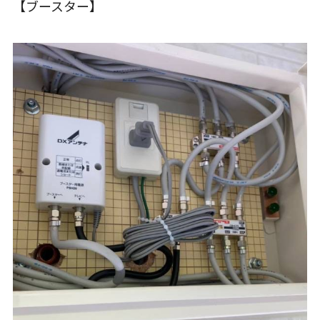
【ブースター】