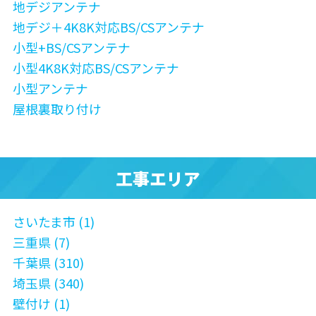
地デジアンテナ
地デジ＋4K8K対応BS/CSアンテナ
小型+BS/CSアンテナ
小型4K8K対応BS/CSアンテナ
小型アンテナ
屋根裏取り付け
工事エリア
さいたま市 (1)
三重県 (7)
千葉県 (310)
埼玉県 (340)
壁付け (1)