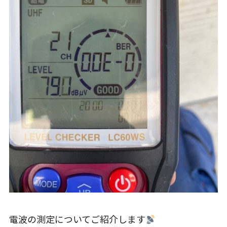
電波の測定についてご紹介します