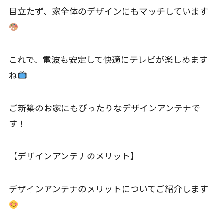
目立たず、家全体のデザインにもマッチしています
これで、電波も安定して快適にテレビが楽しめます
ね
ご新築のお家にもぴったりなデザインアンテナで
す！
【デザインアンテナのメリット】
デザインアンテナのメリットについてご紹介します