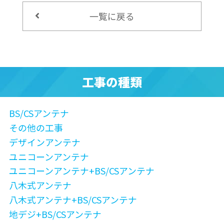
一覧に戻る
工事の種類
BS/CSアンテナ
その他の工事
デザインアンテナ
ユニコーンアンテナ
ユニコーンアンテナ+BS/CSアンテナ
八木式アンテナ
八木式アンテナ+BS/CSアンテナ
地デジ+BS/CSアンテナ