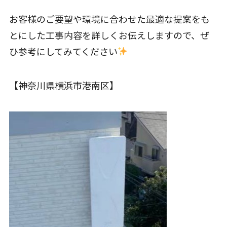
お客様のご要望や環境に合わせた最適な提案をも
とにした工事内容を詳しくお伝えしますので、ぜ
ひ参考にしてみてください
【神奈川県横浜市港南区】