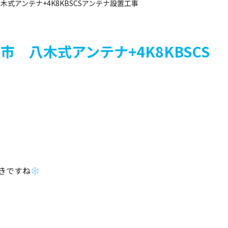
 八木式アンテナ+4K8KBSCSアンテナ設置工事
牛久市 八木式アンテナ+4K8KBSCS
きですね