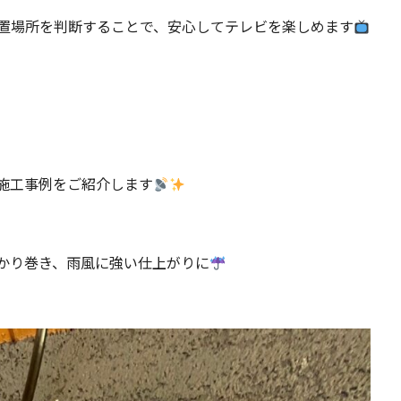
置場所を判断することで、安心してテレビを楽しめます
施工事例をご紹介します
かり巻き、雨風に強い仕上がりに