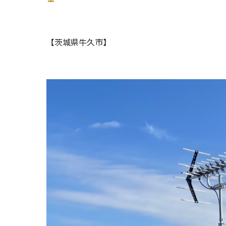
【茨城県牛久市】