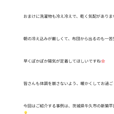
おまけに洗濯物も冷え冷えで、乾く気配がありま
朝の冷え込みが厳しくて、布団から出るのも一苦
早くぽかぽか陽気が定着してほしいですね
皆さんも体調を崩さないよう、暖かくしてお過ご
今回はご紹介する事例は、茨城県牛久市の新築平