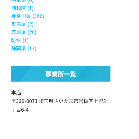
浦和区 (1)
神奈川県 (366)
群馬県 (2)
茨城県 (20)
防水 (1)
静岡県 (13)
事業所一覧
本店
〒339-0073 埼玉県さいたま市岩槻区上野3
丁目6-4