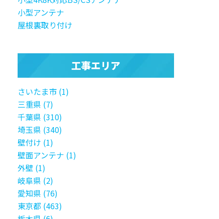
小型アンテナ
屋根裏取り付け
工事エリア
さいたま市 (1)
三重県 (7)
千葉県 (310)
埼玉県 (340)
壁付け (1)
壁面アンテナ (1)
外壁 (1)
岐阜県 (2)
愛知県 (76)
東京都 (463)
栃木県 (6)