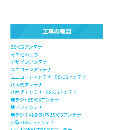
工事の種類
BS/CSアンテナ
その他の工事
デザインアンテナ
ユニコーンアンテナ
ユニコーンアンテナ+BS/CSアンテナ
八木式アンテナ
八木式アンテナ+BS/CSアンテナ
地デジ+BS/CSアンテナ
地デジアンテナ
地デジ＋4K8K対応BS/CSアンテナ
小型+BS/CSアンテナ
小型4K8K対応BS/CSアンテナ