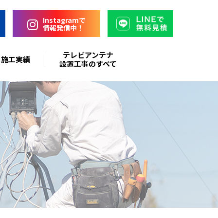
Instagramで
情報発信中！
テレビアンテナ
施工実績
設置工事のすべて