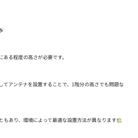
にある程度の高さが必要です。
してアンテナを設置することで、1階分の高さでも問題な
ともあり、環境によって最適な設置方法が異なります