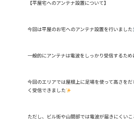
【平屋宅へのアンテナ設置について】
今回は平屋のお宅へのアンテナ設置を行いました
一般的にアンテナは電波をしっかり受信するため
今回のエリアでは屋根上に足場を使って高さをだ
く受信できました
ただし、ビル街や山間部では電波が届きにくいこ