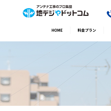
HOME
料金プラン