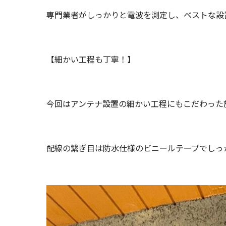
専門業者がしっかりと電波を測定し、ベストな設
【細かい工程も丁寧！】
今回はアンテナ設置の細かい工程にもこだわった
配線の繋ぎ目は防水仕様のビニールテープでしっ