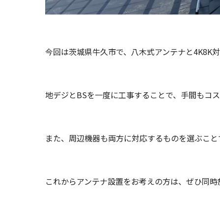
今回は茨城県牛久市で、八木式アンテナと4K8K対
地デジとBSを一度に工事することで、手間もコ
また、周辺機器も両方に対応するものを選ぶこと
これからアンテナ設置をお考えの方は、ぜひ同時