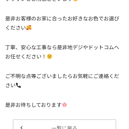
是非お客様のお家に合ったお好きなお色でお選び
ください
丁寧、安心な工事なら是非地デジやドットコムへ
お任せください！
ご不明な点等ございましたらお気軽にご連絡くだ
さい
是非お待ちしております
一覧に戻る