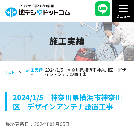
施工実績
施工実績
2024/1/5 神奈川県横浜市神奈川区 デザ
TOP
インアンテナ設置工事
2024/1/5 神奈川県横浜市神奈川
区 デザインアンテナ設置工事
最終更新日：
2024年01月05日