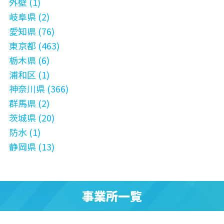
外壁 (1)
岐阜県 (2)
愛知県 (76)
東京都 (463)
栃木県 (6)
浦和区 (1)
神奈川県 (366)
群馬県 (2)
茨城県 (20)
防水 (1)
静岡県 (13)
事業所一覧