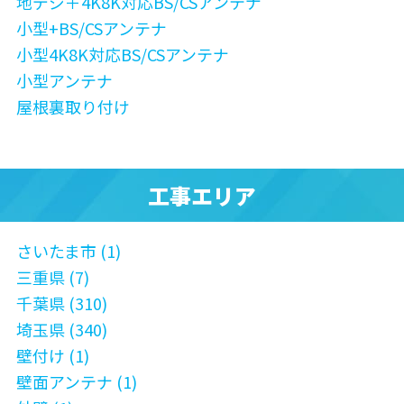
地デジ＋4K8K対応BS/CSアンテナ
小型+BS/CSアンテナ
小型4K8K対応BS/CSアンテナ
小型アンテナ
屋根裏取り付け
工事エリア
さいたま市 (1)
三重県 (7)
千葉県 (310)
埼玉県 (340)
壁付け (1)
壁面アンテナ (1)