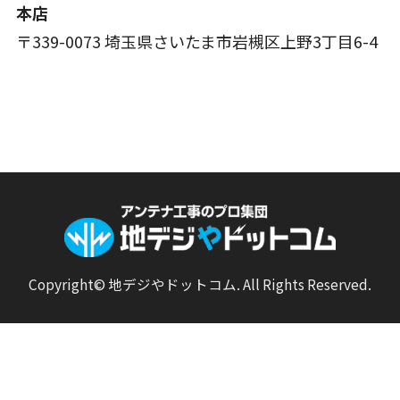
本店
〒339-0073 埼玉県さいたま市岩槻区上野3丁目6-4
Copyright© 地デジやドットコム. All Rights Reserved.