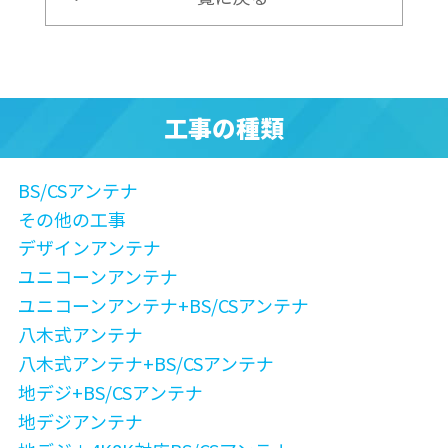
工事の種類
BS/CSアンテナ
その他の工事
デザインアンテナ
ユニコーンアンテナ
ユニコーンアンテナ+BS/CSアンテナ
八木式アンテナ
八木式アンテナ+BS/CSアンテナ
地デジ+BS/CSアンテナ
地デジアンテナ