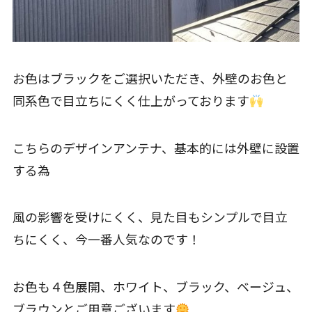
お色はブラックをご選択いただき、外壁のお色と
同系色で目立ちにくく仕上がっております
こちらのデザインアンテナ、基本的には外壁に設置
する為
風の影響を受けにくく、見た目もシンプルで目立
ちにくく、今一番人気なのです！
お色も４色展開、ホワイト、ブラック、ベージュ、
ブラウンとご用意ございます