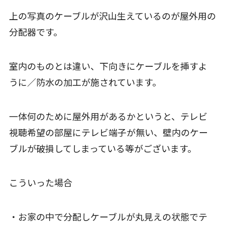
上の写真のケーブルが沢山生えているのが屋外用の
分配器です。
室内のものとは違い、下向きにケーブルを挿すよ
うに／防水の加工が施されています。
一体何のために屋外用があるかというと、テレビ
視聴希望の部屋にテレビ端子が無い、壁内のケー
ブルが破損してしまっている等がございます。
こういった場合
・お家の中で分配しケーブルが丸見えの状態でテ