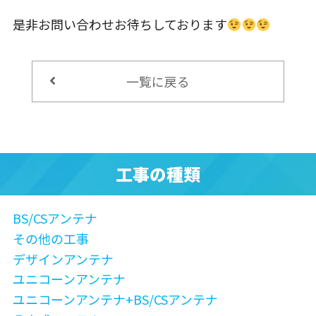
是非お問い合わせお待ちしております
一覧に戻る
工事の種類
BS/CSアンテナ
その他の工事
デザインアンテナ
ユニコーンアンテナ
ユニコーンアンテナ+BS/CSアンテナ