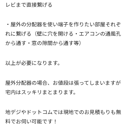
レビまで直接繋げる
・屋外の分配器を使い端子を作りたい部屋それぞ
れに繋げる（壁に穴を開ける・エアコンの通風孔
から通す・窓の隙間から通す等）
以上が必要になります。
屋外分配器の場合、お値段は張ってしまいますが
宅内はスッキリまとまります。
地デジやドットコムでは現地でのお見積もりも無
料でお伺い可能です！