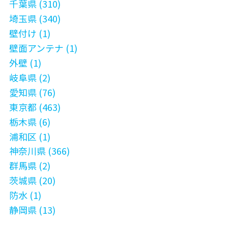
千葉県 (310)
埼玉県 (340)
壁付け (1)
壁面アンテナ (1)
外壁 (1)
岐阜県 (2)
愛知県 (76)
東京都 (463)
栃木県 (6)
浦和区 (1)
神奈川県 (366)
群馬県 (2)
茨城県 (20)
防水 (1)
静岡県 (13)