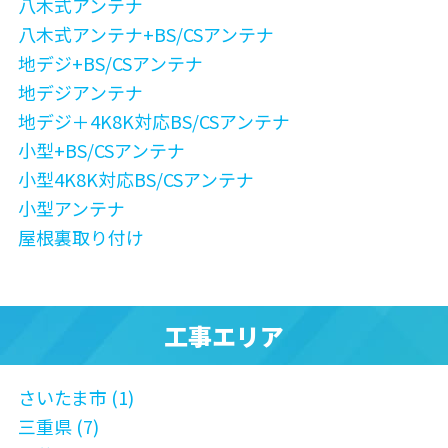
八木式アンテナ
八木式アンテナ+BS/CSアンテナ
地デジ+BS/CSアンテナ
地デジアンテナ
地デジ＋4K8K対応BS/CSアンテナ
小型+BS/CSアンテナ
小型4K8K対応BS/CSアンテナ
小型アンテナ
屋根裏取り付け
工事エリア
さいたま市 (1)
三重県 (7)