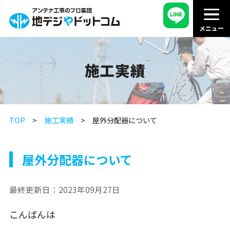
施工実績
TOP
施工実績
屋外分配器について
屋外分配器について
最終更新日：
2023年09月27日
こんばんは