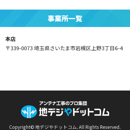
事業所一覧
本店
〒339-0073 埼玉県さいたま市岩槻区上野3丁目6-4
Copyright© 地デジやドットコム. All Rights Reserved.