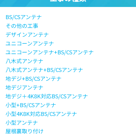
BS/CSアンテナ
その他の工事
デザインアンテナ
ユニコーンアンテナ
ユニコーンアンテナ+BS/CSアンテナ
八木式アンテナ
八木式アンテナ+BS/CSアンテナ
地デジ+BS/CSアンテナ
地デジアンテナ
地デジ＋4K8K対応BS/CSアンテナ
小型+BS/CSアンテナ
小型4K8K対応BS/CSアンテナ
小型アンテナ
屋根裏取り付け