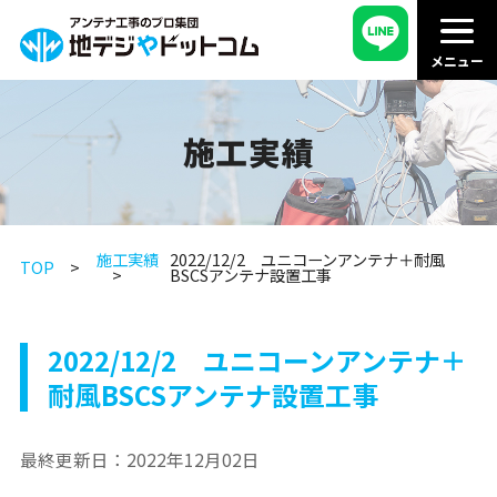
施工実績
施工実績
2022/12/2 ユニコーンアンテナ＋耐風
TOP
BSCSアンテナ設置工事
2022/12/2 ユニコーンアンテナ＋
耐風BSCSアンテナ設置工事
最終更新日：
2022年12月02日