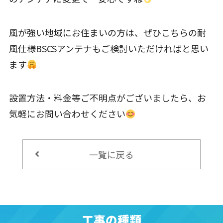
風が強い地域にお住まいの方は、ぜひこちらの耐
風仕様BSCSアンテナもご検討いただければと思い
ます
設置方法・料金等ご不明点がございましたら、お
気軽にお問い合わせください
一覧に戻る
工事の種類