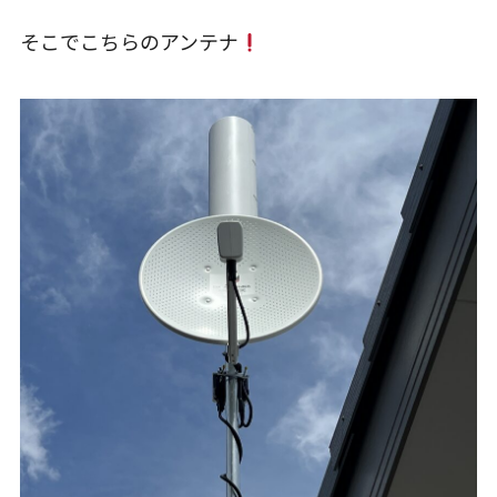
そこでこちらのアンテナ