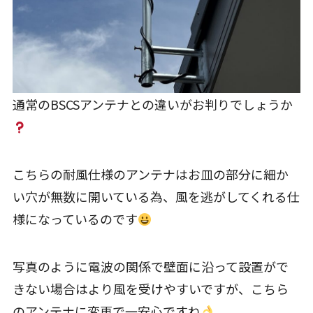
通常のBSCSアンテナとの違いがお判りでしょうか
こちらの耐風仕様のアンテナはお皿の部分に細か
い穴が無数に開いている為、風を逃がしてくれる仕
様になっているのです
写真のように電波の関係で壁面に沿って設置がで
きない場合はより風を受けやすいですが、こちら
のアンテナに変更で一安心ですね