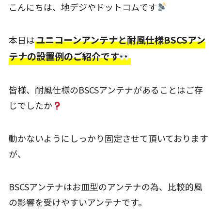
こんにちは、地デジやドットコムです
ユニコーンアンテナと耐風仕様BSCSアン
本日は
テナの設置例のご紹介です
皆様、耐風仕様のBSCSアンテナがあることはご存
じでしたか
動かないようにしっかり固定させて頂いております
が、
BSCSアンテナはお皿型のアンテナの為、比較的風
の影響を受けやすいアンテナです。