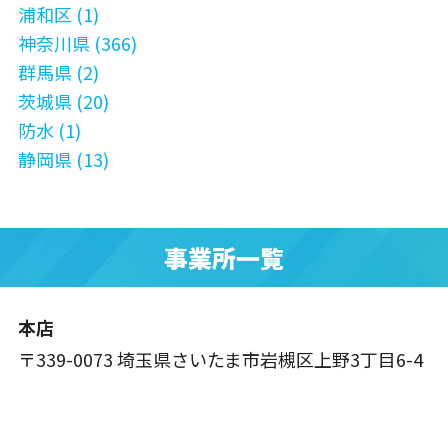
浦和区 (1)
神奈川県 (366)
群馬県 (2)
茨城県 (20)
防水 (1)
静岡県 (13)
事業所一覧
本店
〒339-0073 埼玉県さいたま市岩槻区上野3丁目6-4