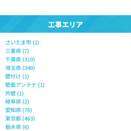
工事エリア
さいたま市 (1)
三重県 (7)
千葉県 (310)
埼玉県 (340)
壁付け (1)
壁面アンテナ (1)
外壁 (1)
岐阜県 (2)
愛知県 (76)
東京都 (463)
栃木県 (6)