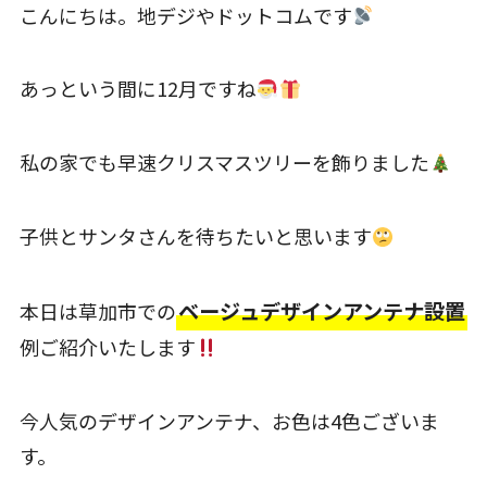
こんにちは。地デジやドットコムです
あっという間に12月ですね
私の家でも早速クリスマスツリーを飾りました
子供とサンタさんを待ちたいと思います
ベージュデザインアンテナ設置
本日は草加市での
例ご紹介いたします
今人気のデザインアンテナ、お色は4色ございま
す。