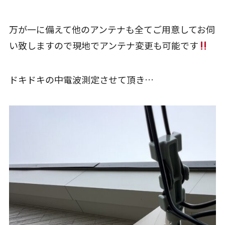
万が一に備えて他のアンテナも全てご用意してお伺
い致しますので現地でアンテナ変更も可能です
ドキドキの中電波測定させて頂き…