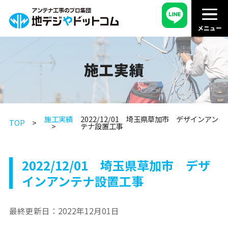
施工実績
施工実績
2022/12/01 埼玉県草加市 デザインアン
TOP
テナ設置工事
2022/12/01 埼玉県草加市 デザ
インアンテナ設置工事
最終更新日：
2022年12月01日