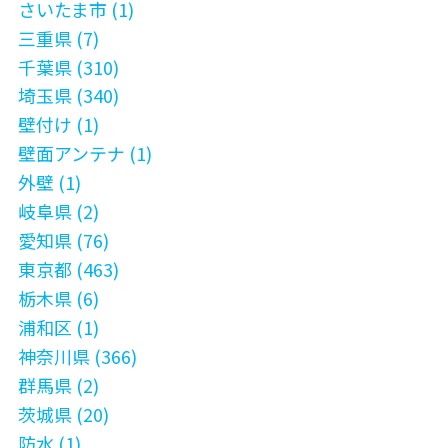
さいたま市 (1)
三重県 (7)
千葉県 (310)
埼玉県 (340)
壁付け (1)
壁面アンテナ (1)
外壁 (1)
岐阜県 (2)
愛知県 (76)
東京都 (463)
栃木県 (6)
浦和区 (1)
神奈川県 (366)
群馬県 (2)
茨城県 (20)
防水 (1)