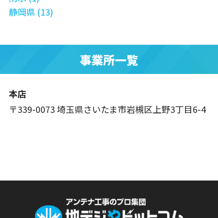
静岡県 (13)
事業所一覧
本店
〒339-0073 埼玉県さいたま市岩槻区上野3丁目6-4