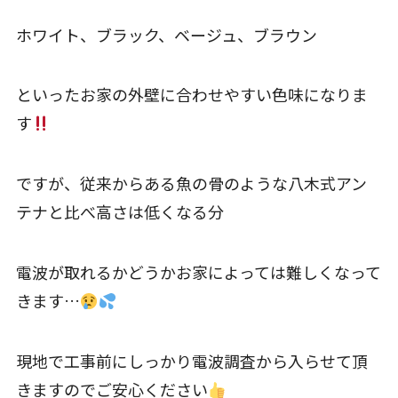
ホワイト、ブラック、ベージュ、ブラウン
といったお家の外壁に合わせやすい色味になりま
す
ですが、従来からある魚の骨のような八木式アン
テナと比べ高さは低くなる分
電波が取れるかどうかお家によっては難しくなって
きます…
現地で工事前にしっかり電波調査から入らせて頂
きますのでご安心ください