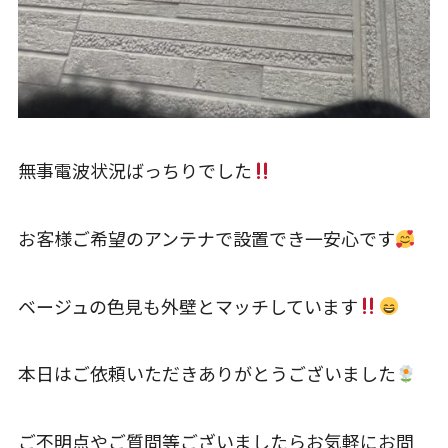
無事電波状況ばっちりでした
お客様ご希望のアンテナで設置でき一安心です
ベージュの色見も外壁とマッチしています
本日はご依頼いただきありがとうございました
ご不明点やご質問等ございましたらお気軽にお問