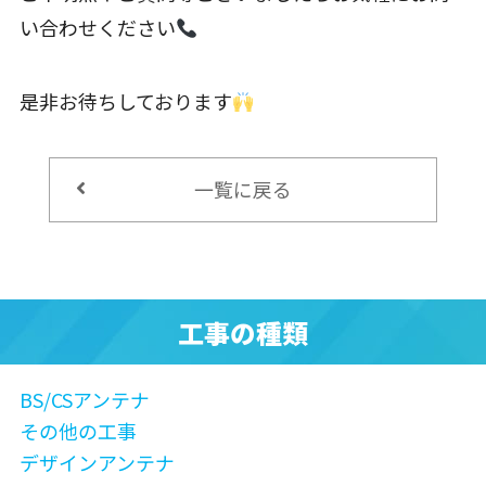
い合わせください
是非お待ちしております
一覧に戻る
工事の種類
BS/CSアンテナ
その他の工事
デザインアンテナ