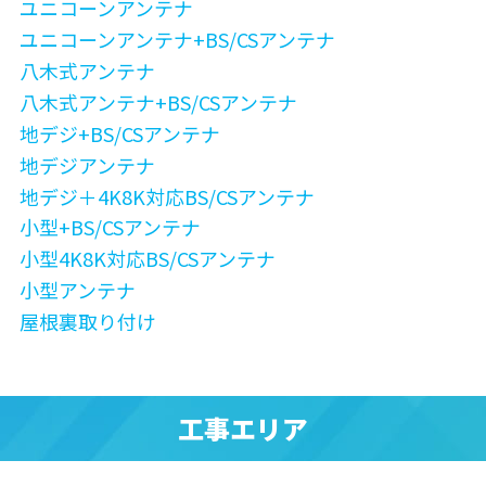
ユニコーンアンテナ
ユニコーンアンテナ+BS/CSアンテナ
八木式アンテナ
八木式アンテナ+BS/CSアンテナ
地デジ+BS/CSアンテナ
地デジアンテナ
地デジ＋4K8K対応BS/CSアンテナ
小型+BS/CSアンテナ
小型4K8K対応BS/CSアンテナ
小型アンテナ
屋根裏取り付け
工事エリア