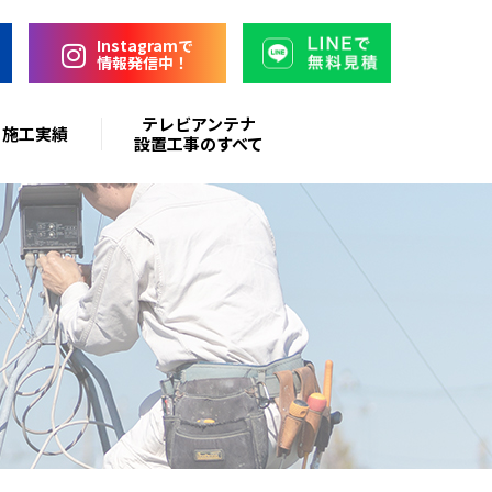
Instagramで
情報発信中！
テレビアンテナ
施工実績
設置工事のすべて