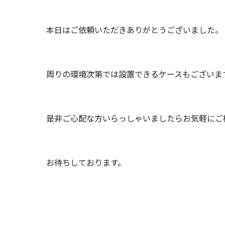
本日はご依頼いただきありがとうございました。
周りの環境次第では設置できるケースもございま
是非ご心配な方いらっしゃいましたらお気軽にご
お待ちしております。