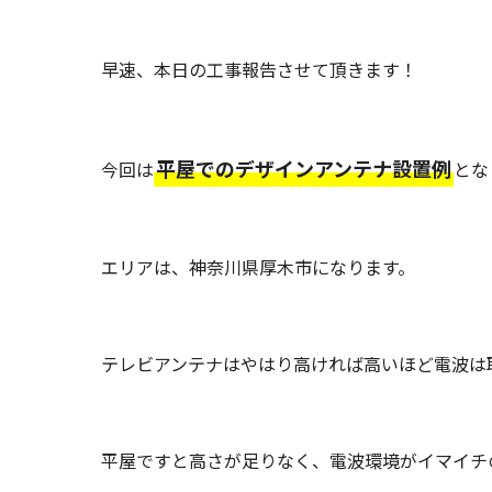
早速、本日の工事報告させて頂きます！
平屋でのデザインアンテナ設置例
今回は
とな
エリアは、神奈川県厚木市になります。
テレビアンテナはやはり高ければ高いほど電波は
平屋ですと高さが足りなく、電波環境がイマイチ