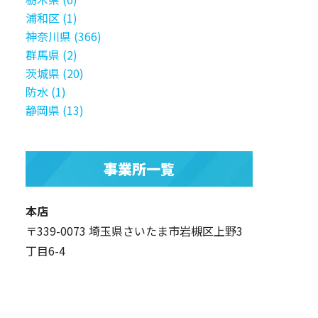
浦和区 (1)
神奈川県 (366)
群馬県 (2)
茨城県 (20)
防水 (1)
静岡県 (13)
事業所一覧
本店
〒339-0073 埼玉県さいたま市岩槻区上野3
丁目6-4