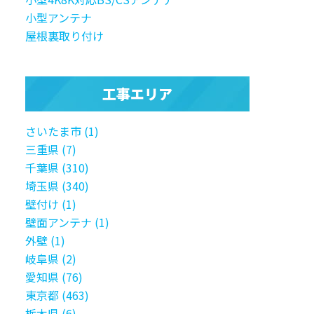
小型アンテナ
屋根裏取り付け
工事エリア
さいたま市 (1)
三重県 (7)
千葉県 (310)
埼玉県 (340)
壁付け (1)
壁面アンテナ (1)
外壁 (1)
岐阜県 (2)
愛知県 (76)
東京都 (463)
栃木県 (6)