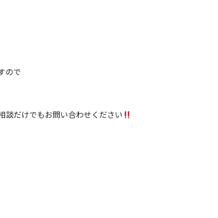
すので
相談だけでもお問い合わせください