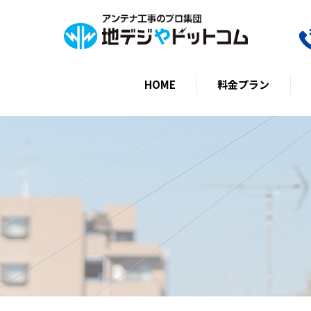
HOME
料金プラン