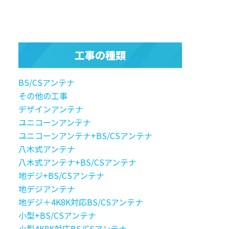
工事の種類
BS/CSアンテナ
その他の工事
デザインアンテナ
ユニコーンアンテナ
ユニコーンアンテナ+BS/CSアンテナ
八木式アンテナ
八木式アンテナ+BS/CSアンテナ
地デジ+BS/CSアンテナ
地デジアンテナ
地デジ＋4K8K対応BS/CSアンテナ
小型+BS/CSアンテナ
小型4K8K対応BS/CSアンテナ