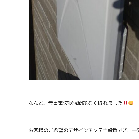
なんと、無事電波状況問題なく取れました
お客様のご希望のデザインアンテナ設置でき、一