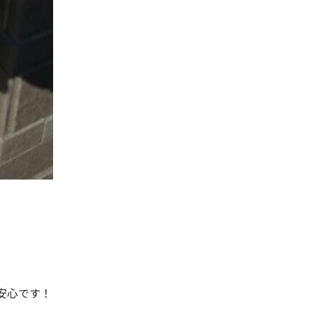
安心です！