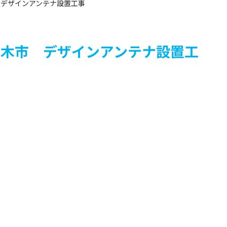
木市 デザインアンテナ設置工事
川県厚木市 デザインアンテナ設置工