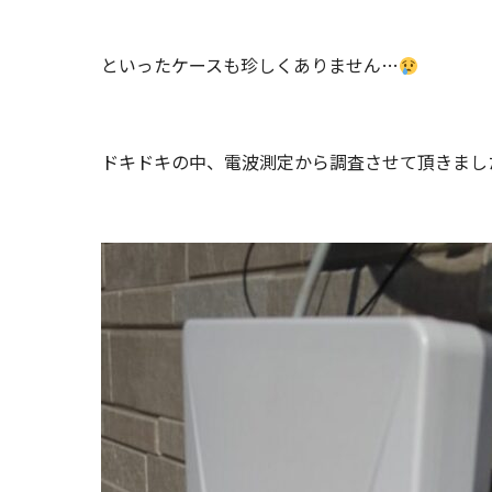
といったケースも珍しくありません…
ドキドキの中、電波測定から調査させて頂きまし