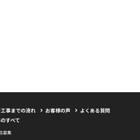
〜工事までの流れ
お客様の声
よくある質問
事のすべて
店募集