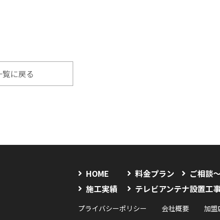
一覧に戻る
HOME
料金プラン
ご相談
施工実績
テレビアンテナ設置工
プライバシーポリシー
会社概要
加盟