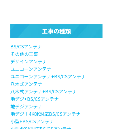
工事の種類
BS/CSアンテナ
その他の工事
デザインアンテナ
ユニコーンアンテナ
ユニコーンアンテナ+BS/CSアンテナ
八木式アンテナ
八木式アンテナ+BS/CSアンテナ
地デジ+BS/CSアンテナ
地デジアンテナ
地デジ＋4K8K対応BS/CSアンテナ
小型+BS/CSアンテナ
小型4K8K対応BS/CSアンテナ