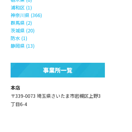
浦和区 (1)
神奈川県 (366)
群馬県 (2)
茨城県 (20)
防水 (1)
静岡県 (13)
事業所一覧
本店
〒339-0073 埼玉県さいたま市岩槻区上野3
丁目6-4