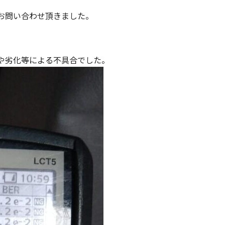
お問い合わせ頂きました。
や劣化等による不具合でした。