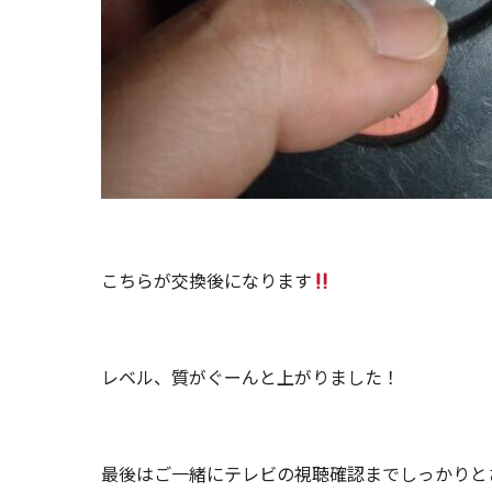
こちらが交換後になります
レベル、質がぐーんと上がりました！
最後はご一緒にテレビの視聴確認までしっかりと