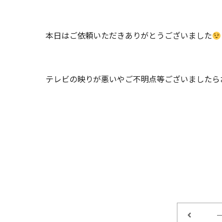
本日はご依頼いただきありがとうございました
テレビの映りが悪いやご不明点等ございましたら