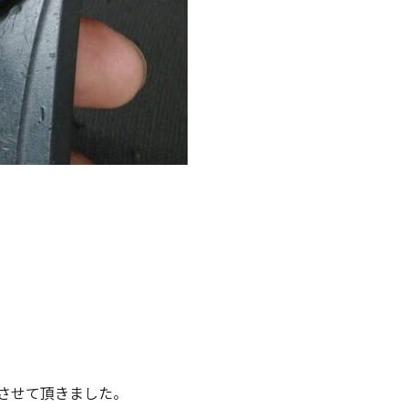
させて頂きました。