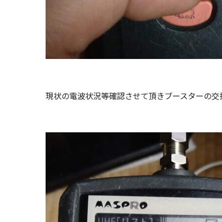
現状の電波状況等確認させて頂きブースターの交