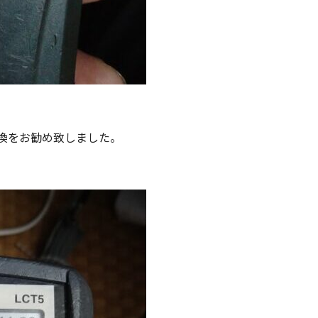
換をお勧め致しました。