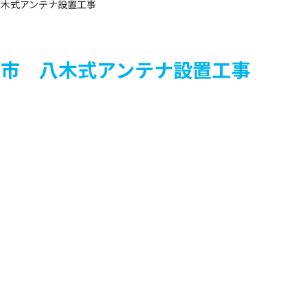
 八木式アンテナ設置工事
県東金市 八木式アンテナ設置工事