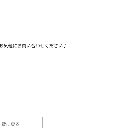
お気軽にお問い合わせください♪
一覧に戻る