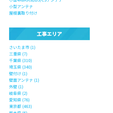
小型アンテナ
屋根裏取り付け
工事エリア
さいたま市 (1)
三重県 (7)
千葉県 (310)
埼玉県 (340)
壁付け (1)
壁面アンテナ (1)
外壁 (1)
岐阜県 (2)
愛知県 (76)
東京都 (463)
栃木県 (6)