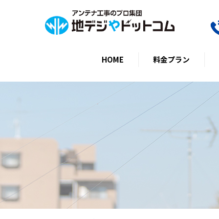
HOME
料金プラン