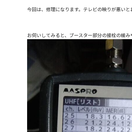
今回は、修理になります。テレビの映りが悪いと
お伺いしてみると、ブースター部分の接栓の緩み