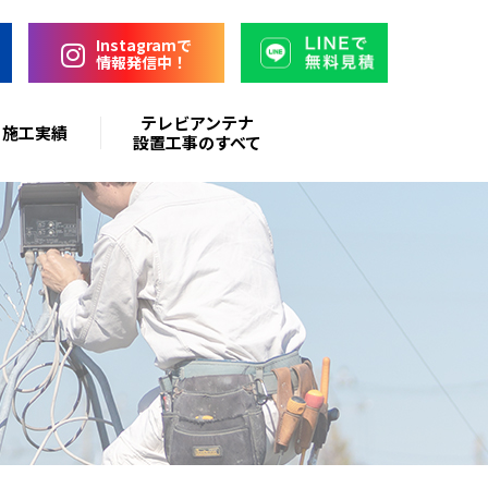
Instagramで
情報発信中！
テレビアンテナ
施工実績
設置工事のすべて