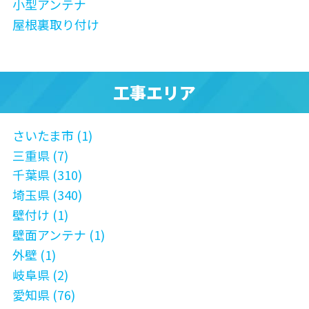
小型アンテナ
屋根裏取り付け
工事エリア
さいたま市 (1)
三重県 (7)
千葉県 (310)
埼玉県 (340)
壁付け (1)
壁面アンテナ (1)
外壁 (1)
岐阜県 (2)
愛知県 (76)