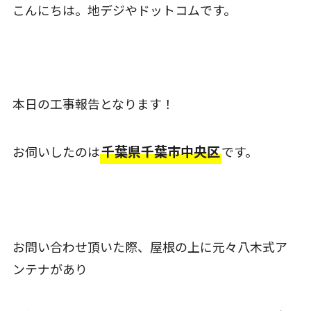
こんにちは。地デジやドットコムです。
本日の工事報告となります！
千葉県千葉市中央区
お伺いしたのは
です。
お問い合わせ頂いた際、屋根の上に元々八木式ア
ンテナがあり