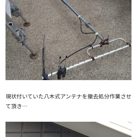
現状付いていた八木式アンテナを撤去処分作業させ
て頂き…