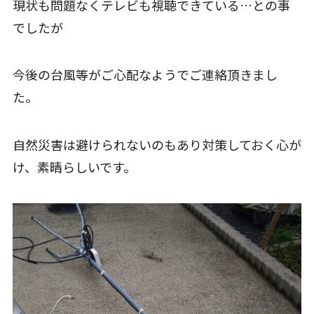
現状も問題なくテレビも視聴できている…との事
でしたが
今後の台風等がご心配なようでご連絡頂きまし
た。
自然災害は避けられないのもあり対策しておく心が
け、素晴らしいです。