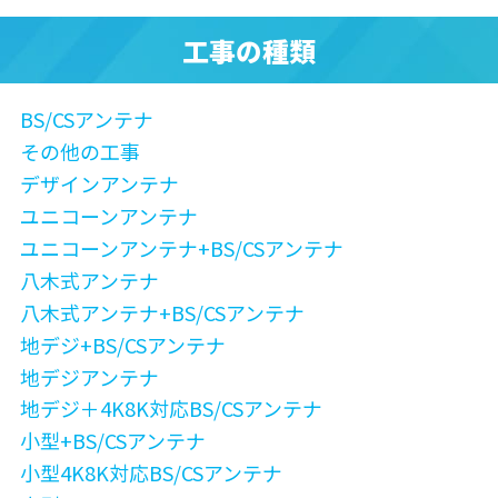
工事の種類
BS/CSアンテナ
その他の工事
デザインアンテナ
ユニコーンアンテナ
ユニコーンアンテナ+BS/CSアンテナ
八木式アンテナ
八木式アンテナ+BS/CSアンテナ
地デジ+BS/CSアンテナ
地デジアンテナ
地デジ＋4K8K対応BS/CSアンテナ
小型+BS/CSアンテナ
小型4K8K対応BS/CSアンテナ