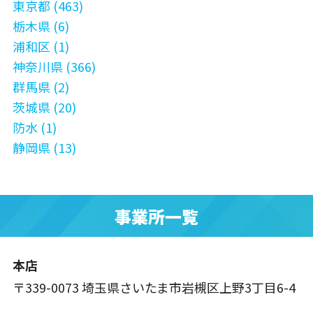
東京都 (463)
栃木県 (6)
浦和区 (1)
神奈川県 (366)
群馬県 (2)
茨城県 (20)
防水 (1)
静岡県 (13)
事業所一覧
本店
〒339-0073 埼玉県さいたま市岩槻区上野3丁目6-4