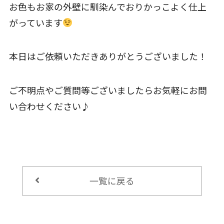
お色もお家の外壁に馴染んでおりかっこよく仕上
がっています
本日はご依頼いただきありがとうございました！
ご不明点やご質問等ございましたらお気軽にお問
い合わせください♪
一覧に戻る