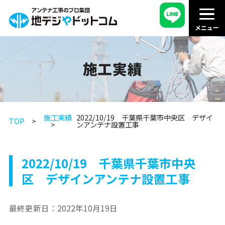
施工実績
施工実績
2022/10/19 千葉県千葉市中央区 デザイ
TOP
ンアンテナ設置工事
2022/10/19 千葉県千葉市中央
区 デザインアンテナ設置工事
最終更新日：
2022年10月19日