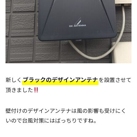
ブラックのデザインアンテナ
新しく
を設置させて
頂きました
壁付けのデザインアンテナは風の影響も受けにく
いので台風対策にはばっちりですね。