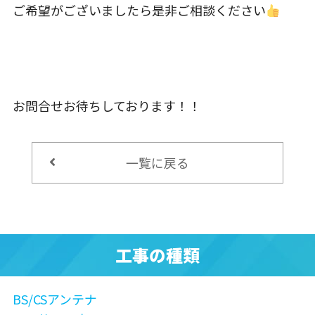
ご希望がございましたら是非ご相談ください
お問合せお待ちしております！！
一覧に戻る
工事の種類
BS/CSアンテナ