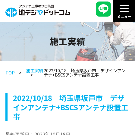
施工実績
施工実績
2022/10/18 埼玉県坂戸市 デザインアン
TOP
テナ+BSCSアンテナ設置工事
2022/10/18 埼玉県坂戸市 デザ
インアンテナ+BSCSアンテナ設置工
事
最終更新日：
2022年10月18日