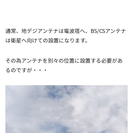
通常、地デジアンテナは電波塔へ、BS/CSアンテナ
は衛星へ向けての設置になります。
その為アンテナを別々の位置に設置する必要があ
るのですが・・・