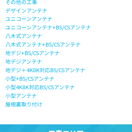
その他の工事
デザインアンテナ
ユニコーンアンテナ
ユニコーンアンテナ+BS/CSアンテナ
八木式アンテナ
八木式アンテナ+BS/CSアンテナ
地デジ+BS/CSアンテナ
地デジアンテナ
地デジ＋4K8K対応BS/CSアンテナ
小型+BS/CSアンテナ
小型4K8K対応BS/CSアンテナ
小型アンテナ
屋根裏取り付け