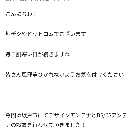
こんにちわ！
地デジやドットコムでございます
毎日肌寒い日が続きますね
皆さん風邪等ひかれないようお気を付けください
今回は坂戸市にてデザインアンテナとBS/CSアンテ
ナの設置を行わせて頂きました！