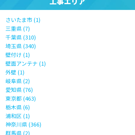
工事エリア
さいたま市 (1)
三重県 (7)
千葉県 (310)
埼玉県 (340)
壁付け (1)
壁面アンテナ (1)
外壁 (1)
岐阜県 (2)
愛知県 (76)
東京都 (463)
栃木県 (6)
浦和区 (1)
神奈川県 (366)
群馬県 (2)