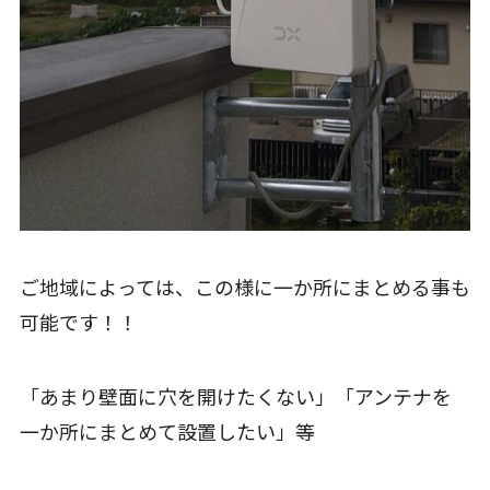
ご地域によっては、この様に一か所にまとめる事も
可能です！！
「あまり壁面に穴を開けたくない」「アンテナを
一か所にまとめて設置したい」等