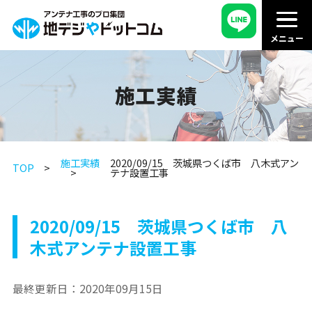
施工実績
施工実績
2020/09/15 茨城県つくば市 八木式アン
TOP
テナ設置工事
2020/09/15 茨城県つくば市 八
木式アンテナ設置工事
最終更新日：
2020年09月15日