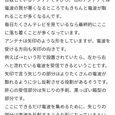
電波の質が悪くなるところでもきちんと電波が取
れることが多くなるんです。
毎日たくさんテレビを見ているなら最終的にここ
に落ち着くことが多くなっています。
アンテナは矢印のような形をしていますが、電波を
受ける方向も矢印の向きです。
例えば→という形で設置されていたら、左から右
へと流れている電波を受信できるということです。
矢印で言う矢じりの部分はよりたくさんの電波が
取れるように少し反射させる役割があるそうです。
肝心の受信部分は矢じりの手前、黒っぽい箱型の
部分です。
ここにできるだけ電波を集めるために、矢じりの
部分は電波を反射するような形になっているとい