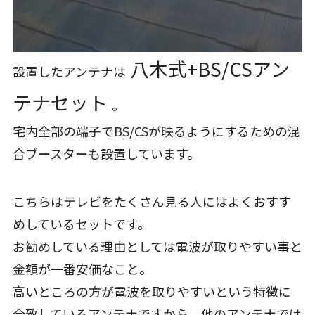
八木式+BS/CSアン
設置したアンテナは
テナセット
。
宅内全部の端子でBS/CSが映るようにするための混
合ブースターも設置しています。
こちらはテレビをたくさん見る人にはよくおすす
めしているセットです。
お勧めしている理由としては電波が取りやすい事と
金額が一番安価なこと。
高いところの方が電波を取りやすいという特徴に
合致しているアンテナですから、他のアンテナでは