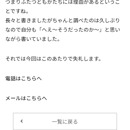
つまりふたつともかたちには理由があるというこ
とですね。
長々と書きましたがちゃんと調べたのは久しぶり
なので自分も「へえ～そうだったのか～」と思い
ながら書いていました。
それでは今回はこのあたりで失礼します。
電話はこちらへ
メールはこちらへ
一覧に戻る