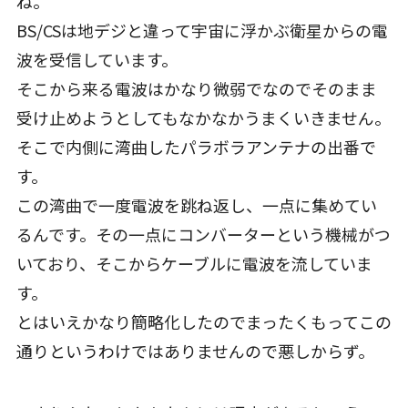
ね。
BS/CSは地デジと違って宇宙に浮かぶ衛星からの電
波を受信しています。
そこから来る電波はかなり微弱でなのでそのまま
受け止めようとしてもなかなかうまくいきません。
そこで内側に湾曲したパラボラアンテナの出番で
す。
この湾曲で一度電波を跳ね返し、一点に集めてい
るんです。その一点にコンバーターという機械がつ
いており、そこからケーブルに電波を流していま
す。
とはいえかなり簡略化したのでまったくもってこの
通りというわけではありませんので悪しからず。