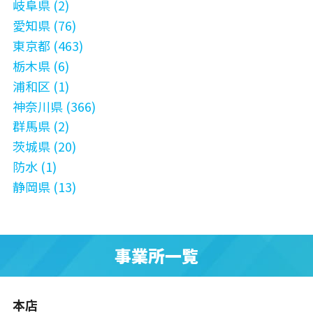
岐阜県 (2)
愛知県 (76)
東京都 (463)
栃木県 (6)
浦和区 (1)
神奈川県 (366)
群馬県 (2)
茨城県 (20)
防水 (1)
静岡県 (13)
事業所一覧
本店