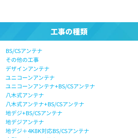
工事の種類
BS/CSアンテナ
その他の工事
デザインアンテナ
ユニコーンアンテナ
ユニコーンアンテナ+BS/CSアンテナ
八木式アンテナ
八木式アンテナ+BS/CSアンテナ
地デジ+BS/CSアンテナ
地デジアンテナ
地デジ＋4K8K対応BS/CSアンテナ