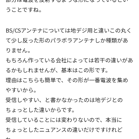
うことですね。
BS/CSアンテナについては地デジ用と違いこの丸く
て少し反った形のパラボラアンテナしか種類があ
りません。
もちろん作っている会社によっては若干の違いがあ
るかもしれませんが、基本はこの形です。
理由はこちらも簡単で、その形が一番電波を集め
やすいから。
受信しやすい、と書かなかったのは地デジとの
ちょっとした違いからです。
受信していることには変わりないので、本当に
ちょっとしたニュアンスの違いだけですけれど