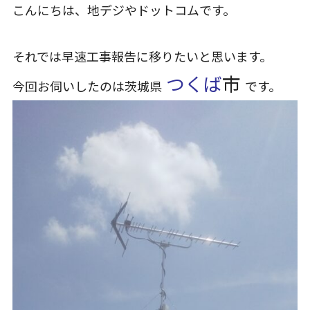
こんにちは、地デジやドットコムです。
それでは早速工事報告に移りたいと思います。
つくば
市
今回お伺いしたのは茨城県
です。