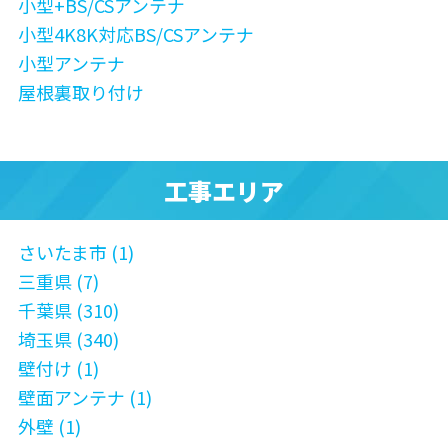
小型+BS/CSアンテナ
小型4K8K対応BS/CSアンテナ
小型アンテナ
屋根裏取り付け
工事エリア
さいたま市 (1)
三重県 (7)
千葉県 (310)
埼玉県 (340)
壁付け (1)
壁面アンテナ (1)
外壁 (1)