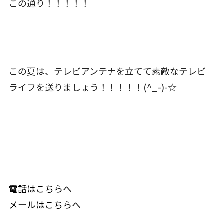
この通り！！！！！
この夏は、テレビアンテナを立てて素敵なテレビ
ライフを送りましょう！！！！！(^_-)-☆
電話はこちらへ
メールはこちらへ