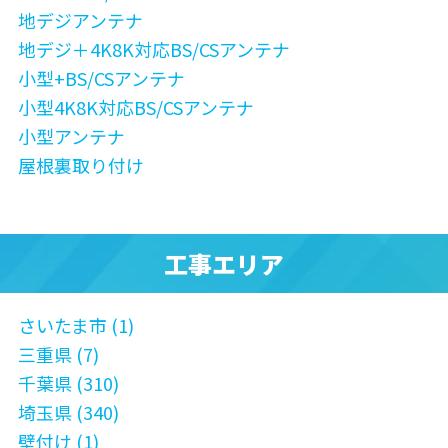
地デジアンテナ
地デジ＋4K8K対応BS/CSアンテナ
小型+BS/CSアンテナ
小型4K8K対応BS/CSアンテナ
小型アンテナ
屋根裏取り付け
工事エリア
さいたま市 (1)
三重県 (7)
千葉県 (310)
埼玉県 (340)
壁付け (1)