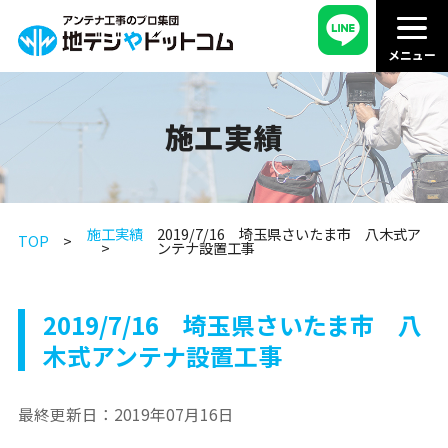
施工実績
施工実績
2019/7/16 埼玉県さいたま市 八木式ア
TOP
ンテナ設置工事
2019/7/16 埼玉県さいたま市 八
木式アンテナ設置工事
最終更新日：
2019年07月16日