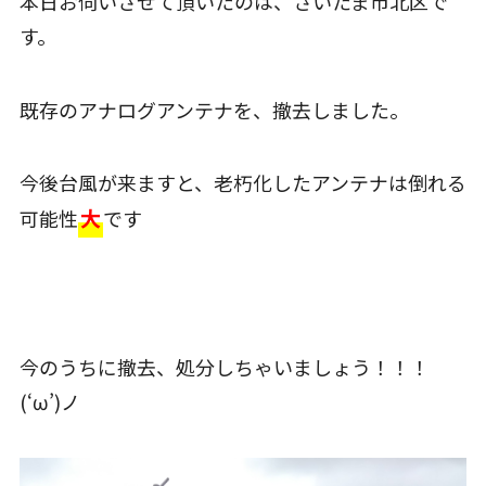
本日お伺いさせて頂いたのは、さいたま市北区で
す。
既存のアナログアンテナを、撤去しました。
今後台風が来ますと、老朽化したアンテナは倒れる
大
可能性
です
今のうちに撤去、処分しちゃいましょう！！！
(‘ω’)ノ