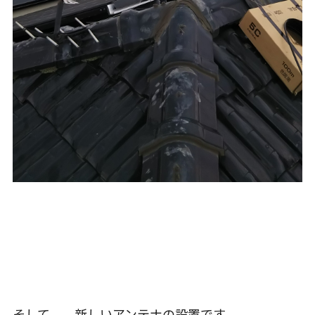
そして、、新しいアンテナの設置です。