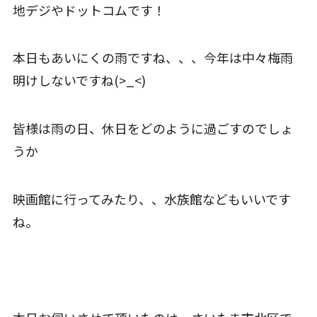
地デジやドットコムです！
本日もあいにくの雨ですね、、、今年は中々梅雨
明けしないですね(>_<)
皆様は雨の日、休日をどのように過ごすのでしょ
うか
映画館に行ってみたり、、水族館などもいいです
ね。