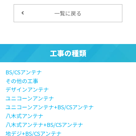
一覧に戻る
工事の種類
BS/CSアンテナ
その他の工事
デザインアンテナ
ユニコーンアンテナ
ユニコーンアンテナ+BS/CSアンテナ
八木式アンテナ
八木式アンテナ+BS/CSアンテナ
地デジ+BS/CSアンテナ