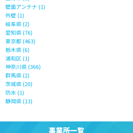
壁面アンテナ (1)
外壁 (1)
岐阜県 (2)
愛知県 (76)
東京都 (463)
栃木県 (6)
浦和区 (1)
神奈川県 (366)
群馬県 (2)
茨城県 (20)
防水 (1)
静岡県 (13)
事業所一覧