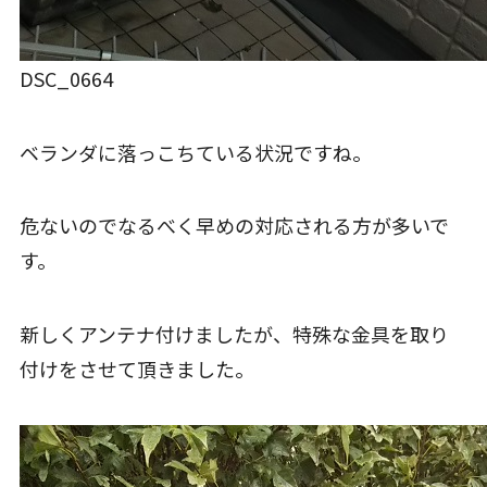
DSC_0664
ベランダに落っこちている状況ですね。
危ないのでなるべく早めの対応される方が多いで
す。
新しくアンテナ付けましたが、特殊な金具を取り
付けをさせて頂きました。